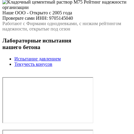
Рейтинг надежности
организации
Наше ООО - Открыто с 2005 года
Проверьте сами ИНН: 9705145040
Работают с Фирмами однодневками, с низким рейтингом
надежности, открытые под сезон
Лабораторные испытания
нашего бетона
Испытание давлением
Текучесть конусов