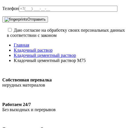
Телефон
Отправить
Даю согласие на обработку своих персональных данных
в соответствии с законом
Главная
Кладочный раствор
Кладочный цементный раствор
Кладочный цементный раствор М75
Собственная перевалка
нерудных материалов
Работаем 24/7
Без выходных и перерывов