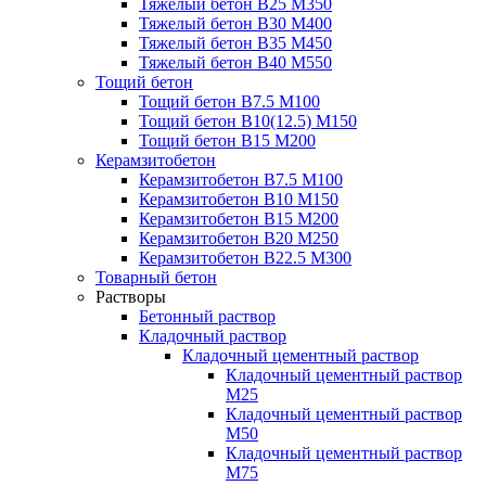
Тяжелый бетон В25 М350
Тяжелый бетон В30 М400
Тяжелый бетон В35 М450
Тяжелый бетон В40 М550
Тощий бетон
Тощий бетон В7.5 М100
Тощий бетон В10(12.5) М150
Тощий бетон В15 М200
Керамзитобетон
Керамзитобетон В7.5 М100
Керамзитобетон В10 М150
Керамзитобетон В15 М200
Керамзитобетон В20 М250
Керамзитобетон В22.5 М300
Товарный бетон
Растворы
Бетонный раствор
Кладочный раствор
Кладочный цементный раствор
Кладочный цементный раствор
М25
Кладочный цементный раствор
М50
Кладочный цементный раствор
М75