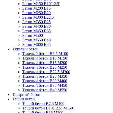
Бетон М150 В10(12.5)
Бетон М200 В15
Бетон М250 В20
Бетон М300 В22.5
Бетон М350 В25
Бетон М400 В30
Бетон М450 В35
Бетон М500
Бетон М550 В40
Бетон М600 В45
Тяжелый бетон
Тяжелый бетон В7.5 М100
Тяжелый бетон В10 М150
Тяжелый бетон В15 М200
Тяжелый бетон В20 М250
Тяжелый бетон В22.5 М300
Тяжелый бетон В25 М350
Тяжелый бетон В30 М400
Тяжелый бетон В35 М450
Тяжелый бетон В40 М550
Товарный бетон
Тощий бетон
Тощий бетон В7.5 М100
Тощий бетон В10(12.5) М150
Тощий бетон В15 М200