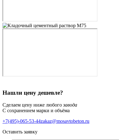
Нашли цену дешевле?
Сделаем цену ниже любого
завода
С сохранением марки и объёма
+7(495)-065-53-44
zakaz@mosavtobeton.ru
Оставить заявку