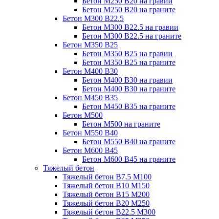
Бетон М250 В20 на гравии
Бетон М250 В20 на граните
Бетон М300 В22.5
Бетон М300 В22.5 на гравии
Бетон М300 В22.5 на граните
Бетон М350 В25
Бетон М350 В25 на гравии
Бетон М350 В25 на граните
Бетон М400 В30
Бетон М400 В30 на гравии
Бетон М400 В30 на граните
Бетон М450 В35
Бетон М450 В35 на граните
Бетон М500
Бетон М500 на граните
Бетон М550 В40
Бетон М550 В40 на граните
Бетон М600 В45
Бетон М600 В45 на граните
Тяжелый бетон
Тяжелый бетон В7.5 М100
Тяжелый бетон В10 М150
Тяжелый бетон В15 М200
Тяжелый бетон В20 М250
Тяжелый бетон В22.5 М300