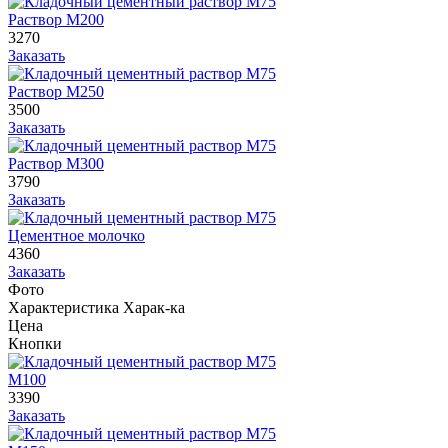
Раствор М200
3270
Заказать
Раствор М250
3500
Заказать
Раствор М300
3790
Заказать
Цементное молочко
4360
Заказать
Фото
Характеристика
Харак-ка
Цена
Кнопки
М100
3390
Заказать