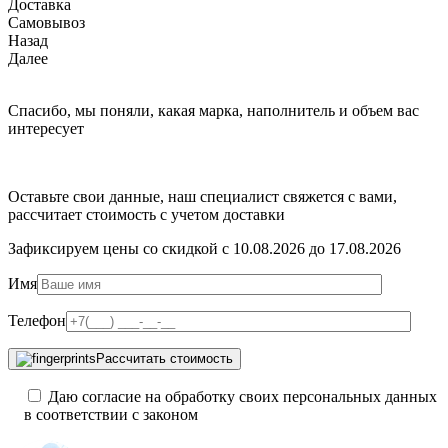
Доставка
Самовывоз
Назад
Далее
Спасибо, мы поняли, какая марка, наполнитель и объем вас
интересует
Оставьте свои данные, наш специалист свяжется с вами,
рассчитает стоимость с учетом доставки
Зафиксируем цены со скидкой с 10.08.2026 до 17.08.2026
Имя
Телефон
Рассчитать стоимость
Даю согласие на обработку своих персональных данных
в соответствии с законом