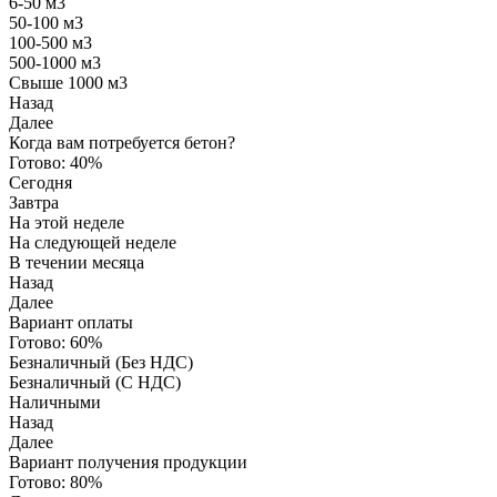
6-50 м3
50-100 м3
100-500 м3
500-1000 м3
Свыше 1000 м3
Назад
Далее
Когда вам потребуется бетон?
Готово:
40%
Сегодня
Завтра
На этой неделе
На следующей неделе
В течении месяца
Назад
Далее
Вариант оплаты
Готово:
60%
Безналичный (Без НДС)
Безналичный (С НДС)
Наличными
Назад
Далее
Вариант получения продукции
Готово:
80%