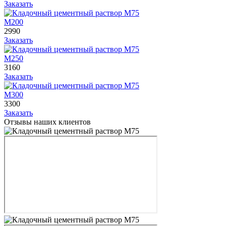
Заказать
М200
2990
Заказать
М250
3160
Заказать
М300
3300
Заказать
Отзывы наших клиентов