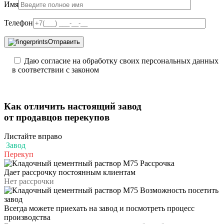
Имя
Телефон
Отправить
Даю согласие на обработку своих персональных данных
в соответствии с законом
Как отличить
настоящий завод
от продавцов перекупов
Листайте вправо
Завод
Перекуп
Рассрочка
Дает рассрочку постоянным клиентам
Нет рассрочки
Возможность посетить
завод
Всегда можете приехать на завод и посмотреть процесс
производства