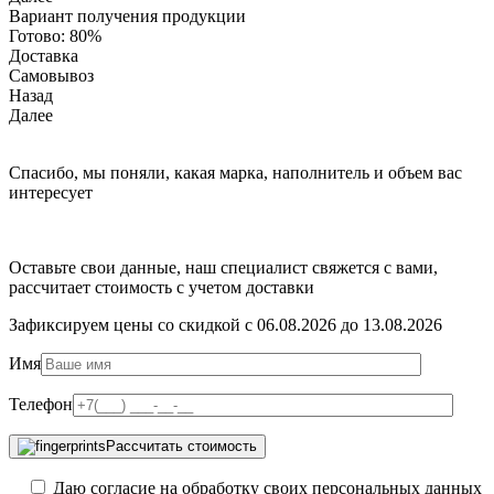
Вариант получения продукции
Готово:
80%
Доставка
Самовывоз
Назад
Далее
Спасибо, мы поняли, какая марка, наполнитель и объем вас
интересует
Оставьте свои данные, наш специалист свяжется с вами,
рассчитает стоимость с учетом доставки
Зафиксируем цены со скидкой с 06.08.2026 до 13.08.2026
Имя
Телефон
Рассчитать стоимость
Даю согласие на обработку своих персональных данных