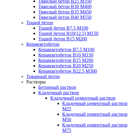
Тяжелый бетон В25 М350
Тяжелый бетон В30 М400
Тяжелый бетон В35 М450
Тяжелый бетон В40 М550
Тощий бетон
Тощий бетон В7.5 М100
Тощий бетон В10(12.5) М150
Тощий бетон В15 М200
Керамзитобетон
Керамзитобетон В7.5 М100
Керамзитобетон В10 М150
Керамзитобетон В15 М200
Керамзитобетон В20 М250
Керамзитобетон В22.5 М300
Товарный бетон
Растворы
Бетонный раствор
Кладочный раствор
Кладочный цементный раствор
Кладочный цементный раствор
М25
Кладочный цементный раствор
М50
Кладочный цементный раствор
М75