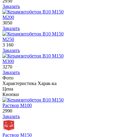
2930
Заказать
М200
3050
Заказать
М250
3 160
Заказать
М300
3270
Заказать
Фото
Характеристика
Харак-ка
Цена
Кнопки
Раствор М100
2990
Заказать
Раствор М150