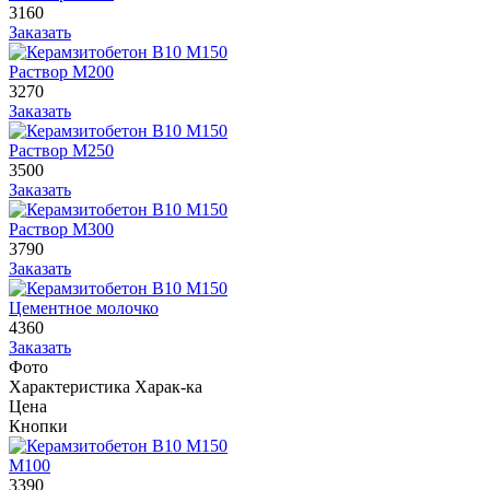
3160
Заказать
Раствор М200
3270
Заказать
Раствор М250
3500
Заказать
Раствор М300
3790
Заказать
Цементное молочко
4360
Заказать
Фото
Характеристика
Харак-ка
Цена
Кнопки
М100
3390