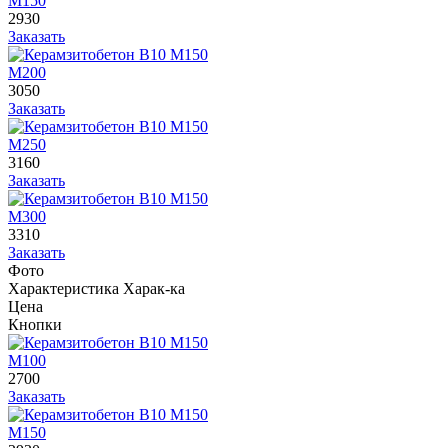
М150
2930
Заказать
М200
3050
Заказать
М250
3160
Заказать
М300
3310
Заказать
Фото
Характеристика
Харак-ка
Цена
Кнопки
М100
2700
Заказать
М150