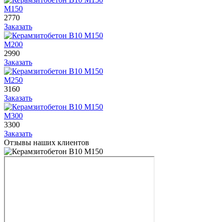
М150
2770
Заказать
М200
2990
Заказать
М250
3160
Заказать
М300
3300
Заказать
Отзывы наших клиентов