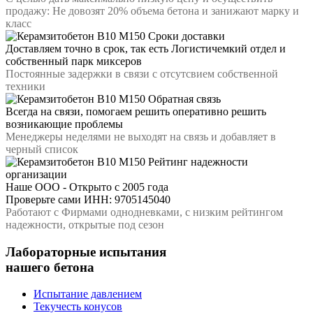
продажу: Не довозят 20% объема бетона и занижают марку и
класс
Сроки доставки
Доставляем точно в срок, так есть Логистичемкий отдел и
собственный парк миксеров
Постоянные задержки в связи с отсутсвием собственной
техники
Обратная связь
Всегда на связи, помогаем решить оперативно решить
возникающие проблемы
Менеджеры неделями не выходят на связь и добавляет в
черный список
Рейтинг надежности
организации
Наше ООО - Открыто с 2005 года
Проверьте сами ИНН: 9705145040
Работают с Фирмами однодневками, с низким рейтингом
надежности, открытые под сезон
Лабораторные испытания
нашего бетона
Испытание давлением
Текучесть конусов