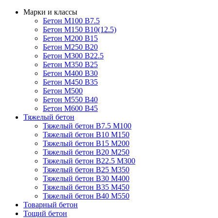
Марки и классы
Бетон М100 В7.5
Бетон М150 В10(12.5)
Бетон М200 В15
Бетон М250 В20
Бетон М300 В22.5
Бетон М350 В25
Бетон М400 В30
Бетон М450 В35
Бетон М500
Бетон М550 В40
Бетон М600 В45
Тяжелый бетон
Тяжелый бетон В7.5 М100
Тяжелый бетон В10 М150
Тяжелый бетон В15 М200
Тяжелый бетон В20 М250
Тяжелый бетон В22.5 М300
Тяжелый бетон В25 М350
Тяжелый бетон В30 М400
Тяжелый бетон В35 М450
Тяжелый бетон В40 М550
Товарный бетон
Тощий бетон