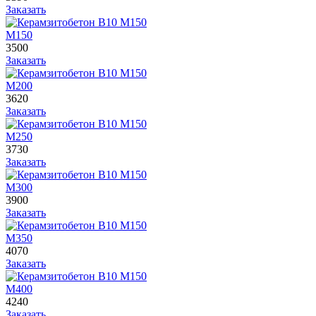
Заказать
М150
3500
Заказать
М200
3620
Заказать
М250
3730
Заказать
М300
3900
Заказать
М350
4070
Заказать
М400
4240
Заказать