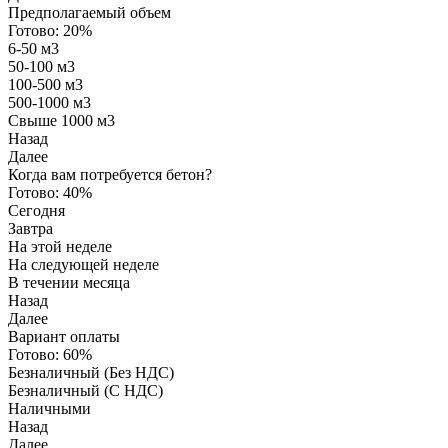
Предполагаемый объем
Готово:
20%
6-50 м3
50-100 м3
100-500 м3
500-1000 м3
Свыше 1000 м3
Назад
Далее
Когда вам потребуется бетон?
Готово:
40%
Сегодня
Завтра
На этой неделе
На следующей неделе
В течении месяца
Назад
Далее
Вариант оплаты
Готово:
60%
Безналичный (Без НДС)
Безналичный (С НДС)
Наличными
Назад
Далее