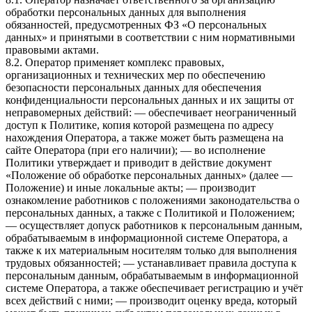
обработки персональных данных для выполнения
обязанностей, предусмотренных ФЗ «О персональных
данных» и принятыми в соответствии с ним нормативными
правовыми актами.
8.2. Оператор применяет комплекс правовых,
организационных и технических мер по обеспечению
безопасности персональных данных для обеспечения
конфиденциальности персональных данных и их защиты от
неправомерных действий: — обеспечивает неограниченный
доступ к Политике, копия которой размещена по адресу
нахождения Оператора, а также может быть размещена на
сайте Оператора (при его наличии); — во исполнение
Политики утверждает и приводит в действие документ
«Положение об обработке персональных данных» (далее —
Положение) и иные локальные акты; — производит
ознакомление работников с положениями законодательства о
персональных данных, а также с Политикой и Положением;
— осуществляет допуск работников к персональным данным,
обрабатываемым в информационной системе Оператора, а
также к их материальным носителям только для выполнения
трудовых обязанностей; — устанавливает правила доступа к
персональным данным, обрабатываемым в информационной
системе Оператора, а также обеспечивает регистрацию и учёт
всех действий с ними; — производит оценку вреда, который