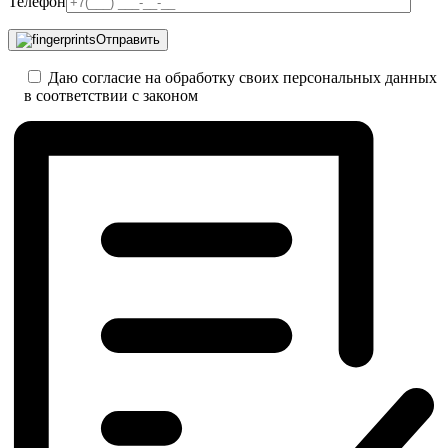
Телефон
Отправить
Даю согласие на обработку своих персональных данных
в соответствии с законом