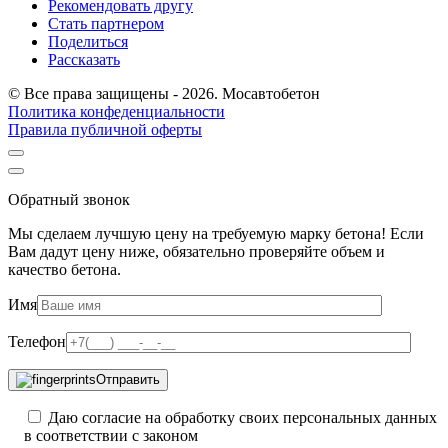
Рекомендовать другу
Стать партнером
Поделиться
Рассказать
© Все права защищены - 2026. Мосавтобетон
Политика конфеденциальности
Правила публичной оферты
Обратный звонок
Мы сделаем лучшую цену на требуемую марку бетона! Если
Вам дадут цену ниже, обязательно проверяйте объем и
качество бетона.
Имя
Телефон
Отправить
Даю согласие на обработку своих персональных данных
в соответствии с законом