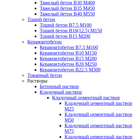
Тяжелый бетон В30 М400
Тяжелый бетон В35 М450
Тяжелый бетон В40 М550
Тощий бетон
Тощий бетон В7.5 М100
Тощий бетон В10(12.5) М150
Тощий бетон В15 М200
Керамзитобетон
Керамзитобетон В7.5 М100
Керамзитобетон В10 М150
Керамзитобетон В15 М200
Керамзитобетон В20 М250
Керамзитобетон В22.5 М300
Товарный бетон
Растворы
Бетонный раствор
Кладочный раствор
Кладочный цементный раствор
Кладочный цементный раствор
М25
Кладочный цементный раствор
М50
Кладочный цементный раствор
М75
Кладочный цементный раствор