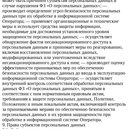
может быть причинен субъектам персональных данных в
случае нарушения ФЗ «О персональных данных»; —
производит определение угроз безопасности персональных
данных при их обработке в информационной системе
Оператора; — применяет организационные и технические
меры и использует средства защиты информации,
необходимые для достижения установленного уровня
защищенности персональных данных; — осуществляет
обнаружение фактов несанкционированного доступа к
персональным данным и принимает меры по реагированию,
включая восстановление персональных данных,
модифицированных или уничтоженных вследствие
несанкционированного доступа к ним; — производит оценку
эффективности принимаемых мер по обеспечению
безопасности персональных данных до ввода в эксплуатацию
информационной системы Оператора; — осуществляет
внутренний контроль соответствия обработки персональных
данных ФЗ «О персональных данных», принятым в
соответствии с ним нормативным правовым актам,
требованиям к защите персональных данных, Политике,
Положению и иным локальным актам, включающий контроль
за принимаемыми мерами по обеспечению безопасности
персональных данных и их уровня защищенности при
обработке в информационной системе Оператора.
9. Права субъектов персональных данных