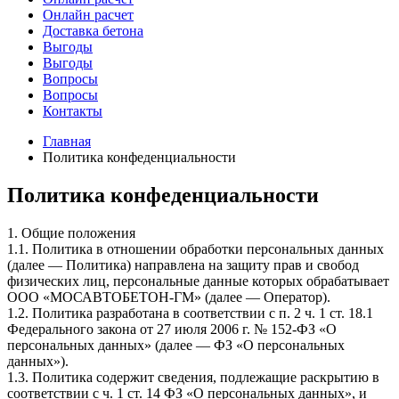
Онлайн расчет
Доставка бетона
Выгоды
Выгоды
Вопросы
Вопросы
Контакты
Главная
Политика конфеденциальности
Политика конфеденциальности
1. Общие положения
1.1. Политика в отношении обработки персональных данных
(далее — Политика) направлена на защиту прав и свобод
физических лиц, персональные данные которых обрабатывает
ООО «МОСАВТОБЕТОН-ГМ» (далее — Оператор).
1.2. Политика разработана в соответствии с п. 2 ч. 1 ст. 18.1
Федерального закона от 27 июля 2006 г. № 152-ФЗ «О
персональных данных» (далее — ФЗ «О персональных
данных»).
1.3. Политика содержит сведения, подлежащие раскрытию в
соответствии с ч. 1 ст. 14 ФЗ «О персональных данных», и