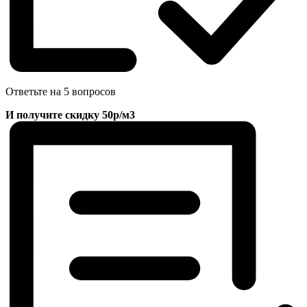
Ответьте на 5 вопросов
И получите скидку 50р/м3