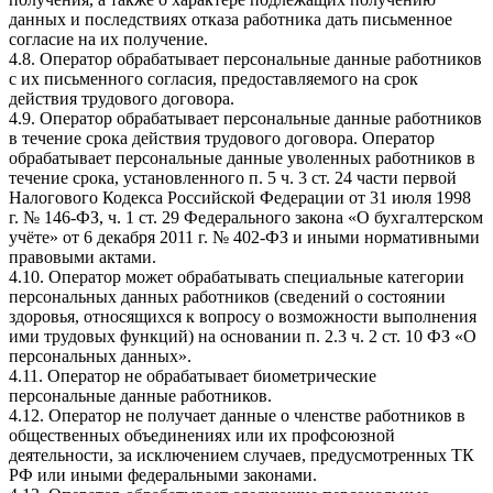
данных и последствиях отказа работника дать письменное
согласие на их получение.
4.8. Оператор обрабатывает персональные данные работников
с их письменного согласия, предоставляемого на срок
действия трудового договора.
4.9. Оператор обрабатывает персональные данные работников
в течение срока действия трудового договора. Оператор
обрабатывает персональные данные уволенных работников в
течение срока, установленного п. 5 ч. 3 ст. 24 части первой
Налогового Кодекса Российской Федерации от 31 июля 1998
г. № 146-ФЗ, ч. 1 ст. 29 Федерального закона «О бухгалтерском
учёте» от 6 декабря 2011 г. № 402-ФЗ и иными нормативными
правовыми актами.
4.10. Оператор может обрабатывать специальные категории
персональных данных работников (сведений о состоянии
здоровья, относящихся к вопросу о возможности выполнения
ими трудовых функций) на основании п. 2.3 ч. 2 ст. 10 ФЗ «О
персональных данных».
4.11. Оператор не обрабатывает биометрические
персональные данные работников.
4.12. Оператор не получает данные о членстве работников в
общественных объединениях или их профсоюзной
деятельности, за исключением случаев, предусмотренных ТК
РФ или иными федеральными законами.