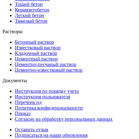
Тощий бетон
Керамзитобетон
Легкий бетон
Тяжелый бетон
Растворы
Бетонный раствор
Известковый раствор
Кладочный раствор
Цементный раствор
Цементно-песчаный раствор
Цементно-известковый раствор
Документы
Инструкция по порядку учета
Инструкция пользователя
Перечень пд
Политика конфиденциальности
Приказ
Согласие на обработку персональных данных
Оставить отзыв
Подписаться на наши обновления