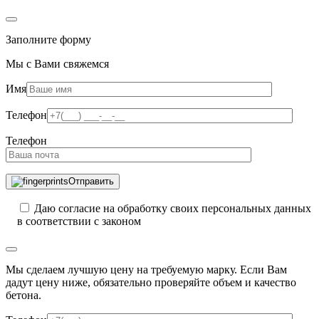
Заполните форму
Мы с Вами свяжемся
Имя
Телефон
Телефон
Отправить
Даю согласие на обработку своих персональных данных
в соответствии с законом
Мы сделаем лучшую цену на требуемую марку. Если Вам
дадут цену ниже, обязательно проверяйте объем и качество
бетона.