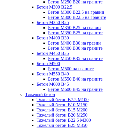
Бетон М250 В20 на граните
Бетон М300 В22.5
Бетон М300 В22.5 на гравии
Бетон М300 В22.5 на граните
Бетон М350 В25
Бетон М350 В25 на гравии
Бетон М350 В25 на граните
Бетон М400 В30
Бетон М400 В30 на гравии
Бетон М400 В30 на граните
Бетон М450 В35
Бетон М450 В35 на граните
Бетон М500
Бетон М500 на граните
Бетон М550 В40
Бетон М550 В40 на граните
Бетон М600 В45
Бетон М600 В45 на граните
Тяжелый бетон
Тяжелый бетон В7.5 М100
Тяжелый бетон В10 М150
Тяжелый бетон В15 М200
Тяжелый бетон В20 М250
Тяжелый бетон В22.5 М300
Тяжелый бетон В25 М350