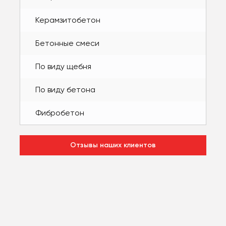
Керамзитобетон
Бетонные смеси
По виду щебня
По виду бетона
Фибробетон
Отзывы наших клиентов