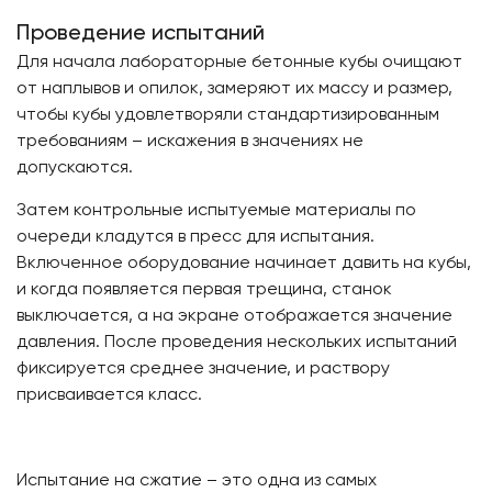
Проведение испытаний
Для начала лабораторные бетонные кубы очищают
от наплывов и опилок, замеряют их массу и размер,
чтобы кубы удовлетворяли стандартизированным
требованиям – искажения в значениях не
допускаются.
Затем контрольные испытуемые материалы по
очереди кладутся в пресс для испытания.
Включенное оборудование начинает давить на кубы,
и когда появляется первая трещина, станок
выключается, а на экране отображается значение
давления. После проведения нескольких испытаний
фиксируется среднее значение, и раствору
присваивается класс.
Испытание на сжатие – это одна из самых