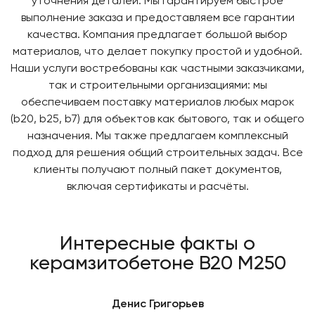
уточнения деталей. Мы гарантируем быстрое
выполнение заказа и предоставляем все гарантии
качества. Компания предлагает большой выбор
материалов, что делает покупку простой и удобной.
Наши услуги востребованы как частными заказчиками,
так и строительными организациями: мы
обеспечиваем поставку материалов любых марок
(b20, b25, b7) для объектов как бытового, так и общего
назначения. Мы также предлагаем комплексный
подход для решения общий строительных задач. Все
клиенты получают полный пакет документов,
включая сертификаты и расчёты.
Интересные факты о
керамзитобетоне В20 М250
Денис Григорьев