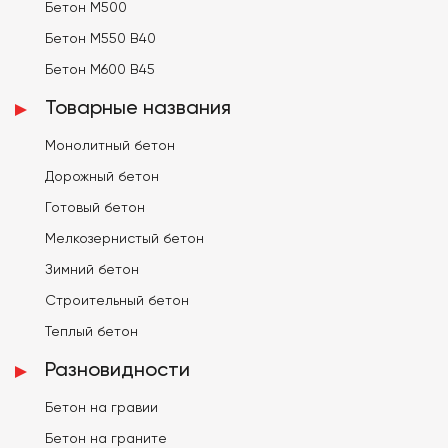
Бетон М500
Бетон М550 В40
Бетон М600 В45
Товарные названия
Монолитный бетон
Дорожный бетон
Готовый бетон
Мелкозернистый бетон
Зимний бетон
Строительный бетон
Теплый бетон
Разновидности
Бетон на гравии
Бетон на граните