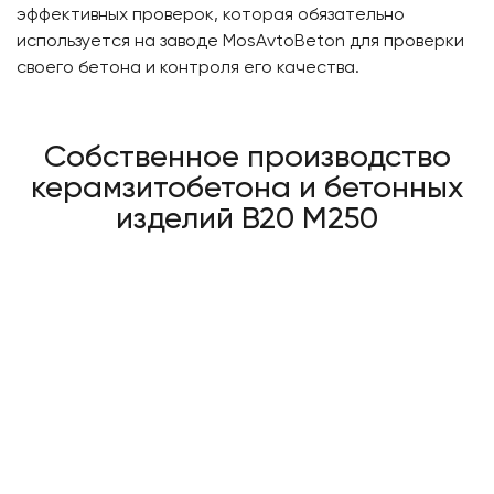
эффективных проверок, которая обязательно
используется на заводе MosAvtoBeton для проверки
своего бетона и контроля его качества.
Собственное производство
керамзитобетона и бетонных
изделий В20 М250