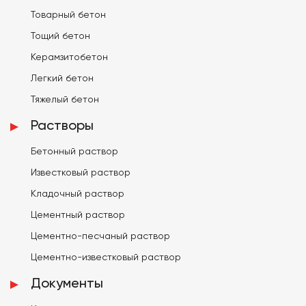
Товарный бетон
Тощий бетон
Керамзитобетон
Легкий бетон
Тяжелый бетон
Растворы
Бетонный раствор
Известковый раствор
Кладочный раствор
Цементный раствор
Цементно-песчаный раствор
Цементно-известковый раствор
Документы