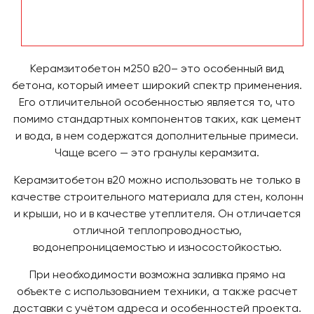
Керамзитобетон м250 в20– это особенный вид
бетона, который имеет широкий спектр применения.
Его отличительной особенностью является то, что
помимо стандартных компонентов таких, как цемент
и вода, в нем содержатся дополнительные примеси.
Чаще всего — это гранулы керамзита.
Керамзитобетон в20 можно использовать не только в
качестве строительного материала для стен, колонн
и крыши, но и в качестве утеплителя. Он отличается
отличной теплопроводностью,
водонепроницаемостью и износостойкостью.
При необходимости возможна заливка прямо на
объекте с использованием техники, а также расчет
доставки с учётом адреса и особенностей проекта.