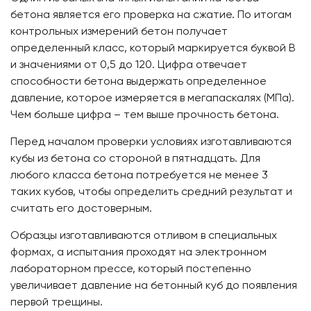
бетона является его проверка на сжатие. По итогам
контрольных измерений бетон получает
определенный класс, который маркируется буквой В
и значениями от 0,5 до 120. Цифра отвечает
способности бетона выдержать определенное
давление, которое измеряется в мегапаскалях (МПа).
Чем больше цифра – тем выше прочность бетона.
Перед началом проверки условиях изготавливаются
кубы из бетона со стороной в пятнадцать. Для
любого класса бетона потребуется не менее 3
таких кубов, чтобы определить средний результат и
считать его достоверным.
Образцы изготавливаются отливом в специальных
формах, а испытания проходят на электронном
лабораторном прессе, который постепенно
увеличивает давление на бетонный куб до появления
первой трещины.