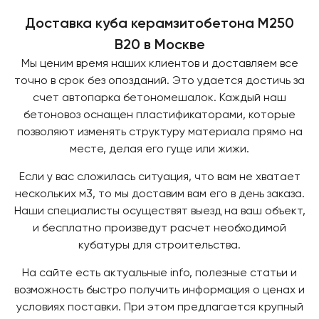
Доставка куба керамзитобетона М250
В20 в Москве
Мы ценим время наших клиентов и доставляем все
точно в срок без опозданий. Это удается достичь за
счет автопарка бетономешалок. Каждый наш
бетоновоз оснащен пластификаторами, которые
позволяют изменять структуру материала прямо на
месте, делая его гуще или жижи.
Если у вас сложилась ситуация, что вам не хватает
нескольких м3, то мы доставим вам его в день заказа.
Наши специалисты осуществят выезд на ваш объект,
и бесплатно произведут расчет необходимой
кубатуры для строительства.
На сайте есть актуальные info, полезные статьи и
возможность быстро получить информация о ценах и
условиях поставки. При этом предлагается крупный