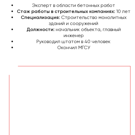
Эксперт в области бетонных работ
Стаж работы в строительных компаниях:
10 лет
Специализация:
Строительство монолитных
зданий и сооружений
Должности:
начальник объекта, главный
инженер
Руководил штатом в 40 человек
Окончил МГСУ