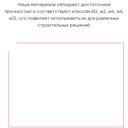
Наши материалы обладают достаточной
прочностью и соответствуют классам в12, w2, w4, w6,
w12, что позволяет использовать их для различных
строительных решений.