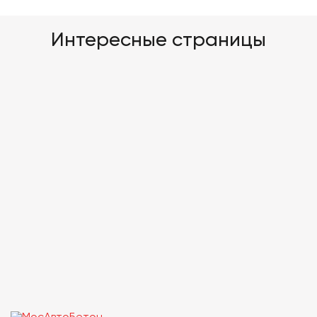
Интересные страницы