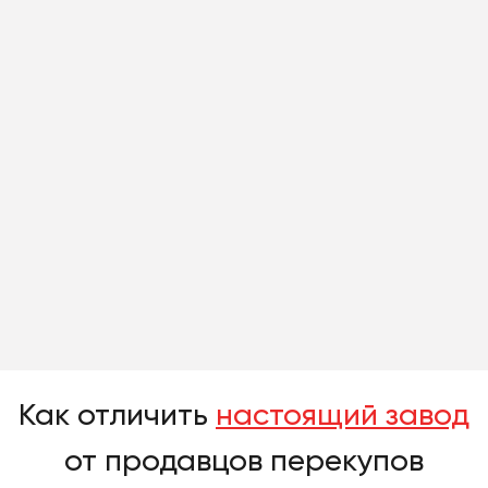
Как отличить
настоящий завод
от продавцов перекупов