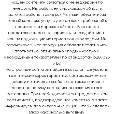
нашем сайте или связаться с менеджерами по
телефону. Мы работаем в московской области,
включая районы, такие как Мытищи, обеспечивая
полный комплекс услуг с учетом всех требований к
прочности и морозостойкость. В каталоге
представлены разные варианты, и каждый клиент
нашли подходящий материал под свои задачи. Мы
гарантируем, что продукция обладает стабильной
плотностью, оптимальной подвижностью и
необходимыми показателями по стандартам b20, b25
и b7.
На странице сайта вы найдете каталог, где указаны
технические характеристики, состав, возможные
добавки и ключевые свойства, а также описаны
основные преимущества использования этого
материала. При необходимости мы предоставляем
сертификаты, подтверждающие качество, а также
информируем про актуальные акции, чтобы сделать
заказ максимально выгодным.