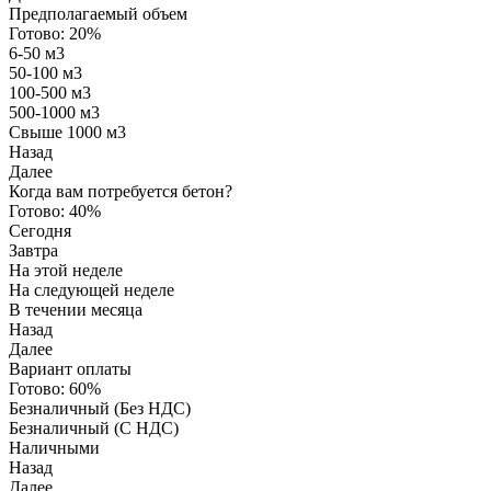
Предполагаемый объем
Готово:
20%
6-50 м3
50-100 м3
100-500 м3
500-1000 м3
Свыше 1000 м3
Назад
Далее
Когда вам потребуется бетон?
Готово:
40%
Сегодня
Завтра
На этой неделе
На следующей неделе
В течении месяца
Назад
Далее
Вариант оплаты
Готово:
60%
Безналичный (Без НДС)
Безналичный (С НДС)
Наличными
Назад
Далее