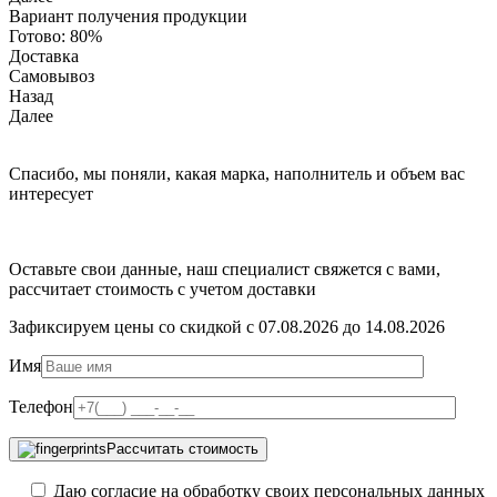
Вариант получения продукции
Готово:
80%
Доставка
Самовывоз
Назад
Далее
Спасибо, мы поняли, какая марка, наполнитель и объем вас
интересует
Оставьте свои данные, наш специалист свяжется с вами,
рассчитает стоимость с учетом доставки
Зафиксируем цены со скидкой с 07.08.2026 до 14.08.2026
Имя
Телефон
Рассчитать стоимость
Даю согласие на обработку своих персональных данных