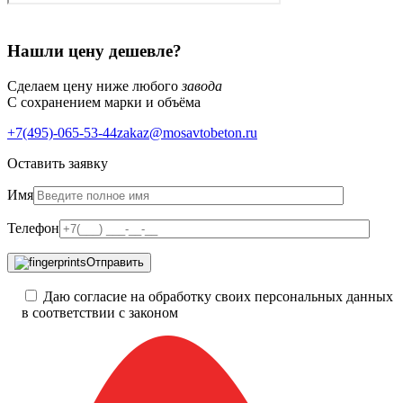
Нашли цену дешевле?
Сделаем цену ниже любого
завода
С сохранением марки и объёма
+7(495)-065-53-44
zakaz@mosavtobeton.ru
Оставить заявку
Имя
Телефон
Отправить
Даю согласие на обработку своих персональных данных
в соответствии с законом