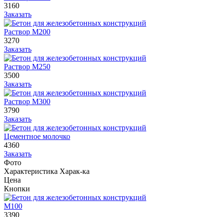
3160
Заказать
Раствор М200
3270
Заказать
Раствор М250
3500
Заказать
Раствор М300
3790
Заказать
Цементное молочко
4360
Заказать
Фото
Характеристика
Харак-ка
Цена
Кнопки
М100
3390