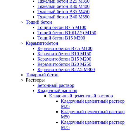
Тяжелый бетон В25 М350
Тяжелый бетон В30 М400
Тяжелый бетон В35 М450
Тяжелый бетон В40 М550
Тощий бетон
Тощий бетон В7.5 М100
Тощий бетон В10(12.5) М150
Тощий бетон В15 М200
Керамзитобетон
Керамзитобетон В7.5 М100
Керамзитобетон В10 М150
Керамзитобетон В15 М200
Керамзитобетон В20 М250
Керамзитобетон В22.5 М300
Товарный бетон
Растворы
Бетонный раствор
Кладочный раствор
Кладочный цементный раствор
Кладочный цементный раствор
М25
Кладочный цементный раствор
М50
Кладочный цементный раствор
М75