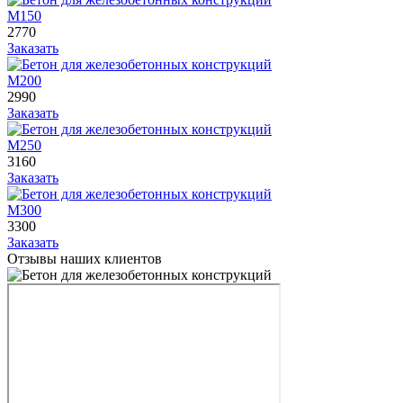
М150
2770
Заказать
М200
2990
Заказать
М250
3160
Заказать
М300
3300
Заказать
Отзывы наших клиентов