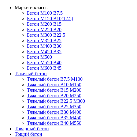
Марки и классы
Бетон М100 В7.5
Бетон М150 В10(12.5)
Бетон М200 В15
Бетон М250 В20
Бетон М300 В22.5
Бетон М350 В25
Бетон М400 В30
Бетон М450 В35
Бетон М500
Бетон М550 В40
Бетон М600 В45
Тяжелый бетон
Тяжелый бетон В7.5 М100
Тяжелый бетон В10 М150
Тяжелый бетон В15 М200
Тяжелый бетон В20 М250
Тяжелый бетон В22.5 М300
Тяжелый бетон В25 М350
Тяжелый бетон В30 М400
Тяжелый бетон В35 М450
Тяжелый бетон В40 М550
Товарный бетон
Тощий бетон