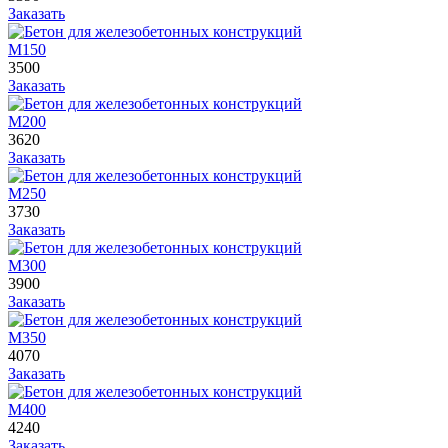
Заказать
М150
3500
Заказать
М200
3620
Заказать
М250
3730
Заказать
М300
3900
Заказать
М350
4070
Заказать
М400
4240
Заказать