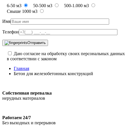
6-50 м3
50-500 м3
500-1.000 м3
Свыше 1000 м3
Имя
Телефон
Отправить
Даю согласие на обработку своих персональных данных
в соответствии с законом
Главная
Бетон для железобетонных конструкций
Собственная перевалка
нерудных материалов
Работаем 24/7
Без выходных и перерывов