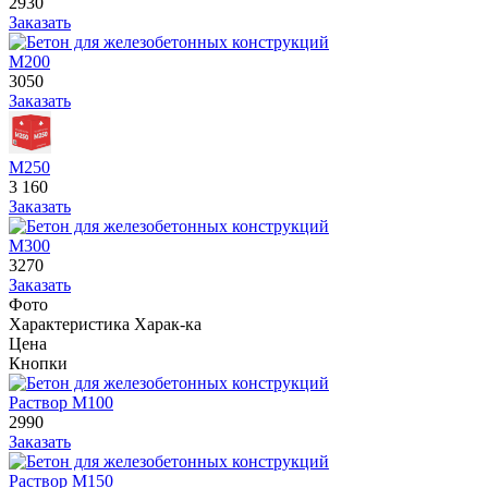
2930
Заказать
М200
3050
Заказать
М250
3 160
Заказать
М300
3270
Заказать
Фото
Характеристика
Харак-ка
Цена
Кнопки
Раствор М100
2990
Заказать
Раствор М150