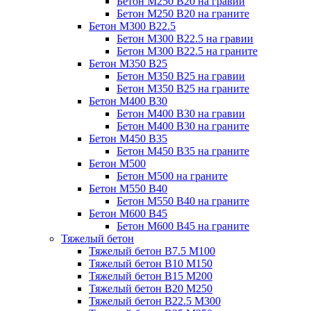
Бетон М250 В20 на гравии
Бетон М250 В20 на граните
Бетон М300 В22.5
Бетон М300 В22.5 на гравии
Бетон М300 В22.5 на граните
Бетон М350 В25
Бетон М350 В25 на гравии
Бетон М350 В25 на граните
Бетон М400 В30
Бетон М400 В30 на гравии
Бетон М400 В30 на граните
Бетон М450 В35
Бетон М450 В35 на граните
Бетон М500
Бетон М500 на граните
Бетон М550 В40
Бетон М550 В40 на граните
Бетон М600 В45
Бетон М600 В45 на граните
Тяжелый бетон
Тяжелый бетон В7.5 М100
Тяжелый бетон В10 М150
Тяжелый бетон В15 М200
Тяжелый бетон В20 М250
Тяжелый бетон В22.5 М300