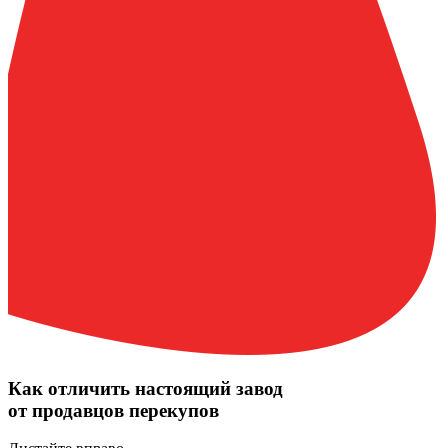
Как отличить
настоящий завод
от продавцов перекупов