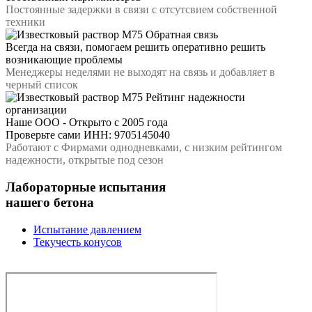
Постоянные задержки в связи с отсутсвием собственной
техники
Обратная связь
Всегда на связи, помогаем решить оперативно решить
возникающие проблемы
Менеджеры неделями не выходят на связь и добавляет в
черный список
Рейтинг надежности
организации
Наше ООО - Открыто с 2005 года
Проверьте сами ИНН: 9705145040
Работают с Фирмами однодневками, с низким рейтингом
надежности, открытые под сезон
Лабораторные испытания
нашего бетона
Испытание давлением
Текучесть конусов