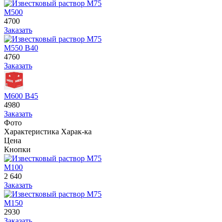
М500
4700
Заказать
М550 В40
4760
Заказать
М600 В45
4980
Заказать
Фото
Характеристика
Харак-ка
Цена
Кнопки
М100
2 640
Заказать
М150
2930
Заказать