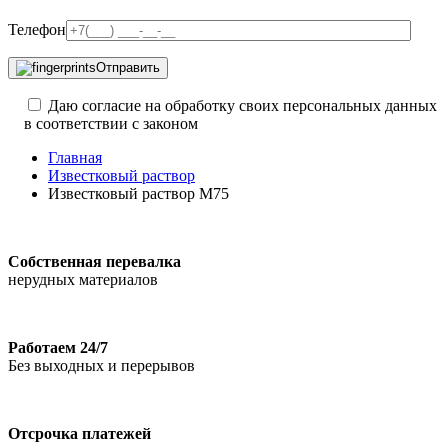
Телефон
Отправить
Даю согласие на обработку своих персональных данных
в соответствии с законом
Главная
Известковый раствор
Известковый раствор М75
Собственная перевалка
нерудных материалов
Работаем 24/7
Без выходных и перерывов
Отсрочка платежей