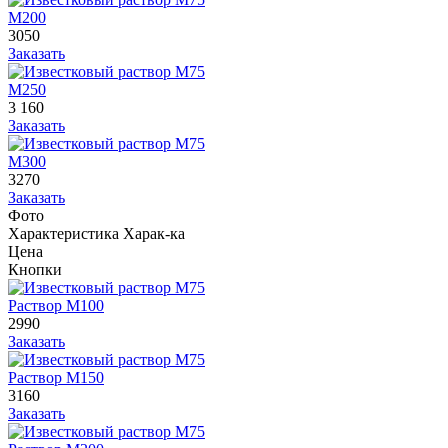
М200
3050
Заказать
М250
3 160
Заказать
М300
3270
Заказать
Фото
Характеристика
Харак-ка
Цена
Кнопки
Раствор М100
2990
Заказать
Раствор М150
3160
Заказать