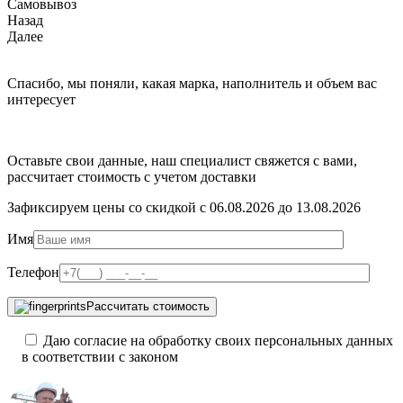
Самовывоз
Назад
Далее
Спасибо, мы поняли, какая марка, наполнитель и объем вас
интересует
Оставьте свои данные, наш специалист свяжется с вами,
рассчитает стоимость с учетом доставки
Зафиксируем цены со скидкой с 06.08.2026 до 13.08.2026
Имя
Телефон
Рассчитать стоимость
Даю согласие на обработку своих персональных данных
в соответствии с законом