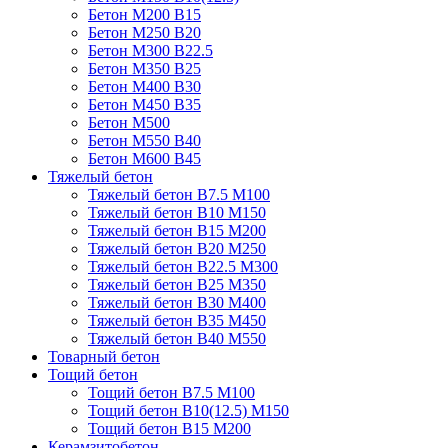
Бетон М200 В15
Бетон М250 В20
Бетон М300 В22.5
Бетон М350 В25
Бетон М400 В30
Бетон М450 В35
Бетон М500
Бетон М550 В40
Бетон М600 В45
Тяжелый бетон
Тяжелый бетон В7.5 М100
Тяжелый бетон В10 М150
Тяжелый бетон В15 М200
Тяжелый бетон В20 М250
Тяжелый бетон В22.5 М300
Тяжелый бетон В25 М350
Тяжелый бетон В30 М400
Тяжелый бетон В35 М450
Тяжелый бетон В40 М550
Товарный бетон
Тощий бетон
Тощий бетон В7.5 М100
Тощий бетон В10(12.5) М150
Тощий бетон В15 М200
Керамзитобетон