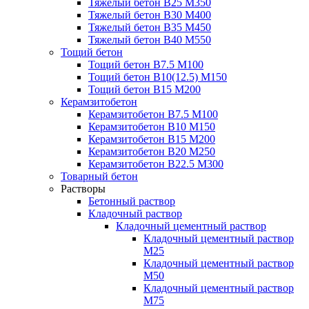
Тяжелый бетон В25 М350
Тяжелый бетон В30 М400
Тяжелый бетон В35 М450
Тяжелый бетон В40 М550
Тощий бетон
Тощий бетон В7.5 М100
Тощий бетон В10(12.5) М150
Тощий бетон В15 М200
Керамзитобетон
Керамзитобетон В7.5 М100
Керамзитобетон В10 М150
Керамзитобетон В15 М200
Керамзитобетон В20 М250
Керамзитобетон В22.5 М300
Товарный бетон
Растворы
Бетонный раствор
Кладочный раствор
Кладочный цементный раствор
Кладочный цементный раствор
М25
Кладочный цементный раствор
М50
Кладочный цементный раствор
М75