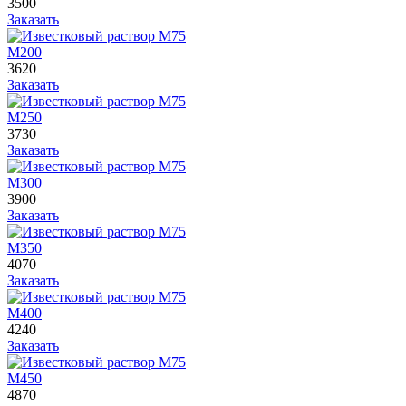
3500
Заказать
М200
3620
Заказать
М250
3730
Заказать
М300
3900
Заказать
М350
4070
Заказать
М400
4240
Заказать
М450
4870