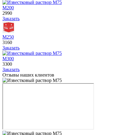
М200
2990
Заказать
М250
3160
Заказать
М300
3300
Заказать
Отзывы наших клиентов