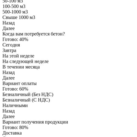
50-100 м3
100-500 м3
500-1000 м3
Свыше 1000 м3
Назад
Далее
Когда вам потребуется бетон?
Готово:
40%
Сегодня
Завтра
На этой неделе
На следующей неделе
В течении месяца
Назад
Далее
Вариант оплаты
Готово:
60%
Безналичный (Без НДС)
Безналичный (С НДС)
Наличными
Назад
Далее
Вариант получения продукции
Готово:
80%
Доставка