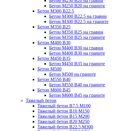
Бетон М250 В20 на гравии
Бетон М250 В20 на граните
Бетон М300 В22.5
Бетон М300 В22.5 на гравии
Бетон М300 В22.5 на граните
Бетон М350 В25
Бетон М350 В25 на гравии
Бетон М350 В25 на граните
Бетон М400 В30
Бетон М400 В30 на гравии
Бетон М400 В30 на граните
Бетон М450 В35
Бетон М450 В35 на граните
Бетон М500
Бетон М500 на граните
Бетон М550 В40
Бетон М550 В40 на граните
Бетон М600 В45
Бетон М600 В45 на граните
Тяжелый бетон
Тяжелый бетон В7.5 М100
Тяжелый бетон В10 М150
Тяжелый бетон В15 М200
Тяжелый бетон В20 М250
Тяжелый бетон В22.5 М300