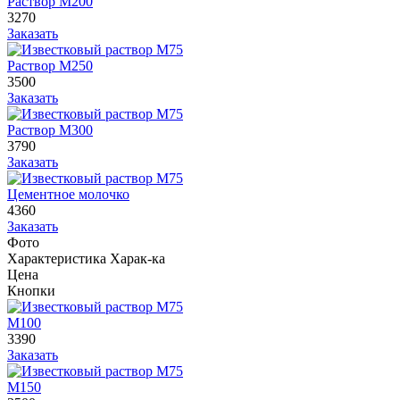
Раствор М200
3270
Заказать
Раствор М250
3500
Заказать
Раствор М300
3790
Заказать
Цементное молочко
4360
Заказать
Фото
Характеристика
Харак-ка
Цена
Кнопки
М100
3390
Заказать
М150