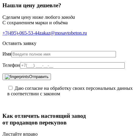
Нашли цену дешевле?
Сделаем цену ниже любого
завода
С сохранением марки и объёма
+7(495)-065-53-44
zakaz@mosavtobeton.ru
Оставить заявку
Имя
Телефон
Отправить
Даю согласие на обработку своих персональных данных
в соответствии с законом
Как отличить
настоящий завод
от продавцов перекупов
Листайте вправо