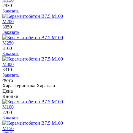
М150
2930
Заказать
М200
3050
Заказать
М250
3160
Заказать
М300
3310
Заказать
Фото
Характеристика
Харак-ка
Цена
Кнопки
М100
2700
Заказать
М150