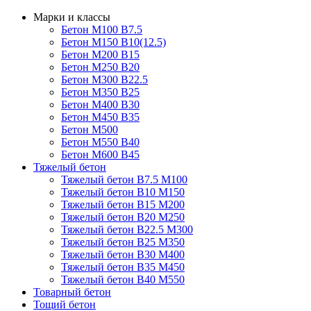
Марки и классы
Бетон М100 В7.5
Бетон М150 В10(12.5)
Бетон М200 В15
Бетон М250 В20
Бетон М300 В22.5
Бетон М350 В25
Бетон М400 В30
Бетон М450 В35
Бетон М500
Бетон М550 В40
Бетон М600 В45
Тяжелый бетон
Тяжелый бетон В7.5 М100
Тяжелый бетон В10 М150
Тяжелый бетон В15 М200
Тяжелый бетон В20 М250
Тяжелый бетон В22.5 М300
Тяжелый бетон В25 М350
Тяжелый бетон В30 М400
Тяжелый бетон В35 М450
Тяжелый бетон В40 М550
Товарный бетон
Тощий бетон