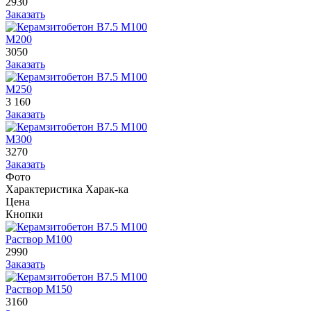
2930
Заказать
М200
3050
Заказать
М250
3 160
Заказать
М300
3270
Заказать
Фото
Характеристика
Харак-ка
Цена
Кнопки
Раствор М100
2990
Заказать
Раствор М150
3160