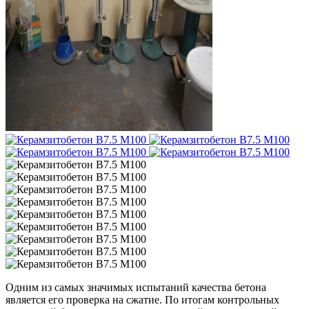
Одним из самых значимых испытаний качества бетона
является его проверка на сжатие. По итогам контрольных