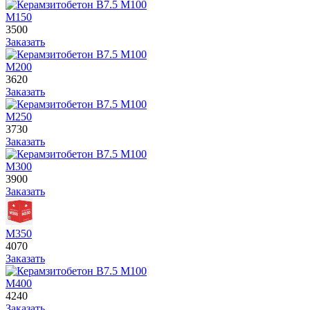
М150
3500
Заказать
М200
3620
Заказать
М250
3730
Заказать
М300
3900
Заказать
М350
4070
Заказать
М400
4240
Заказать