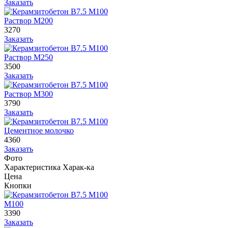
Заказать
Раствор М200
3270
Заказать
Раствор М250
3500
Заказать
Раствор М300
3790
Заказать
Цементное молочко
4360
Заказать
Фото
Характеристика
Харак-ка
Цена
Кнопки
М100
3390
Заказать