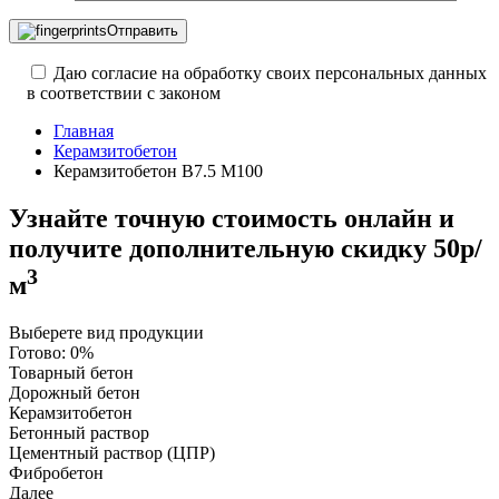
Отправить
Даю согласие на обработку своих персональных данных
в соответствии с законом
Главная
Керамзитобетон
Керамзитобетон В7.5 М100
Узнайте точную стоимость онлайн и
получите
дополнительную скидку 50р/
3
м
Выберете вид продукции
Готово:
0%
Товарный бетон
Дорожный бетон
Керамзитобетон
Бетонный раствор
Цементный раствор (ЦПР)
Фибробетон
Далее