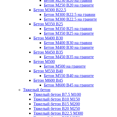
Бетон М250 В20 на гравии
Бетон М250 В20 на граните
Бетон М300 В22.5
Бетон М300 В22.5 на гравии
Бетон М300 В22.5 на граните
Бетон М350 В25
Бетон М350 В25 на гравии
Бетон М350 В25 на граните
Бетон М400 В30
Бетон М400 В30 на гравии
Бетон М400 В30 на граните
Бетон М450 В35
Бетон М450 В35 на граните
Бетон М500
Бетон М500 на граните
Бетон М550 В40
Бетон М550 В40 на граните
Бетон М600 В45
Бетон М600 В45 на граните
Тяжелый бетон
Тяжелый бетон В7.5 М100
Тяжелый бетон В10 М150
Тяжелый бетон В15 М200
Тяжелый бетон В20 М250
Тяжелый бетон В22.5 М300