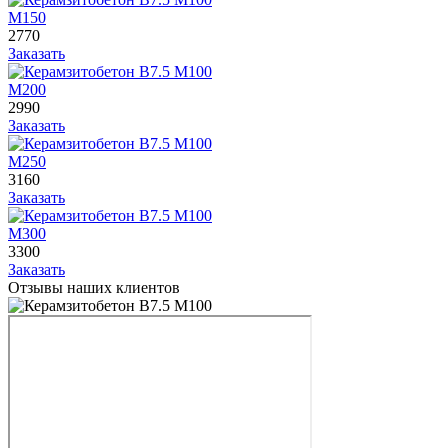
М150
2770
Заказать
М200
2990
Заказать
М250
3160
Заказать
М300
3300
Заказать
Отзывы наших клиентов