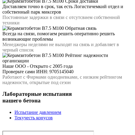
Сроки доставки
Доставляем точно в срок, так есть Логистичемкий отдел и
собственный парк миксеров
Постоянные задержки в связи с отсутсвием собственной
техники
Обратная связь
Всегда на связи, помогаем решить оперативно решить
возникающие проблемы
Менеджеры неделями не выходят на связь и добавляет в
черный список
Рейтинг надежности
организации
Наше ООО - Открыто с 2005 года
Проверьте сами ИНН: 9705145040
Работают с Фирмами однодневками, с низким рейтингом
надежности, открытые под сезон
Лабораторные испытания
нашего бетона
Испытание давлением
Текучесть конусов