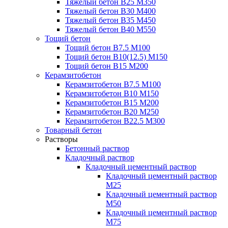
Тяжелый бетон В25 М350
Тяжелый бетон В30 М400
Тяжелый бетон В35 М450
Тяжелый бетон В40 М550
Тощий бетон
Тощий бетон В7.5 М100
Тощий бетон В10(12.5) М150
Тощий бетон В15 М200
Керамзитобетон
Керамзитобетон В7.5 М100
Керамзитобетон В10 М150
Керамзитобетон В15 М200
Керамзитобетон В20 М250
Керамзитобетон В22.5 М300
Товарный бетон
Растворы
Бетонный раствор
Кладочный раствор
Кладочный цементный раствор
Кладочный цементный раствор
М25
Кладочный цементный раствор
М50
Кладочный цементный раствор
М75