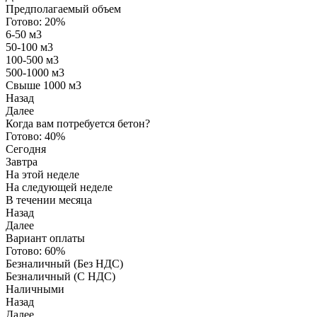
Предполагаемый объем
Готово:
20%
6-50 м3
50-100 м3
100-500 м3
500-1000 м3
Свыше 1000 м3
Назад
Далее
Когда вам потребуется бетон?
Готово:
40%
Сегодня
Завтра
На этой неделе
На следующей неделе
В течении месяца
Назад
Далее
Вариант оплаты
Готово:
60%
Безналичный (Без НДС)
Безналичный (С НДС)
Наличными
Назад
Далее