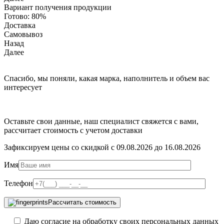
Вариант получения продукции
Готово:
80%
Доставка
Самовывоз
Назад
Далее
Спасибо, мы поняли, какая марка, наполнитель и объем вас
интересует
Оставьте свои данные, наш специалист свяжется с вами,
рассчитает стоимость с учетом доставки
Зафиксируем цены со скидкой с 09.08.2026 до 16.08.2026
Имя
Телефон
Рассчитать стоимость
Даю согласие на обработку своих персональных данных