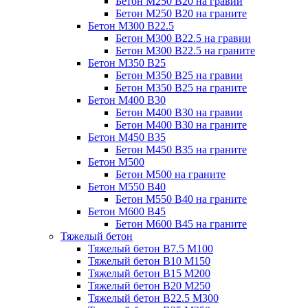
Бетон М250 В20 на гравии
Бетон М250 В20 на граните
Бетон М300 В22.5
Бетон М300 В22.5 на гравии
Бетон М300 В22.5 на граните
Бетон М350 В25
Бетон М350 В25 на гравии
Бетон М350 В25 на граните
Бетон М400 В30
Бетон М400 В30 на гравии
Бетон М400 В30 на граните
Бетон М450 В35
Бетон М450 В35 на граните
Бетон М500
Бетон М500 на граните
Бетон М550 В40
Бетон М550 В40 на граните
Бетон М600 В45
Бетон М600 В45 на граните
Тяжелый бетон
Тяжелый бетон В7.5 М100
Тяжелый бетон В10 М150
Тяжелый бетон В15 М200
Тяжелый бетон В20 М250
Тяжелый бетон В22.5 М300