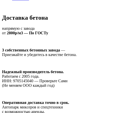
Доставка бетона
напрямую с завода
от
2800р/м3 — По ГОСТу
3 собственных бетонных завода
—
Приезжайте и убедитесь в качестве бетона.
Надежный производитель бетона.
Работаем с 2005 года.
ИНН: 9705145040 — Проверьте Сами
(Не меняем ООО каждый год)
Оперативная доставка точно в срок.
Автопарк миксеров и спецтехники
с возможностью аренды.