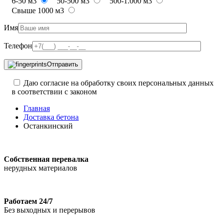
6-50 м3
50-500 м3
500-1.000 м3
Свыше 1000 м3
Имя
Телефон
Отправить
Даю согласие на обработку своих персональных данных
в соответствии с законом
Главная
Доставка бетона
Останкинский
Собственная перевалка
нерудных материалов
Работаем 24/7
Без выходных и перерывов