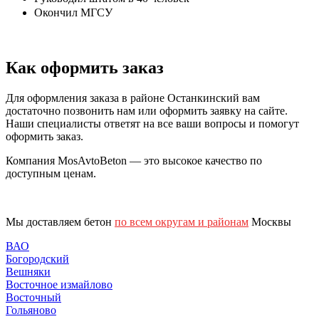
Окончил МГСУ
Как оформить заказ
Для оформления заказа в районе Останкинский вам
достаточно позвонить нам или оформить заявку на сайте.
Наши специалисты ответят на все ваши вопросы и помогут
оформить заказ.
Компания MosAvtoBeton — это высокое качество по
доступным ценам.
Мы доставляем бетон
по всем округам и районам
Москвы
ВАО
Богородский
Вешняки
Восточное измайлово
Восточный
Гольяново