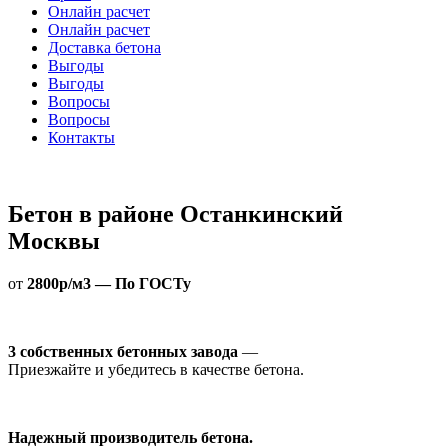
Онлайн расчет
Онлайн расчет
Доставка бетона
Выгоды
Выгоды
Вопросы
Вопросы
Контакты
Бетон в районе Останкинский
Москвы
от
2800р/м3 — По ГОСТу
3 собственных бетонных завода
—
Приезжайте и убедитесь в качестве бетона.
Надежный производитель бетона.