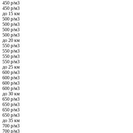
450 р/м3
450 р/м3
до 15 км
500 р/м3
500 р/м3
500 р/м3
500 р/м3
до 20 км
550 р/м3
550 р/м3
550 р/м3
550 р/м3
до 25 км
600 р/м3
600 р/м3
600 р/м3
600 р/м3
до 30 км
650 р/м3
650 р/м3
650 р/м3
650 р/м3
до 35 км
700 р/м3
700 р/м3