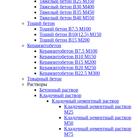
Тяжелый бетон В25 М350
Тяжелый бетон В30 М400
Тяжелый бетон В35 М450
Тяжелый бетон В40 М550
Тощий бетон
Тощий бетон В7.5 М100
Тощий бетон В10(12.5) М150
Тощий бетон В15 М200
Керамзитобетон
Керамзитобетон В7.5 М100
Керамзитобетон В10 М150
Керамзитобетон В15 М200
Керамзитобетон В20 М250
Керамзитобетон В22.5 М300
Товарный бетон
Растворы
Бетонный раствор
Кладочный раствор
Кладочный цементный раствор
Кладочный цементный раствор
М25
Кладочный цементный раствор
М50
Кладочный цементный раствор
М75