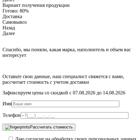
Вариант получения продукции
Готово:
80%
Доставка
Самовывоз
Назад
Далее
Спасибо, мы поняли, какая марка, наполнитель и объем вас
интересует
Оставьте свои данные, наш специалист свяжется с вами,
рассчитает стоимость с учетом доставки
Зафиксируем цены со скидкой с 07.08.2026 до 14.08.2026
Имя
Телефон
Рассчитать стоимость
Даю согласие на обработку своих персональных данных