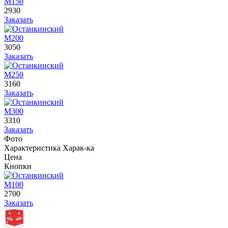
М150
2930
Заказать
М200
3050
Заказать
М250
3160
Заказать
М300
3310
Заказать
Фото
Характеристика
Харак-ка
Цена
Кнопки
М100
2700
Заказать