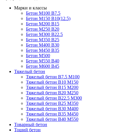
Марки и классы
Бетон М100 В7.5
Бетон М150 В10(12.5)
Бетон М200 В15
Бетон М250 В20
Бетон М300 В22.5
Бетон М350 В25
Бетон М400 В30
Бетон М450 В35
Бетон М500
Бетон М550 В40
Бетон М600 В45
Тяжелый бетон
Тяжелый бетон В7.5 М100
Тяжелый бетон В10 М150
Тяжелый бетон В15 М200
Тяжелый бетон В20 М250
Тяжелый бетон В22.5 М300
Тяжелый бетон В25 М350
Тяжелый бетон В30 М400
Тяжелый бетон В35 М450
Тяжелый бетон В40 М550
Товарный бетон
Тощий бетон