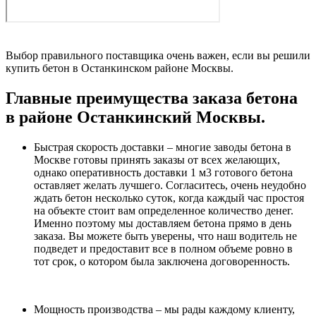
Выбор правильного поставщика очень важен, если вы решили
купить бетон в Останкинском районе Москвы.
Главные преимущества заказа бетона
в районе Останкинский Москвы.
Быстрая скорость доставки – многие заводы бетона в
Москве готовы принять заказы от всех желающих,
однако оперативность доставки 1 м3 готового бетона
оставляет желать лучшего. Согласитесь, очень неудобно
ждать бетон несколько суток, когда каждый час простоя
на объекте стоит вам определенное количество денег.
Именно поэтому мы доставляем бетона прямо в день
заказа. Вы можете быть уверены, что наш водитель не
подведет и предоставит все в полном объеме ровно в
тот срок, о котором была заключена договоренность.
Мощность производства – мы рады каждому клиенту,