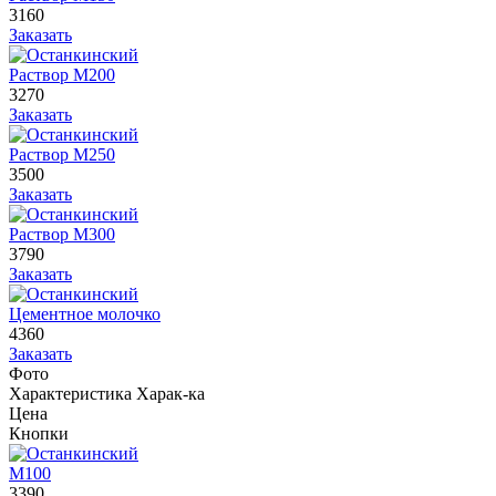
3160
Заказать
Раствор М200
3270
Заказать
Раствор М250
3500
Заказать
Раствор М300
3790
Заказать
Цементное молочко
4360
Заказать
Фото
Характеристика
Харак-ка
Цена
Кнопки
М100
3390