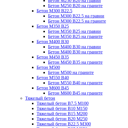
Бетон М250 В20 на гравии
Бетон М250 В20 на граните
Бетон М300 В22.5
Бетон М300 В22.5 на гравии
Бетон М300 В22.5 на граните
Бетон М350 В25
Бетон М350 В25 на гравии
Бетон М350 В25 на граните
Бетон М400 В30
Бетон М400 В30 на гравии
Бетон М400 В30 на граните
Бетон М450 В35
Бетон М450 В35 на граните
Бетон М500
Бетон М500 на граните
Бетон М550 В40
Бетон М550 В40 на граните
Бетон М600 В45
Бетон М600 В45 на граните
Тяжелый бетон
Тяжелый бетон В7.5 М100
Тяжелый бетон В10 М150
Тяжелый бетон В15 М200
Тяжелый бетон В20 М250
Тяжелый бетон В22.5 М300