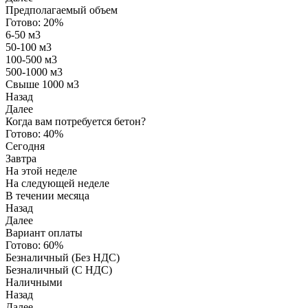
Предполагаемый объем
Готово:
20%
6-50 м3
50-100 м3
100-500 м3
500-1000 м3
Свыше 1000 м3
Назад
Далее
Когда вам потребуется бетон?
Готово:
40%
Сегодня
Завтра
На этой неделе
На следующей неделе
В течении месяца
Назад
Далее
Вариант оплаты
Готово:
60%
Безналичный (Без НДС)
Безналичный (С НДС)
Наличными
Назад
Далее