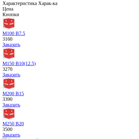
Характеристика
Харак-ка
Цена
Кнопки
М100 В7.5
3160
Заказать
М150 В10(12.5)
3270
Заказать
М200 В15
3390
Заказать
М250 В20
3500
Заказать