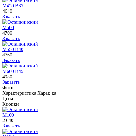
М450 В35
4640
Заказать
М500
4700
Заказать
М550 В40
4760
Заказать
М600 В45
4980
Заказать
Фото
Характеристика
Харак-ка
Цена
Кнопки
М100
2 640
Заказать