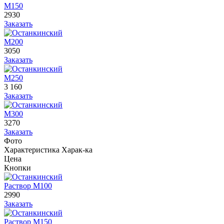
М150
2930
Заказать
М200
3050
Заказать
М250
3 160
Заказать
М300
3270
Заказать
Фото
Характеристика
Харак-ка
Цена
Кнопки
Раствор М100
2990
Заказать
Раствор М150