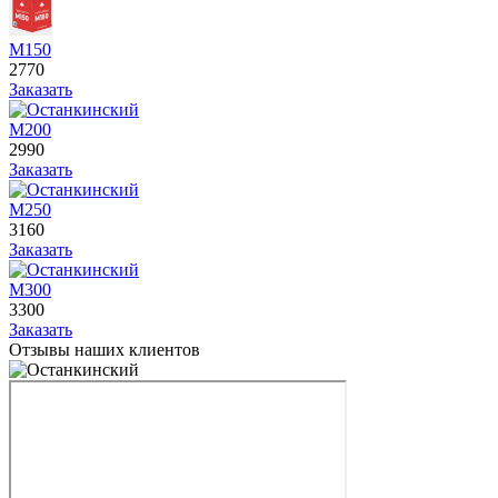
М150
2770
Заказать
М200
2990
Заказать
М250
3160
Заказать
М300
3300
Заказать
Отзывы наших клиентов