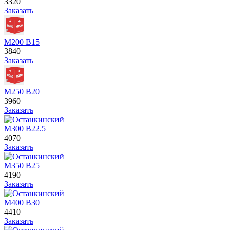
3320
Заказать
М200 В15
3840
Заказать
М250 В20
3960
Заказать
М300 В22.5
4070
Заказать
М350 В25
4190
Заказать
М400 В30
4410
Заказать