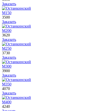
Заказать
М150
3500
Заказать
М200
3620
Заказать
М250
3730
Заказать
М300
3900
Заказать
М350
4070
Заказать
М400
4240
Заказать