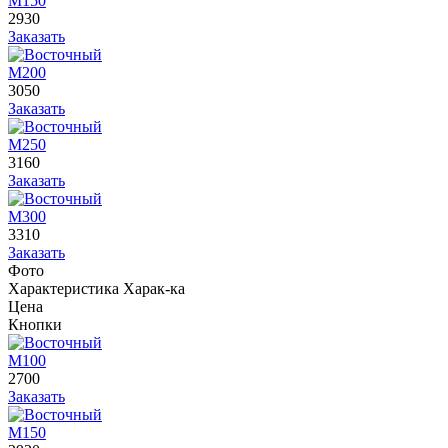
М150
2930
Заказать
М200
3050
Заказать
М250
3160
Заказать
М300
3310
Заказать
Фото
Характеристика
Харак-ка
Цена
Кнопки
М100
2700
Заказать
М150