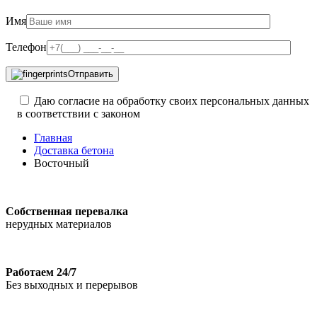
Имя
Телефон
Отправить
Даю согласие на обработку своих персональных данных
в соответствии с законом
Главная
Доставка бетона
Восточный
Собственная перевалка
нерудных материалов
Работаем 24/7
Без выходных и перерывов