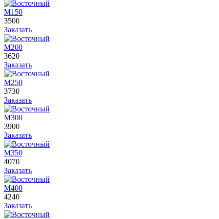
М150
3500
Заказать
М200
3620
Заказать
М250
3730
Заказать
М300
3900
Заказать
М350
4070
Заказать
М400
4240
Заказать