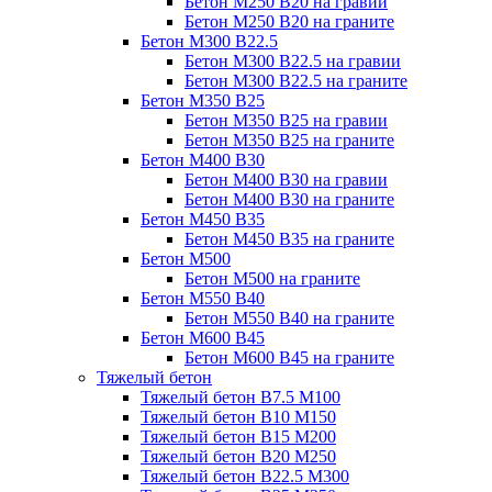
Бетон М250 В20 на гравии
Бетон М250 В20 на граните
Бетон М300 В22.5
Бетон М300 В22.5 на гравии
Бетон М300 В22.5 на граните
Бетон М350 В25
Бетон М350 В25 на гравии
Бетон М350 В25 на граните
Бетон М400 В30
Бетон М400 В30 на гравии
Бетон М400 В30 на граните
Бетон М450 В35
Бетон М450 В35 на граните
Бетон М500
Бетон М500 на граните
Бетон М550 В40
Бетон М550 В40 на граните
Бетон М600 В45
Бетон М600 В45 на граните
Тяжелый бетон
Тяжелый бетон В7.5 М100
Тяжелый бетон В10 М150
Тяжелый бетон В15 М200
Тяжелый бетон В20 М250
Тяжелый бетон В22.5 М300