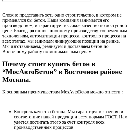
Сложно представить хоть одно строительство, в котором не
применялся бы бетон. Наша компания занимается его
производством, и гарантирует высокое качество по доступной
цене. Благодаря инновационному производству, современным
технологиям, автоматизации процесса, контролю процесса на
всех этапах, мы занимаем лидирующие позиции на рынке.
Мы изготавливаем, реализуем и доставляем бетон по
Восточному району по минимальным ценам.
Почему стоит купить бетон в
“МосАвтоБетон” в Восточном районе
Москвы.
К основным преимуществам MosAvtoBeton можно отнести :
Контроль качества бетона. Мы гарантируем качество и
соответствие нашей продукции всем нормам ГОСТ. Нам
удается достигать этого за счет контроля всех
производственных процессов.