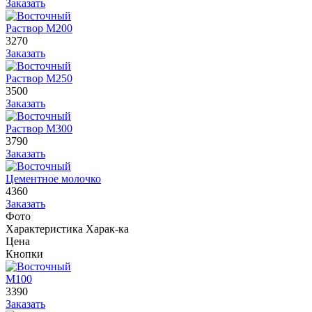
Заказать
Раствор М200
3270
Заказать
Раствор М250
3500
Заказать
Раствор М300
3790
Заказать
Цементное молочко
4360
Заказать
Фото
Характеристика
Харак-ка
Цена
Кнопки
М100
3390
Заказать