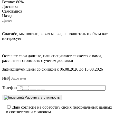
Готово:
80%
Доставка
Самовывоз
Назад
Далее
Спасибо, мы поняли, какая марка, наполнитель и объем вас
интересует
Оставьте свои данные, наш специалист свяжется с вами,
рассчитает стоимость с учетом доставки
Зафиксируем цены со скидкой с 06.08.2026 до 13.08.2026
Имя
Телефон
Рассчитать стоимость
Даю согласие на обработку своих персональных данных
в соответствии с законом