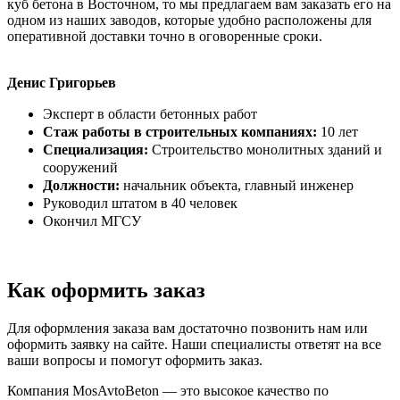
куб бетона в Восточном, то мы предлагаем вам заказать его на
одном из наших заводов, которые удобно расположены для
оперативной доставки точно в оговоренные сроки.
Денис Григорьев
Эксперт в области бетонных работ
Стаж работы в строительных компаниях:
10 лет
Специализация:
Строительство монолитных зданий и
сооружений
Должности:
начальник объекта, главный инженер
Руководил штатом в 40 человек
Окончил МГСУ
Как оформить заказ
Для оформления заказа вам достаточно позвонить нам или
оформить заявку на сайте. Наши специалисты ответят на все
ваши вопросы и помогут оформить заказ.
Компания MosAvtoBeton — это высокое качество по