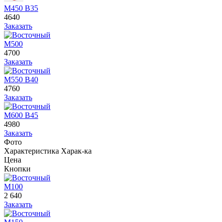
М450 В35
4640
Заказать
М500
4700
Заказать
М550 В40
4760
Заказать
М600 В45
4980
Заказать
Фото
Характеристика
Харак-ка
Цена
Кнопки
М100
2 640
Заказать