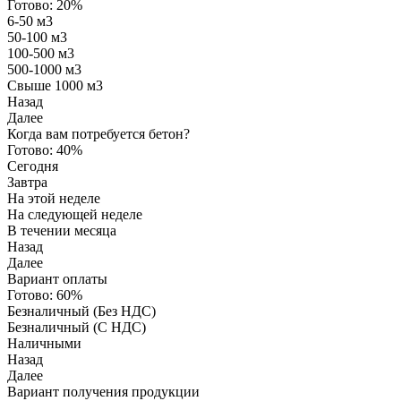
Готово:
20%
6-50 м3
50-100 м3
100-500 м3
500-1000 м3
Свыше 1000 м3
Назад
Далее
Когда вам потребуется бетон?
Готово:
40%
Сегодня
Завтра
На этой неделе
На следующей неделе
В течении месяца
Назад
Далее
Вариант оплаты
Готово:
60%
Безналичный (Без НДС)
Безналичный (С НДС)
Наличными
Назад
Далее
Вариант получения продукции