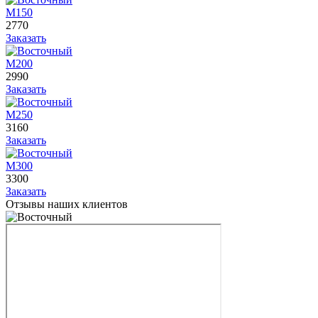
М150
2770
Заказать
М200
2990
Заказать
М250
3160
Заказать
М300
3300
Заказать
Отзывы наших клиентов