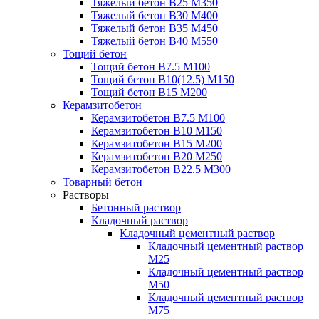
Тяжелый бетон В25 М350
Тяжелый бетон В30 М400
Тяжелый бетон В35 М450
Тяжелый бетон В40 М550
Тощий бетон
Тощий бетон В7.5 М100
Тощий бетон В10(12.5) М150
Тощий бетон В15 М200
Керамзитобетон
Керамзитобетон В7.5 М100
Керамзитобетон В10 М150
Керамзитобетон В15 М200
Керамзитобетон В20 М250
Керамзитобетон В22.5 М300
Товарный бетон
Растворы
Бетонный раствор
Кладочный раствор
Кладочный цементный раствор
Кладочный цементный раствор
М25
Кладочный цементный раствор
М50
Кладочный цементный раствор
М75