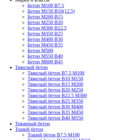
Бетон М100 В7.5
Бетон М150 В10(12.5)
Бетон М200 В15
Бетон М250 В20
Бетон М300 В22.5
Бетон М350 В25
Бетон М400 В30
Бетон М450 В35
Бетон М500
Бетон М550 В40
Бетон М600 В45
Тяжелый бетон
Тяжелый бетон В7.5 М100
Тяжелый бетон В10 М150
Тяжелый бетон В15 М200
Тяжелый бетон В20 М250
Тяжелый бетон В22.5 М300
Тяжелый бетон В25 М350
Тяжелый бетон В30 М400
Тяжелый бетон В35 М450
Тяжелый бетон В40 М550
Товарный бетон
Тощий бетон
Тощий бетон В7.5 М100