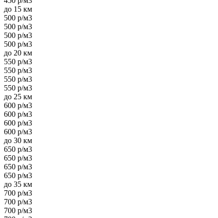
450 р/м3
до 15 км
500 р/м3
500 р/м3
500 р/м3
500 р/м3
до 20 км
550 р/м3
550 р/м3
550 р/м3
550 р/м3
до 25 км
600 р/м3
600 р/м3
600 р/м3
600 р/м3
до 30 км
650 р/м3
650 р/м3
650 р/м3
650 р/м3
до 35 км
700 р/м3
700 р/м3
700 р/м3