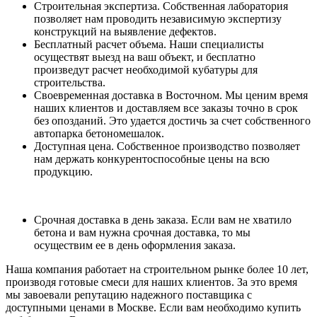
Строительная экспертиза. Собственная лаборатория
позволяет нам проводить независимую экспертизу
конструкций на выявление дефектов.
Бесплатный расчет объема. Наши специалисты
осуществят выезд на ваш объект, и бесплатно
произведут расчет необходимой кубатуры для
строительства.
Своевременная доставка в Восточном. Мы ценим время
наших клиентов и доставляем все заказы точно в срок
без опозданий. Это удается достичь за счет собственного
автопарка бетономешалок.
Доступная цена. Собственное производство позволяет
нам держать конкурентоспособные цены на всю
продукцию.
Срочная доставка в день заказа. Если вам не хватило
бетона и вам нужна срочная доставка, то мы
осуществим ее в день оформления заказа.
Наша компания работает на строительном рынке более 10 лет,
производя готовые смеси для наших клиентов. За это время
мы завоевали репутацию надежного поставщика с
доступными ценами в Москве. Если вам необходимо купить