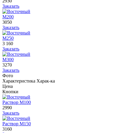
2930
Заказать
М200
3050
Заказать
М250
3 160
Заказать
М300
3270
Заказать
Фото
Характеристика
Харак-ка
Цена
Кнопки
Раствор М100
2990
Заказать
Раствор М150
3160