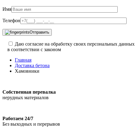
Имя
Телефон
Отправить
Даю согласие на обработку своих персональных данных
в соответствии с законом
Главная
Доставка бетона
Хамовники
Собственная перевалка
нерудных материалов
Работаем 24/7
Без выходных и перерывов