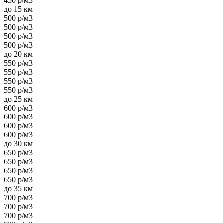
450 р/м3
до 15 км
500 р/м3
500 р/м3
500 р/м3
500 р/м3
до 20 км
550 р/м3
550 р/м3
550 р/м3
550 р/м3
до 25 км
600 р/м3
600 р/м3
600 р/м3
600 р/м3
до 30 км
650 р/м3
650 р/м3
650 р/м3
650 р/м3
до 35 км
700 р/м3
700 р/м3
700 р/м3