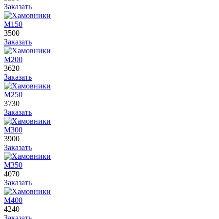
Заказать
М150
3500
Заказать
М200
3620
Заказать
М250
3730
Заказать
М300
3900
Заказать
М350
4070
Заказать
М400
4240
Заказать