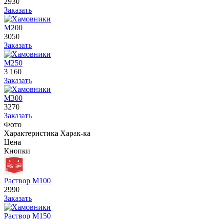
2930
Заказать
М200
3050
Заказать
М250
3 160
Заказать
М300
3270
Заказать
Фото
Характеристика
Харак-ка
Цена
Кнопки
Раствор М100
2990
Заказать
Раствор М150