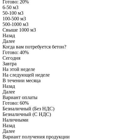
Готово:
20%
6-50 м3
50-100 м3
100-500 м3
500-1000 м3
Свыше 1000 м3
Назад
Далее
Когда вам потребуется бетон?
Готово:
40%
Сегодня
Завтра
На этой неделе
На следующей неделе
В течении месяца
Назад
Далее
Вариант оплаты
Готово:
60%
Безналичный (Без НДС)
Безналичный (С НДС)
Наличными
Назад
Далее
Вариант получения продукции