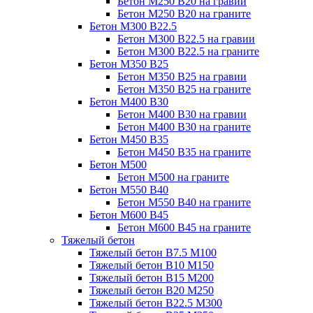
Бетон М250 В20 на гравии
Бетон М250 В20 на граните
Бетон М300 В22.5
Бетон М300 В22.5 на гравии
Бетон М300 В22.5 на граните
Бетон М350 В25
Бетон М350 В25 на гравии
Бетон М350 В25 на граните
Бетон М400 В30
Бетон М400 В30 на гравии
Бетон М400 В30 на граните
Бетон М450 В35
Бетон М450 В35 на граните
Бетон М500
Бетон М500 на граните
Бетон М550 В40
Бетон М550 В40 на граните
Бетон М600 В45
Бетон М600 В45 на граните
Тяжелый бетон
Тяжелый бетон В7.5 М100
Тяжелый бетон В10 М150
Тяжелый бетон В15 М200
Тяжелый бетон В20 М250
Тяжелый бетон В22.5 М300