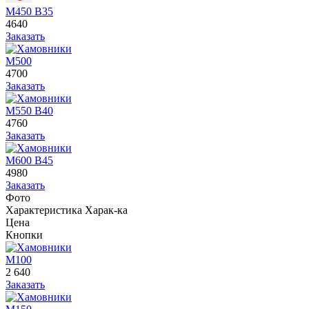
М450 В35
4640
Заказать
М500
4700
Заказать
М550 В40
4760
Заказать
М600 В45
4980
Заказать
Фото
Характеристика
Харак-ка
Цена
Кнопки
М100
2 640
Заказать