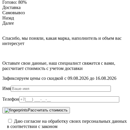
Готово:
80%
Доставка
Самовывоз
Назад
Далее
Спасибо, мы поняли, какая марка, наполнитель и объем вас
интересует
Оставьте свои данные, наш специалист свяжется с вами,
рассчитает стоимость с учетом доставки
Зафиксируем цены со скидкой с 09.08.2026 до 16.08.2026
Имя
Телефон
Рассчитать стоимость
Даю согласие на обработку своих персональных данных
в соответствии с законом