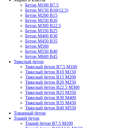
Бетон М100 В7.5
Бетон М150 В10(12.5)
Бетон М200 В15
Бетон М250 В20
Бетон М300 В22.5
Бетон М350 В25
Бетон М400 В30
Бетон М450 В35
Бетон М500
Бетон М550 В40
Бетон М600 В45
Тяжелый бетон
Тяжелый бетон В7.5 М100
Тяжелый бетон В10 М150
Тяжелый бетон В15 М200
Тяжелый бетон В20 М250
Тяжелый бетон В22.5 М300
Тяжелый бетон В25 М350
Тяжелый бетон В30 М400
Тяжелый бетон В35 М450
Тяжелый бетон В40 М550
Товарный бетон
Тощий бетон
Тощий бетон В7.5 М100