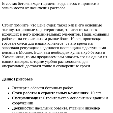
В состав бетона входит цемент, вода, песок и примеси в
зависимости от назначения раствора.
Стоит помнить, что цена будет, также как и его основные
эксплуатационные характеристики, зависят от качества
входящих в него дополнительных элементов. Наша компания
работает на строительном рынке более 10 лет, производя
готовые смеси для наших клиентов. За это время мы
завоевали репутацию надежного поставщика с доступными
ценами в Москве. Если вам необходим купить куб бетона в
Хамовниках, то мы предлагаем вам заказать его на одном из
наших заводов, которые удобно расположены для
оперативной доставки точно в оговоренные сроки.
Денис Григорьев
Эксперт в области бетонных работ
Стаж работы в строительных компаниях:
10 лет
Специализация:
Строительство монолитных зданий и
сооружений
Должности:
начальник объекта, главный инженер