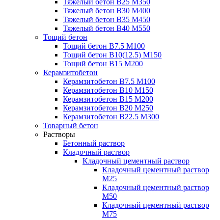
Тяжелый бетон В25 М350
Тяжелый бетон В30 М400
Тяжелый бетон В35 М450
Тяжелый бетон В40 М550
Тощий бетон
Тощий бетон В7.5 М100
Тощий бетон В10(12.5) М150
Тощий бетон В15 М200
Керамзитобетон
Керамзитобетон В7.5 М100
Керамзитобетон В10 М150
Керамзитобетон В15 М200
Керамзитобетон В20 М250
Керамзитобетон В22.5 М300
Товарный бетон
Растворы
Бетонный раствор
Кладочный раствор
Кладочный цементный раствор
Кладочный цементный раствор
М25
Кладочный цементный раствор
М50
Кладочный цементный раствор
М75