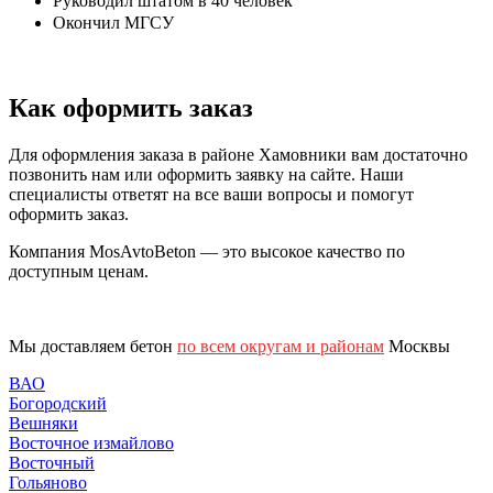
Руководил штатом в 40 человек
Окончил МГСУ
Как оформить заказ
Для оформления заказа в районе Хамовники вам достаточно
позвонить нам или оформить заявку на сайте. Наши
специалисты ответят на все ваши вопросы и помогут
оформить заказ.
Компания MosAvtoBeton — это высокое качество по
доступным ценам.
Мы доставляем бетон
по всем округам и районам
Москвы
ВАО
Богородский
Вешняки
Восточное измайлово
Восточный
Гольяново