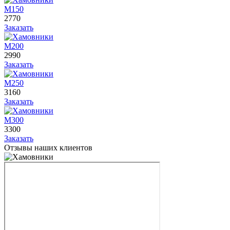
М150
2770
Заказать
М200
2990
Заказать
М250
3160
Заказать
М300
3300
Заказать
Отзывы наших клиентов