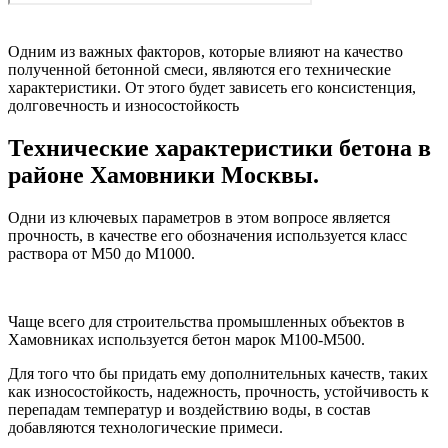
Одним из важных факторов, которые влияют на качество
полученной бетонной смеси, являются его технические
характеристики. От этого будет зависеть его консистенция,
долговечность и износостойкость
Технические характеристики бетона в
районе Хамовники Москвы.
Одни из ключевых параметров в этом вопросе является
прочность, в качестве его обозначения используется класс
раствора от М50 до М1000.
Чаще всего для строительства промышленных объектов в
Хамовниках используется бетон марок М100-М500.
Для того что бы придать ему дополнительных качеств, таких
как износостойкость, надежность, прочность, устойчивость к
перепадам температур и воздействию воды, в состав
добавляются технологические примеси.