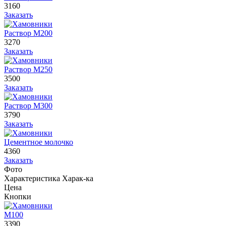
3160
Заказать
Раствор М200
3270
Заказать
Раствор М250
3500
Заказать
Раствор М300
3790
Заказать
Цементное молочко
4360
Заказать
Фото
Характеристика
Харак-ка
Цена
Кнопки
М100
3390