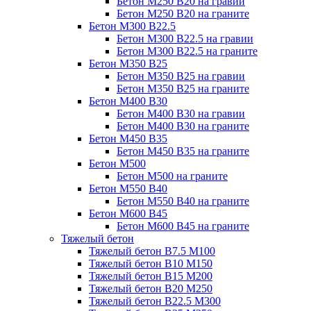
Бетон М250 В20 на гравии
Бетон М250 В20 на граните
Бетон М300 В22.5
Бетон М300 В22.5 на гравии
Бетон М300 В22.5 на граните
Бетон М350 В25
Бетон М350 В25 на гравии
Бетон М350 В25 на граните
Бетон М400 В30
Бетон М400 В30 на гравии
Бетон М400 В30 на граните
Бетон М450 В35
Бетон М450 В35 на граните
Бетон М500
Бетон М500 на граните
Бетон М550 В40
Бетон М550 В40 на граните
Бетон М600 В45
Бетон М600 В45 на граните
Тяжелый бетон
Тяжелый бетон В7.5 М100
Тяжелый бетон В10 М150
Тяжелый бетон В15 М200
Тяжелый бетон В20 М250
Тяжелый бетон В22.5 М300