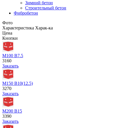
Зимний бетон
Строительный бетон
Фибробетон
Фото
Характеристика
Харак-ка
Цена
Кнопки
М100 В7.5
3160
Заказать
М150 В10(12.5)
3270
Заказать
М200 В15
3390
Заказать