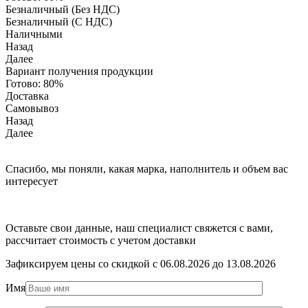
Безналичный (Без НДС)
Безналичный (С НДС)
Наличными
Назад
Далее
Вариант получения продукции
Готово:
80%
Доставка
Самовывоз
Назад
Далее
Спасибо, мы поняли, какая марка, наполнитель и объем вас
интересует
Оставьте свои данные, наш специалист свяжется с вами,
рассчитает стоимость с учетом доставки
Зафиксируем цены со скидкой с 06.08.2026 до 13.08.2026
Имя