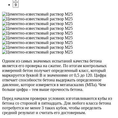
9
Одним из самых значимых испытаний качества бетона
является его проверка на сжатие. По итогам контрольных
измерений бетон получает определенный класс, который
маркируется буквой В и значениями от 0,5 до 120. Цифра
отвечает способности бетона выдержать определенное
давление, которое измеряется в мегапаскалях (МПа). Чем
больше цифра – тем выше прочность бетона.
Перед началом проверки условиях изготавливаются кубы из
бетона со стороной в пятнадцать. Для любого класса бетона
потребуется не менее 3 таких кубов, чтобы определить
средний результат и считать его достоверным.