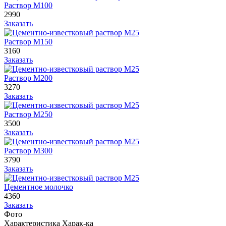
Раствор М100
2990
Заказать
Раствор М150
3160
Заказать
Раствор М200
3270
Заказать
Раствор М250
3500
Заказать
Раствор М300
3790
Заказать
Цементное молочко
4360
Заказать
Фото
Характеристика
Харак-ка