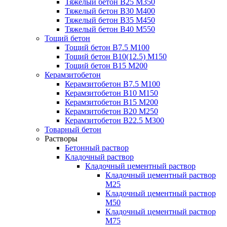
Тяжелый бетон В25 М350
Тяжелый бетон В30 М400
Тяжелый бетон В35 М450
Тяжелый бетон В40 М550
Тощий бетон
Тощий бетон В7.5 М100
Тощий бетон В10(12.5) М150
Тощий бетон В15 М200
Керамзитобетон
Керамзитобетон В7.5 М100
Керамзитобетон В10 М150
Керамзитобетон В15 М200
Керамзитобетон В20 М250
Керамзитобетон В22.5 М300
Товарный бетон
Растворы
Бетонный раствор
Кладочный раствор
Кладочный цементный раствор
Кладочный цементный раствор
М25
Кладочный цементный раствор
М50
Кладочный цементный раствор
М75