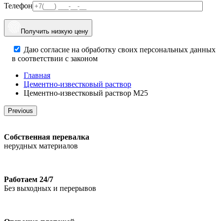
Телефон
Получить низкую цену
Даю согласие на обработку своих персональных данных
в соответствии с законом
Главная
Цементно-известковый раствор
Цементно-известковый раствор М25
Previous
Собственная перевалка
нерудных материалов
Работаем 24/7
Без выходных и перерывов