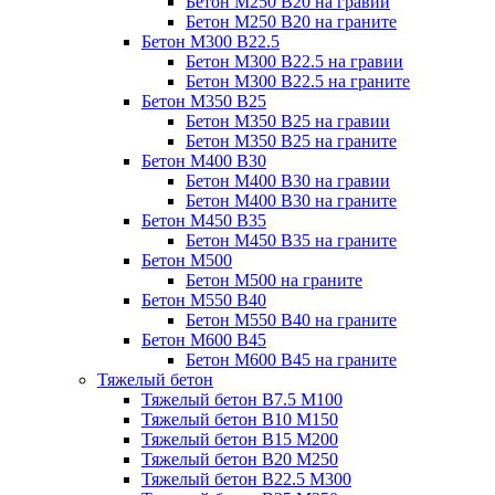
Бетон М250 В20 на гравии
Бетон М250 В20 на граните
Бетон М300 В22.5
Бетон М300 В22.5 на гравии
Бетон М300 В22.5 на граните
Бетон М350 В25
Бетон М350 В25 на гравии
Бетон М350 В25 на граните
Бетон М400 В30
Бетон М400 В30 на гравии
Бетон М400 В30 на граните
Бетон М450 В35
Бетон М450 В35 на граните
Бетон М500
Бетон М500 на граните
Бетон М550 В40
Бетон М550 В40 на граните
Бетон М600 В45
Бетон М600 В45 на граните
Тяжелый бетон
Тяжелый бетон В7.5 М100
Тяжелый бетон В10 М150
Тяжелый бетон В15 М200
Тяжелый бетон В20 М250
Тяжелый бетон В22.5 М300