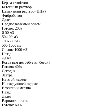
Керамзитобетон
Бетонный раствор
Цементный раствор (ЦПР)
Фибробетон
Далее
Предполагаемый объем
Готово:
20%
6-50 м3
50-100 м3
100-500 м3
500-1000 м3
Свыше 1000 м3
Назад
Далее
Когда вам потребуется бетон?
Готово:
40%
Сегодня
Завтра
На этой неделе
На следующей неделе
В течении месяца
Назад
Далее
Вариант оплаты
Готово:
60%