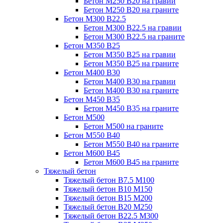
Бетон М250 В20 на гравии
Бетон М250 В20 на граните
Бетон М300 В22.5
Бетон М300 В22.5 на гравии
Бетон М300 В22.5 на граните
Бетон М350 В25
Бетон М350 В25 на гравии
Бетон М350 В25 на граните
Бетон М400 В30
Бетон М400 В30 на гравии
Бетон М400 В30 на граните
Бетон М450 В35
Бетон М450 В35 на граните
Бетон М500
Бетон М500 на граните
Бетон М550 В40
Бетон М550 В40 на граните
Бетон М600 В45
Бетон М600 В45 на граните
Тяжелый бетон
Тяжелый бетон В7.5 М100
Тяжелый бетон В10 М150
Тяжелый бетон В15 М200
Тяжелый бетон В20 М250
Тяжелый бетон В22.5 М300