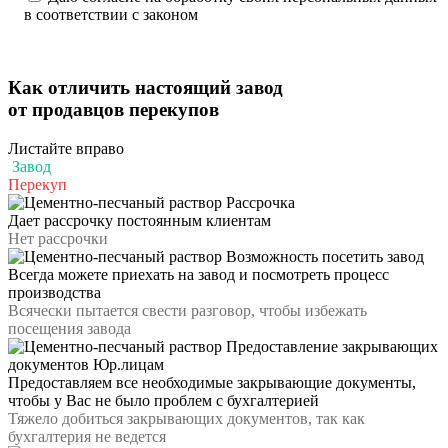
в соответствии с законом
Как отличить
настоящий завод
от продавцов перекупов
Листайте вправо
Завод
Перекуп
Рассрочка
Дает рассрочку постоянным клиентам
Нет рассрочки
Возможность посетить завод
Всегда можете приехать на завод и посмотреть процесс
производства
Всячески пытается свести разговор, чтобы избежать
посещения завода
Предоставление закрывающих
документов Юр.лицам
Предоставляем все необходимые закрывающие документы,
чтобы у Вас не было проблем с бухгалтерией
Тяжело добиться закрывающих документов, так как
бухгалтерия не ведется