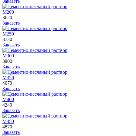
Заказать
М200
3620
Заказать
М250
3730
Заказать
М300
3900
Заказать
М350
4070
Заказать
М400
4240
Заказать
М450
4870
Заказать