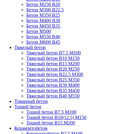
Бетон М250 В20
Бетон М300 В22.5
Бетон М350 В25
Бетон М400 В30
Бетон М450 В35
Бетон М500
Бетон М550 В40
Бетон М600 В45
Тяжелый бетон
Тяжелый бетон В7.5 М100
Тяжелый бетон В10 М150
Тяжелый бетон В15 М200
Тяжелый бетон В20 М250
Тяжелый бетон В22.5 М300
Тяжелый бетон В25 М350
Тяжелый бетон В30 М400
Тяжелый бетон В35 М450
Тяжелый бетон В40 М550
Товарный бетон
Тощий бетон
Тощий бетон В7.5 М100
Тощий бетон В10(12.5) М150
Тощий бетон В15 М200
Керамзитобетон
Керамзитобетон В7.5 М100