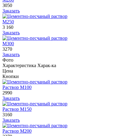
3050
Заказать
М250
3 160
Заказать
М300
3270
Заказать
Фото
Характеристика
Харак-ка
Цена
Кнопки
Раствор М100
2990
Заказать
Раствор М150
3160
Заказать
Раствор М200