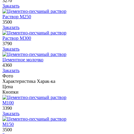
3270
Заказать
Раствор М250
3500
Заказать
Раствор М300
3790
Заказать
Цементное молочко
4360
Заказать
Фото
Характеристика
Харак-ка
Цена
Кнопки
М100
3390
Заказать
М150
3500