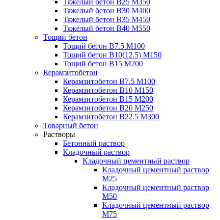
Тяжелый бетон В25 М350
Тяжелый бетон В30 М400
Тяжелый бетон В35 М450
Тяжелый бетон В40 М550
Тощий бетон
Тощий бетон В7.5 М100
Тощий бетон В10(12.5) М150
Тощий бетон В15 М200
Керамзитобетон
Керамзитобетон В7.5 М100
Керамзитобетон В10 М150
Керамзитобетон В15 М200
Керамзитобетон В20 М250
Керамзитобетон В22.5 М300
Товарный бетон
Растворы
Бетонный раствор
Кладочный раствор
Кладочный цементный раствор
Кладочный цементный раствор
М25
Кладочный цементный раствор
М50
Кладочный цементный раствор
М75