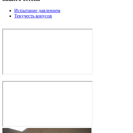
Испытание давлением
Текучесть конусов