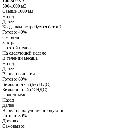
100-500 м3
500-1000 м3
Свыше 1000 м3
Назад
Далее
Когда вам потребуется бетон?
Готово:
40%
Сегодня
Завтра
На этой неделе
На следующей неделе
В течении месяца
Назад
Далее
Вариант оплаты
Готово:
60%
Безналичный (Без НДС)
Безналичный (С НДС)
Наличными
Назад
Далее
Вариант получения продукции
Готово:
80%
Доставка
Самовывоз