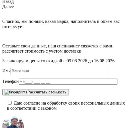
Назад
Далее
Спасибо, мы поняли, какая марка, наполнитель и объем вас
интересует
Оставьте свои данные, наш специалист свяжется с вами,
рассчитает стоимость с учетом доставки
Зафиксируем цены со скидкой с 09.08.2026 до 16.08.2026
Имя
Телефон
Рассчитать стоимость
Даю согласие на обработку своих персональных данных
в соответствии с законом