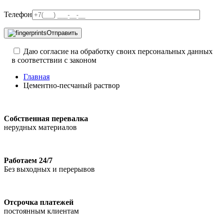
Телефон
Отправить
Даю согласие на обработку своих персональных данных
в соответствии с законом
Главная
Цементно-песчаный раствор
Собственная перевалка
нерудных материалов
Работаем 24/7
Без выходных и перерывов
Отсрочка платежей
постоянным клиентам