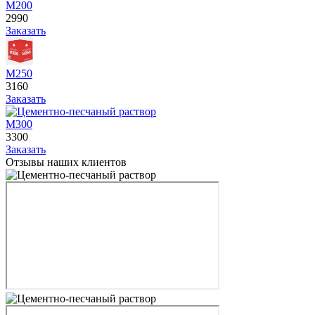
М200
2990
Заказать
М250
3160
Заказать
М300
3300
Заказать
Отзывы наших клиентов