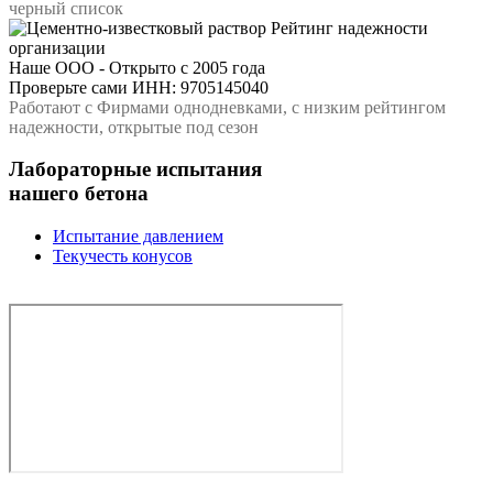
черный список
Рейтинг надежности
организации
Наше ООО - Открыто с 2005 года
Проверьте сами ИНН: 9705145040
Работают с Фирмами однодневками, с низким рейтингом
надежности, открытые под сезон
Лабораторные испытания
нашего бетона
Испытание давлением
Текучесть конусов