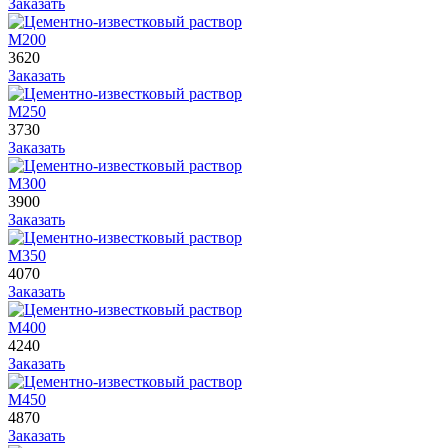
Заказать
М200
3620
Заказать
М250
3730
Заказать
М300
3900
Заказать
М350
4070
Заказать
М400
4240
Заказать
М450
4870
Заказать