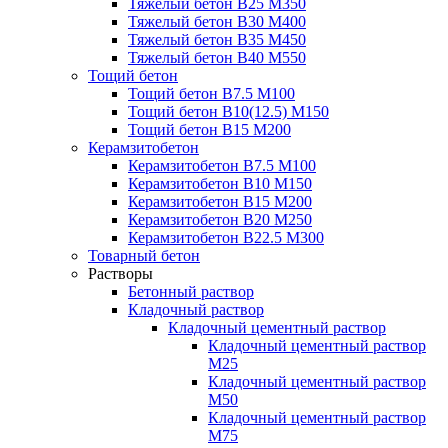
Тяжелый бетон В25 М350
Тяжелый бетон В30 М400
Тяжелый бетон В35 М450
Тяжелый бетон В40 М550
Тощий бетон
Тощий бетон В7.5 М100
Тощий бетон В10(12.5) М150
Тощий бетон В15 М200
Керамзитобетон
Керамзитобетон В7.5 М100
Керамзитобетон В10 М150
Керамзитобетон В15 М200
Керамзитобетон В20 М250
Керамзитобетон В22.5 М300
Товарный бетон
Растворы
Бетонный раствор
Кладочный раствор
Кладочный цементный раствор
Кладочный цементный раствор
М25
Кладочный цементный раствор
М50
Кладочный цементный раствор
М75