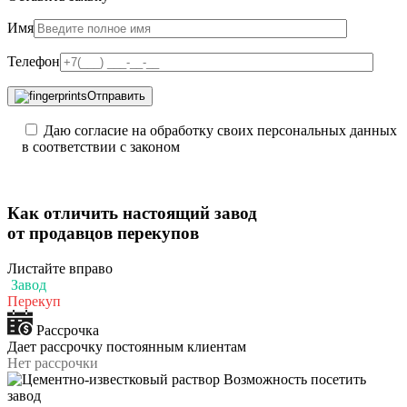
Имя
Телефон
Отправить
Даю согласие на обработку своих персональных данных
в соответствии с законом
Как отличить
настоящий завод
от продавцов перекупов
Листайте вправо
Завод
Перекуп
Рассрочка
Дает рассрочку постоянным клиентам
Нет рассрочки
Возможность посетить
завод