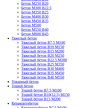
Бетон М250 В20
Бетон М300 В22.5
Бетон М350 В25
Бетон М400 В30
Бетон М450 В35
Бетон М500
Бетон М550 В40
Бетон М600 В45
Тяжелый бетон
Тяжелый бетон В7.5 М100
Тяжелый бетон В10 М150
Тяжелый бетон В15 М200
Тяжелый бетон В20 М250
Тяжелый бетон В22.5 М300
Тяжелый бетон В25 М350
Тяжелый бетон В30 М400
Тяжелый бетон В35 М450
Тяжелый бетон В40 М550
Товарный бетон
Тощий бетон
Тощий бетон В7.5 М100
Тощий бетон В10(12.5) М150
Тощий бетон В15 М200
Керамзитобетон
Керамзитобетон В7.5 М100