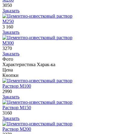
3050
Заказать
М250
3 160
Заказать
М300
3270
Заказать
Фото
Характеристика
Харак-ка
Цена
Кнопки
Раствор М100
2990
Заказать
Раствор М150
3160
Заказать
Раствор М200