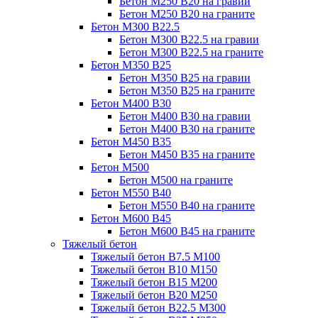
Бетон М250 В20 на гравии
Бетон М250 В20 на граните
Бетон М300 В22.5
Бетон М300 В22.5 на гравии
Бетон М300 В22.5 на граните
Бетон М350 В25
Бетон М350 В25 на гравии
Бетон М350 В25 на граните
Бетон М400 В30
Бетон М400 В30 на гравии
Бетон М400 В30 на граните
Бетон М450 В35
Бетон М450 В35 на граните
Бетон М500
Бетон М500 на граните
Бетон М550 В40
Бетон М550 В40 на граните
Бетон М600 В45
Бетон М600 В45 на граните
Тяжелый бетон
Тяжелый бетон В7.5 М100
Тяжелый бетон В10 М150
Тяжелый бетон В15 М200
Тяжелый бетон В20 М250
Тяжелый бетон В22.5 М300