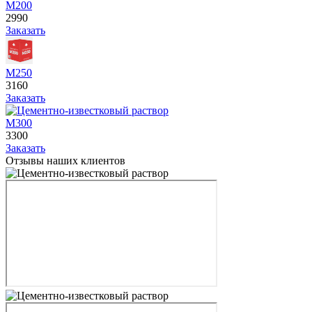
М200
2990
Заказать
М250
3160
Заказать
М300
3300
Заказать
Отзывы наших клиентов