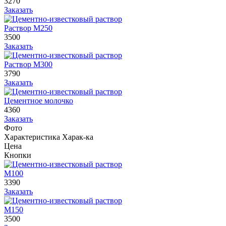
3270
Заказать
Раствор М250
3500
Заказать
Раствор М300
3790
Заказать
Цементное молочко
4360
Заказать
Фото
Характеристика
Харак-ка
Цена
Кнопки
М100
3390
Заказать
М150
3500