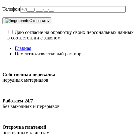
Телефон
Отправить
Даю согласие на обработку своих персональных данных
в соответствии с законом
Главная
Цементно-известковый раствор
Собственная перевалка
нерудных материалов
Работаем 24/7
Без выходных и перерывов
Отсрочка платежей
постоянным клиентам