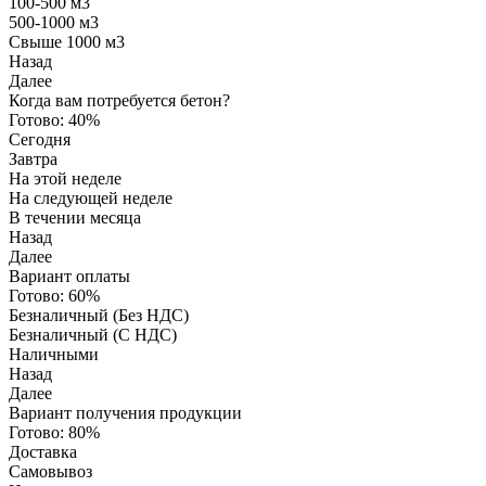
100-500 м3
500-1000 м3
Свыше 1000 м3
Назад
Далее
Когда вам потребуется бетон?
Готово:
40%
Сегодня
Завтра
На этой неделе
На следующей неделе
В течении месяца
Назад
Далее
Вариант оплаты
Готово:
60%
Безналичный (Без НДС)
Безналичный (С НДС)
Наличными
Назад
Далее
Вариант получения продукции
Готово:
80%
Доставка
Самовывоз