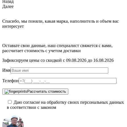
Назад
Далее
Спасибо, мы поняли, какая марка, наполнитель и объем вас
интересует
Оставьте свои данные, наш специалист свяжется с вами,
рассчитает стоимость с учетом доставки
Зафиксируем цены со скидкой с 09.08.2026 до 16.08.2026
Имя
Телефон
Рассчитать стоимость
Даю согласие на обработку своих персональных данных
в соответствии с законом