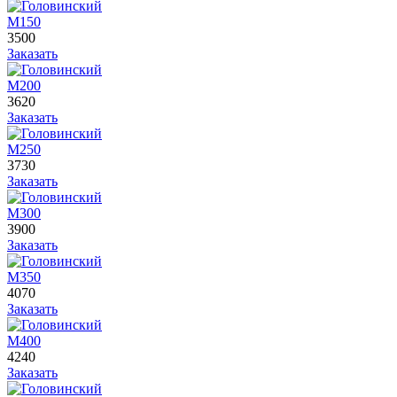
М150
3500
Заказать
М200
3620
Заказать
М250
3730
Заказать
М300
3900
Заказать
М350
4070
Заказать
М400
4240
Заказать