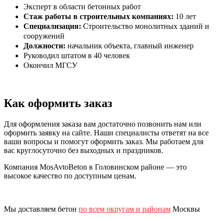
Эксперт в области бетонных работ
Стаж работы в строительных компаниях:
10 лет
Специализация:
Строительство монолитных зданий и
сооружений
Должности:
начальник объекта, главный инженер
Руководил штатом в 40 человек
Окончил МГСУ
Как оформить заказ
Для оформления заказа вам достаточно позвонить нам или
оформить заявку на сайте. Наши специалисты ответят на все
ваши вопросы и помогут оформить заказ. Мы работаем для
вас круглосуточно без выходных и праздников.
Компания MosAvtoBeton в Головинском районе — это
высокое качество по доступным ценам.
Мы доставляем бетон
по всем округам и районам
Москвы