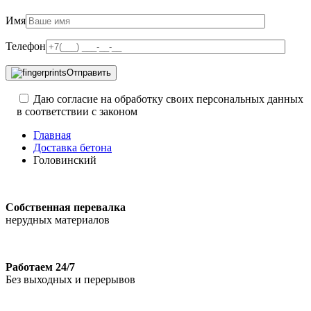
Имя
Телефон
Отправить
Даю согласие на обработку своих персональных данных
в соответствии с законом
Главная
Доставка бетона
Головинский
Собственная перевалка
нерудных материалов
Работаем 24/7
Без выходных и перерывов