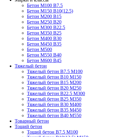
Бетон М100 В7.5
Бетон М150 В10(12.5)
Бетон М200 В15
Бетон М250 В20
Бетон М300 В22.5
Бетон М350 В25
Бетон М400 В30
Бетон М450 В35
Бетон М500
Бетон М550 В40
Бетон М600 В45
Тяжелый бетон
Тяжелый бетон В7.5 М100
Тяжелый бетон В10 М150
Тяжелый бетон В15 М200
Тяжелый бетон В20 М250
Тяжелый бетон В22.5 М300
Тяжелый бетон В25 М350
Тяжелый бетон В30 М400
Тяжелый бетон В35 М450
Тяжелый бетон В40 М550
Товарный бетон
Тощий бетон
Тощий бетон В7.5 М100