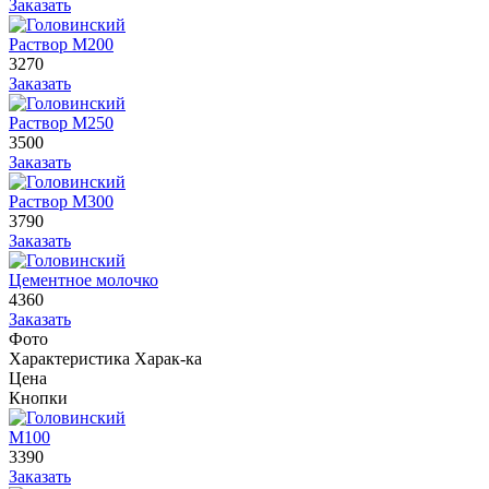
Заказать
Раствор М200
3270
Заказать
Раствор М250
3500
Заказать
Раствор М300
3790
Заказать
Цементное молочко
4360
Заказать
Фото
Характеристика
Харак-ка
Цена
Кнопки
М100
3390
Заказать