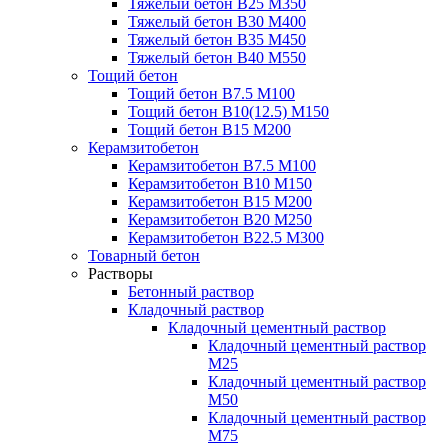
Тяжелый бетон В25 М350
Тяжелый бетон В30 М400
Тяжелый бетон В35 М450
Тяжелый бетон В40 М550
Тощий бетон
Тощий бетон В7.5 М100
Тощий бетон В10(12.5) М150
Тощий бетон В15 М200
Керамзитобетон
Керамзитобетон В7.5 М100
Керамзитобетон В10 М150
Керамзитобетон В15 М200
Керамзитобетон В20 М250
Керамзитобетон В22.5 М300
Товарный бетон
Растворы
Бетонный раствор
Кладочный раствор
Кладочный цементный раствор
Кладочный цементный раствор
М25
Кладочный цементный раствор
М50
Кладочный цементный раствор
М75