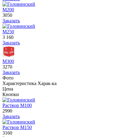
М200
3050
Заказать
М250
3 160
Заказать
М300
3270
Заказать
Фото
Характеристика
Харак-ка
Цена
Кнопки
Раствор М100
2990
Заказать
Раствор М150
3160