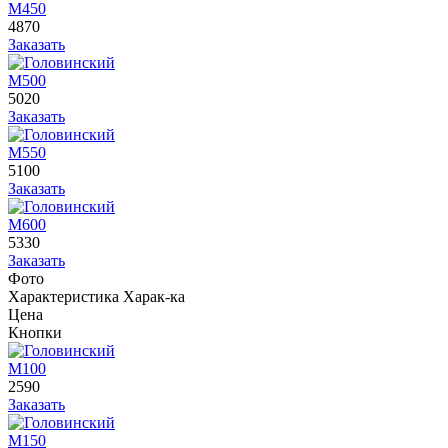
М450
4870
Заказать
М500
5020
Заказать
М550
5100
Заказать
М600
5330
Заказать
Фото
Характеристика
Харак-ка
Цена
Кнопки
М100
2590
Заказать
М150