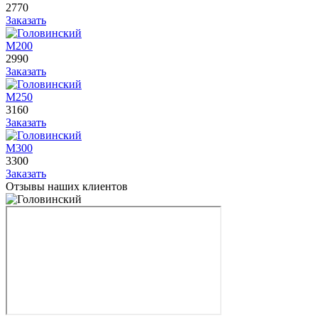
2770
Заказать
М200
2990
Заказать
М250
3160
Заказать
М300
3300
Заказать
Отзывы наших клиентов