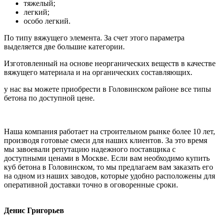
тяжелый;
легкий;
особо легкий.
По типу вяжущего элемента. За счет этого параметра
выделяется две большие категории.
Изготовленный на основе неорганических веществ в качестве
вяжущего материала и на органических составляющих.
у нас вы можете приобрести в Головинском районе все типы
бетона по доступной цене.
Наша компания работает на строительном рынке более 10 лет,
производя готовые смеси для наших клиентов. За это время
мы завоевали репутацию надежного поставщика с
доступными ценами в Москве. Если вам необходимо купить
куб бетона в Головинском, то мы предлагаем вам заказать его
на одном из наших заводов, которые удобно расположены для
оперативной доставки точно в оговоренные сроки.
Денис Григорьев