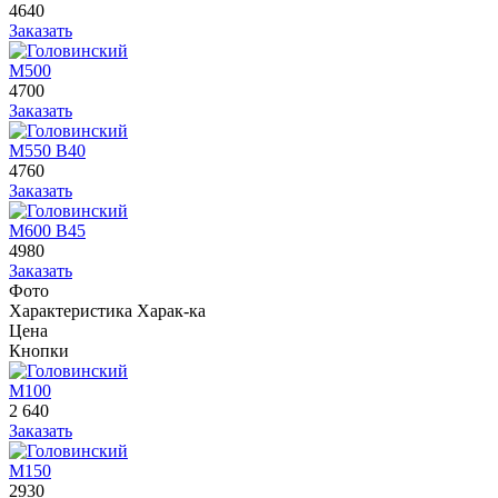
4640
Заказать
М500
4700
Заказать
М550 В40
4760
Заказать
М600 В45
4980
Заказать
Фото
Характеристика
Харак-ка
Цена
Кнопки
М100
2 640
Заказать
М150
2930