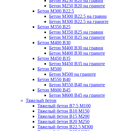
Бетон М250 В20 на гравии
Бетон М250 В20 на граните
Бетон М300 В22.5
Бетон М300 В22.5 на гравии
Бетон М300 В22.5 на граните
Бетон М350 В25
Бетон М350 В25 на гравии
Бетон М350 В25 на граните
Бетон М400 В30
Бетон М400 В30 на гравии
Бетон М400 В30 на граните
Бетон М450 В35
Бетон М450 В35 на граните
Бетон М500
Бетон М500 на граните
Бетон М550 В40
Бетон М550 В40 на граните
Бетон М600 В45
Бетон М600 В45 на граните
Тяжелый бетон
Тяжелый бетон В7.5 М100
Тяжелый бетон В10 М150
Тяжелый бетон В15 М200
Тяжелый бетон В20 М250
Тяжелый бетон В22.5 М300