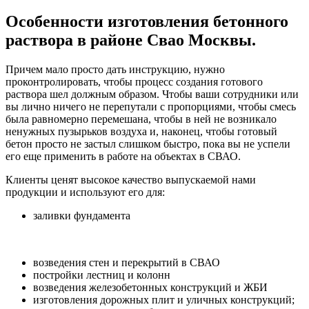
Особенности изготовления бетонного
раствора в районе Свао Москвы.
Причем мало просто дать инструкцию, нужно
проконтролировать, чтобы процесс создания готового
раствора шел должным образом. Чтобы ваши сотрудники или
вы лично ничего не перепутали с пропорциями, чтобы смесь
была равномерно перемешана, чтобы в ней не возникало
ненужных пузырьков воздуха и, наконец, чтобы готовый
бетон просто не застыл слишком быстро, пока вы не успели
его еще применить в работе на объектах в СВАО.
Клиенты ценят высокое качество выпускаемой нами
продукции и используют его для:
заливки фундамента
возведения стен и перекрытий в СВАО
постройки лестниц и колонн
возведения железобетонных конструкций и ЖБИ
изготовления дорожных плит и уличных конструкций;