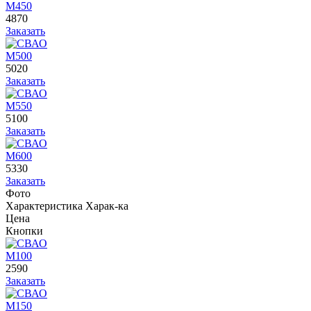
М450
4870
Заказать
М500
5020
Заказать
М550
5100
Заказать
М600
5330
Заказать
Фото
Характеристика
Харак-ка
Цена
Кнопки
М100
2590
Заказать
М150