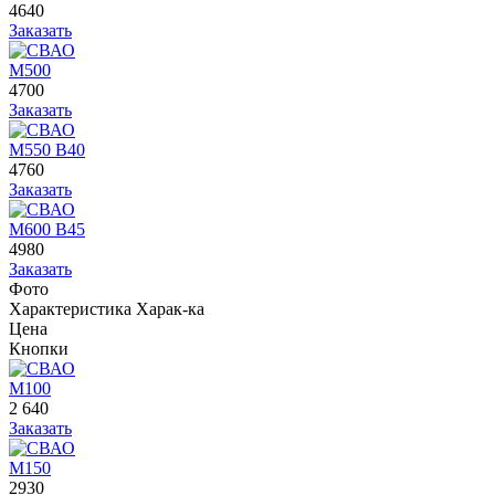
4640
Заказать
М500
4700
Заказать
М550 В40
4760
Заказать
М600 В45
4980
Заказать
Фото
Характеристика
Харак-ка
Цена
Кнопки
М100
2 640
Заказать
М150
2930