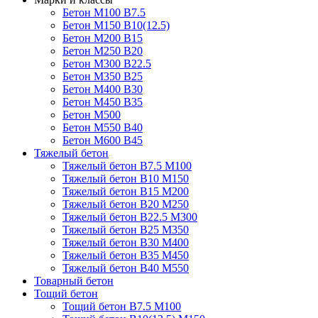
Бетон М100 В7.5
Бетон М150 В10(12.5)
Бетон М200 В15
Бетон М250 В20
Бетон М300 В22.5
Бетон М350 В25
Бетон М400 В30
Бетон М450 В35
Бетон М500
Бетон М550 В40
Бетон М600 В45
Тяжелый бетон
Тяжелый бетон В7.5 М100
Тяжелый бетон В10 М150
Тяжелый бетон В15 М200
Тяжелый бетон В20 М250
Тяжелый бетон В22.5 М300
Тяжелый бетон В25 М350
Тяжелый бетон В30 М400
Тяжелый бетон В35 М450
Тяжелый бетон В40 М550
Товарный бетон
Тощий бетон
Тощий бетон В7.5 М100