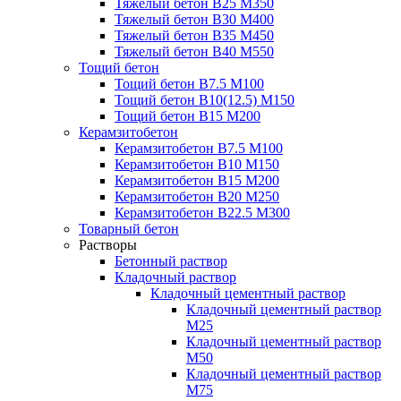
Тяжелый бетон В25 М350
Тяжелый бетон В30 М400
Тяжелый бетон В35 М450
Тяжелый бетон В40 М550
Тощий бетон
Тощий бетон В7.5 М100
Тощий бетон В10(12.5) М150
Тощий бетон В15 М200
Керамзитобетон
Керамзитобетон В7.5 М100
Керамзитобетон В10 М150
Керамзитобетон В15 М200
Керамзитобетон В20 М250
Керамзитобетон В22.5 М300
Товарный бетон
Растворы
Бетонный раствор
Кладочный раствор
Кладочный цементный раствор
Кладочный цементный раствор
М25
Кладочный цементный раствор
М50
Кладочный цементный раствор
М75