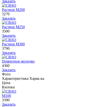
Заказать
Раствор М200
3270
Заказать
Раствор М250
3500
Заказать
Раствор М300
3790
Заказать
Цементное молочко
4360
Заказать
Фото
Характеристика
Харак-ка
Цена
Кнопки
М100
3390
Заказать