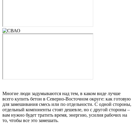
Многие люди задумываются над тем, в каком виде лучше
всего купить бетон в Северно-Восточном округе: как готовую
для замешивания смесь или по отдельности. С одной стороны,
отдельный компоненты стоят дешевле, но с другой стороны –
вам нужно будет тратить время, энергию, усилия рабочих на
то, чтобы все это замешать.