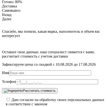
Готово:
80%
Доставка
Самовывоз
Назад
Далее
Спасибо, мы поняли, какая марка, наполнитель и объем вас
интересует
Оставьте свои данные, наш специалист свяжется с вами,
рассчитает стоимость с учетом доставки
Зафиксируем цены со скидкой с 10.08.2026 до 17.08.2026
Имя
Телефон
Рассчитать стоимость
Даю согласие на обработку своих персональных данных
в соответствии с законом