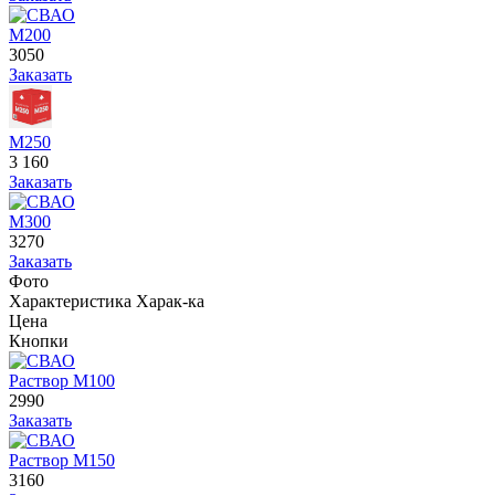
М200
3050
Заказать
М250
3 160
Заказать
М300
3270
Заказать
Фото
Характеристика
Харак-ка
Цена
Кнопки
Раствор М100
2990
Заказать
Раствор М150
3160