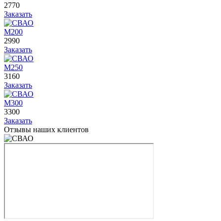
2770
Заказать
М200
2990
Заказать
М250
3160
Заказать
М300
3300
Заказать
Отзывы наших клиентов