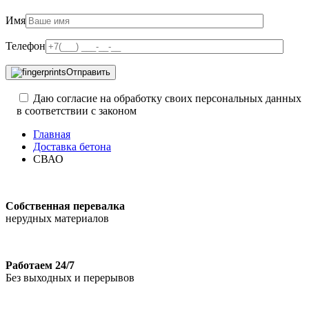
Имя
Телефон
Отправить
Даю согласие на обработку своих персональных данных
в соответствии с законом
Главная
Доставка бетона
СВАО
Собственная перевалка
нерудных материалов
Работаем 24/7
Без выходных и перерывов