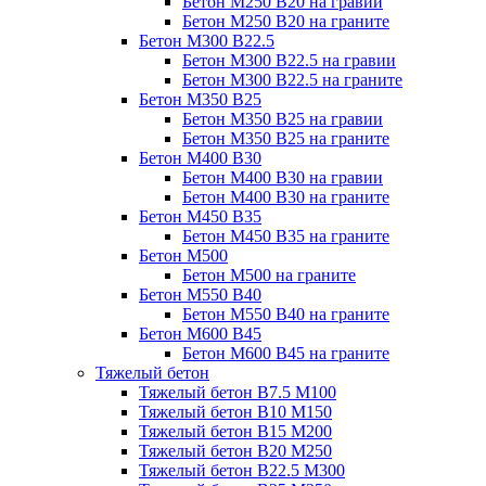
Бетон М250 В20 на гравии
Бетон М250 В20 на граните
Бетон М300 В22.5
Бетон М300 В22.5 на гравии
Бетон М300 В22.5 на граните
Бетон М350 В25
Бетон М350 В25 на гравии
Бетон М350 В25 на граните
Бетон М400 В30
Бетон М400 В30 на гравии
Бетон М400 В30 на граните
Бетон М450 В35
Бетон М450 В35 на граните
Бетон М500
Бетон М500 на граните
Бетон М550 В40
Бетон М550 В40 на граните
Бетон М600 В45
Бетон М600 В45 на граните
Тяжелый бетон
Тяжелый бетон В7.5 М100
Тяжелый бетон В10 М150
Тяжелый бетон В15 М200
Тяжелый бетон В20 М250
Тяжелый бетон В22.5 М300