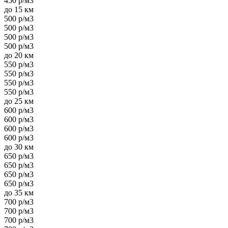
450 р/м3
до 15 км
500 р/м3
500 р/м3
500 р/м3
500 р/м3
до 20 км
550 р/м3
550 р/м3
550 р/м3
550 р/м3
до 25 км
600 р/м3
600 р/м3
600 р/м3
600 р/м3
до 30 км
650 р/м3
650 р/м3
650 р/м3
650 р/м3
до 35 км
700 р/м3
700 р/м3
700 р/м3