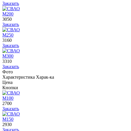
Заказать
М200
3050
Заказать
М250
3160
Заказать
М300
3310
Заказать
Фото
Характеристика
Харак-ка
Цена
Кнопки
М100
2700
Заказать
М150
2930
Заказать