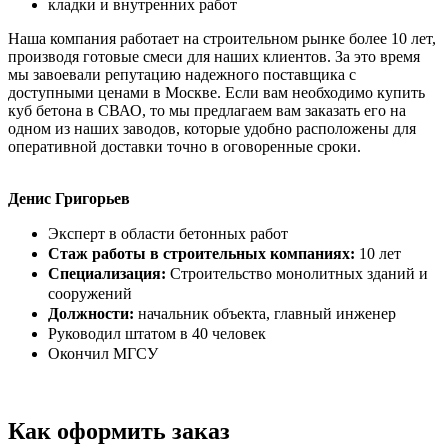
кладки и внутренних работ
Наша компания работает на строительном рынке более 10 лет,
производя готовые смеси для наших клиентов. За это время
мы завоевали репутацию надежного поставщика с
доступными ценами в Москве. Если вам необходимо купить
куб бетона в СВАО, то мы предлагаем вам заказать его на
одном из наших заводов, которые удобно расположены для
оперативной доставки точно в оговоренные сроки.
Денис Григорьев
Эксперт в области бетонных работ
Стаж работы в строительных компаниях:
10 лет
Специализация:
Строительство монолитных зданий и
сооружений
Должности:
начальник объекта, главный инженер
Руководил штатом в 40 человек
Окончил МГСУ
Как оформить заказ