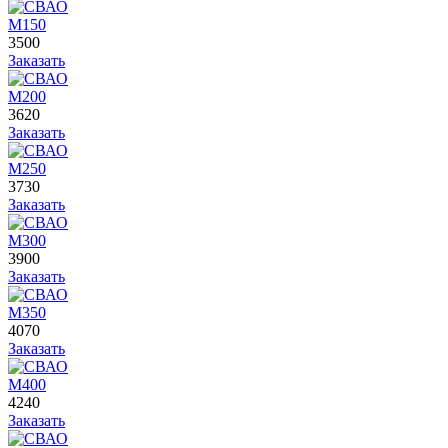
М150
3500
Заказать
М200
3620
Заказать
М250
3730
Заказать
М300
3900
Заказать
М350
4070
Заказать
М400
4240
Заказать