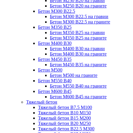
Бетон М250 В20 на гравии
Бетон М250 В20 на граните
Бетон М300 В22.5
Бетон М300 В22.5 на гравии
Бетон М300 В22.5 на граните
Бетон М350 В25
Бетон М350 В25 на гравии
Бетон М350 В25 на граните
Бетон М400 В30
Бетон М400 В30 на гравии
Бетон М400 В30 на граните
Бетон М450 В35
Бетон М450 В35 на граните
Бетон М500
Бетон М500 на граните
Бетон М550 В40
Бетон М550 В40 на граните
Бетон М600 В45
Бетон М600 В45 на граните
Тяжелый бетон
Тяжелый бетон В7.5 М100
Тяжелый бетон В10 М150
Тяжелый бетон В15 М200
Тяжелый бетон В20 М250
Тяжелый бетон В22.5 М300