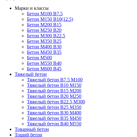
Марки и классы
Бетон М100 В7.5
Бетон М150 В10(12.5)
Бетон М200 В15
Бетон М250 В20
Бетон М300 В22.5
Бетон М350 В25
Бетон М400 В30
Бетон М450 В35
Бетон М500
Бетон М550 В40
Бетон М600 В45
Тяжелый бетон
Тяжелый бетон В7.5 М100
Тяжелый бетон В10 М150
Тяжелый бетон В15 М200
Тяжелый бетон В20 М250
Тяжелый бетон В22.5 М300
Тяжелый бетон В25 М350
Тяжелый бетон В30 М400
Тяжелый бетон В35 М450
Тяжелый бетон В40 М550
Товарный бетон
Тощий бетон