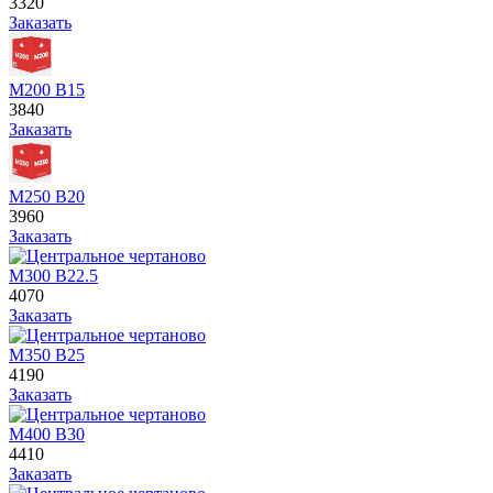
3320
Заказать
М200 В15
3840
Заказать
М250 В20
3960
Заказать
М300 В22.5
4070
Заказать
М350 В25
4190
Заказать
М400 В30
4410
Заказать