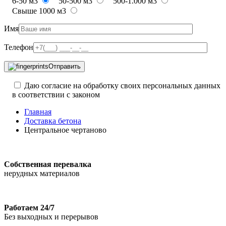
6-50 м3
50-500 м3
500-1.000 м3
Свыше 1000 м3
Имя
Телефон
Отправить
Даю согласие на обработку своих персональных данных
в соответствии с законом
Главная
Доставка бетона
Центральное чертаново
Собственная перевалка
нерудных материалов
Работаем 24/7
Без выходных и перерывов