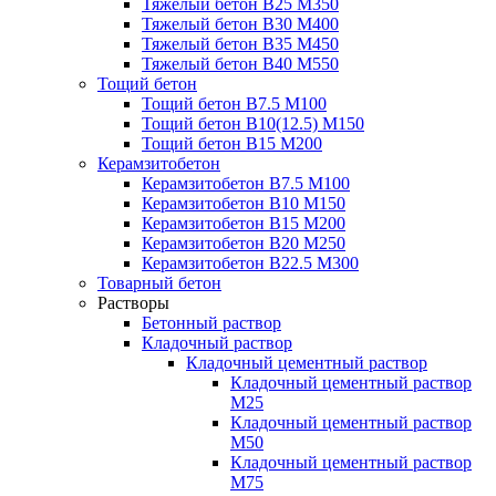
Тяжелый бетон В25 М350
Тяжелый бетон В30 М400
Тяжелый бетон В35 М450
Тяжелый бетон В40 М550
Тощий бетон
Тощий бетон В7.5 М100
Тощий бетон В10(12.5) М150
Тощий бетон В15 М200
Керамзитобетон
Керамзитобетон В7.5 М100
Керамзитобетон В10 М150
Керамзитобетон В15 М200
Керамзитобетон В20 М250
Керамзитобетон В22.5 М300
Товарный бетон
Растворы
Бетонный раствор
Кладочный раствор
Кладочный цементный раствор
Кладочный цементный раствор
М25
Кладочный цементный раствор
М50
Кладочный цементный раствор
М75