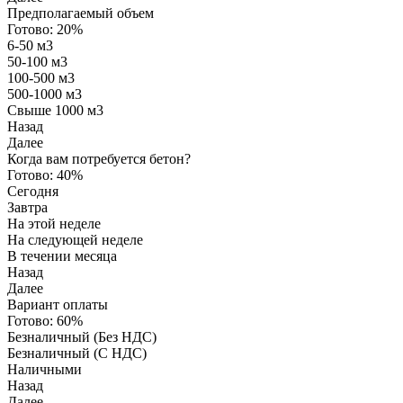
Предполагаемый объем
Готово:
20%
6-50 м3
50-100 м3
100-500 м3
500-1000 м3
Свыше 1000 м3
Назад
Далее
Когда вам потребуется бетон?
Готово:
40%
Сегодня
Завтра
На этой неделе
На следующей неделе
В течении месяца
Назад
Далее
Вариант оплаты
Готово:
60%
Безналичный (Без НДС)
Безналичный (С НДС)
Наличными
Назад
Далее