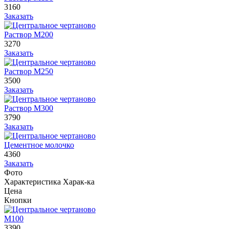
3160
Заказать
Раствор М200
3270
Заказать
Раствор М250
3500
Заказать
Раствор М300
3790
Заказать
Цементное молочко
4360
Заказать
Фото
Характеристика
Харак-ка
Цена
Кнопки
М100
3390