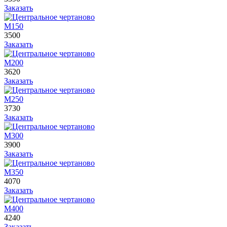
Заказать
М150
3500
Заказать
М200
3620
Заказать
М250
3730
Заказать
М300
3900
Заказать
М350
4070
Заказать
М400
4240
Заказать