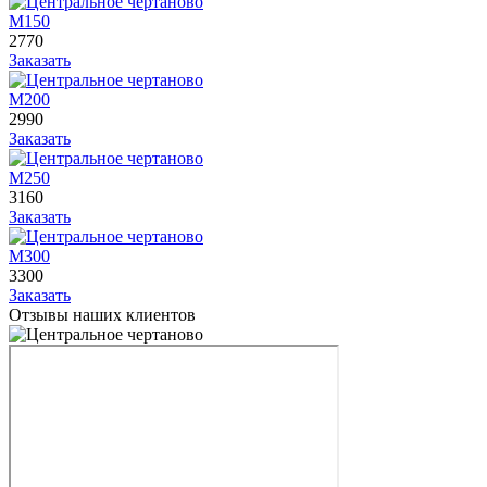
М150
2770
Заказать
М200
2990
Заказать
М250
3160
Заказать
М300
3300
Заказать
Отзывы наших клиентов