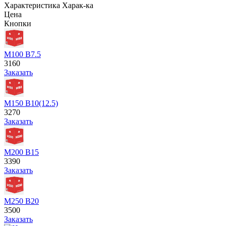
Характеристика
Харак-ка
Цена
Кнопки
М100 В7.5
3160
Заказать
М150 В10(12.5)
3270
Заказать
М200 В15
3390
Заказать
М250 В20
3500
Заказать