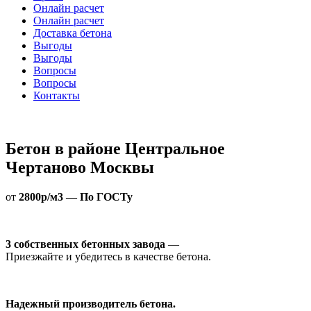
Онлайн расчет
Онлайн расчет
Доставка бетона
Выгоды
Выгоды
Вопросы
Вопросы
Контакты
Бетон в районе Центральное
Чертаново Москвы
от
2800р/м3 — По ГОСТу
3 собственных бетонных завода
—
Приезжайте и убедитесь в качестве бетона.
Надежный производитель бетона.