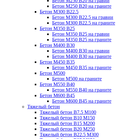
Бетон М250 В20 на гравии
Бетон М250 В20 на граните
Бетон М300 В22.5
Бетон М300 В22.5 на гравии
Бетон М300 В22.5 на граните
Бетон М350 В25
Бетон М350 В25 на гравии
Бетон М350 В25 на граните
Бетон М400 В30
Бетон М400 В30 на гравии
Бетон М400 В30 на граните
Бетон М450 В35
Бетон М450 В35 на граните
Бетон М500
Бетон М500 на граните
Бетон М550 В40
Бетон М550 В40 на граните
Бетон М600 В45
Бетон М600 В45 на граните
Тяжелый бетон
Тяжелый бетон В7.5 М100
Тяжелый бетон В10 М150
Тяжелый бетон В15 М200
Тяжелый бетон В20 М250
Тяжелый бетон В22.5 М300