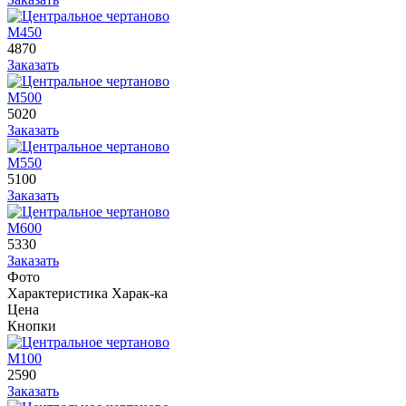
М450
4870
Заказать
М500
5020
Заказать
М550
5100
Заказать
М600
5330
Заказать
Фото
Характеристика
Харак-ка
Цена
Кнопки
М100
2590
Заказать