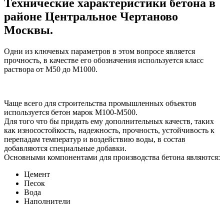
Технические характеристики бетона в
районе Центральное Чертаново
Москвы.
Одни из ключевых параметров в этом вопросе является
прочность, в качестве его обозначения используется класс
раствора от М50 до М1000.
Чаще всего для строительства промышленных объектов
используется бетон марок М100-М500.
Для того что бы придать ему дополнительных качеств, таких
как износостойкость, надежность, прочность, устойчивость к
перепадам температур и воздействию воды, в состав
добавляются специальные добавки.
Основными компонентами для производства бетона являются:
Цемент
Песок
Вода
Наполнители