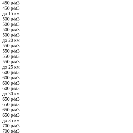
450 р/м3
450 р/м3
до 15 км
500 р/м3
500 р/м3
500 р/м3
500 р/м3
до 20 км
550 р/м3
550 р/м3
550 р/м3
550 р/м3
до 25 км
600 р/м3
600 р/м3
600 р/м3
600 р/м3
до 30 км
650 р/м3
650 р/м3
650 р/м3
650 р/м3
до 35 км
700 р/м3
700 р/м3