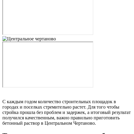
С каждым годом количество строительных площадок в
городах и поселках стремительно растет. Для того чтобы
стройка прошла без проблем и задержек, а итоговый результат
получился качественным, важно правильно приготовить
бетонный раствор в Центральном Чертаново.