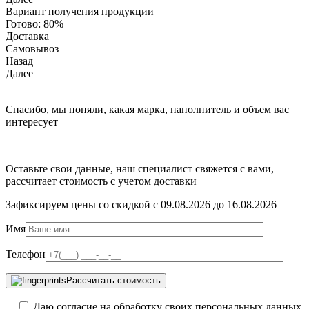
Вариант получения продукции
Готово:
80%
Доставка
Самовывоз
Назад
Далее
Спасибо, мы поняли, какая марка, наполнитель и объем вас
интересует
Оставьте свои данные, наш специалист свяжется с вами,
рассчитает стоимость с учетом доставки
Зафиксируем цены со скидкой с 09.08.2026 до 16.08.2026
Имя
Телефон
Рассчитать стоимость
Даю согласие на обработку своих персональных данных