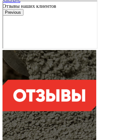
Заказать
Отзывы наших клиентов
Previous
Next