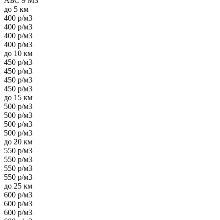
АБС 9 М3
до 5 км
400 р/м3
400 р/м3
400 р/м3
400 р/м3
до 10 км
450 р/м3
450 р/м3
450 р/м3
450 р/м3
до 15 км
500 р/м3
500 р/м3
500 р/м3
500 р/м3
до 20 км
550 р/м3
550 р/м3
550 р/м3
550 р/м3
до 25 км
600 р/м3
600 р/м3
600 р/м3