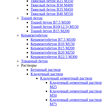
Тяжелый бетон В25 М350
Тяжелый бетон В30 М400
Тяжелый бетон В35 М450
Тяжелый бетон В40 М550
Тощий бетон
Тощий бетон В7.5 М100
Тощий бетон В10(12.5) М150
Тощий бетон В15 М200
Керамзитобетон
Керамзитобетон В7.5 М100
Керамзитобетон В10 М150
Керамзитобетон В15 М200
Керамзитобетон В20 М250
Керамзитобетон В22.5 М300
Товарный бетон
Растворы
Бетонный раствор
Кладочный раствор
Кладочный цементный раствор
Кладочный цементный раствор
М25
Кладочный цементный раствор
М50
Кладочный цементный раствор
М75