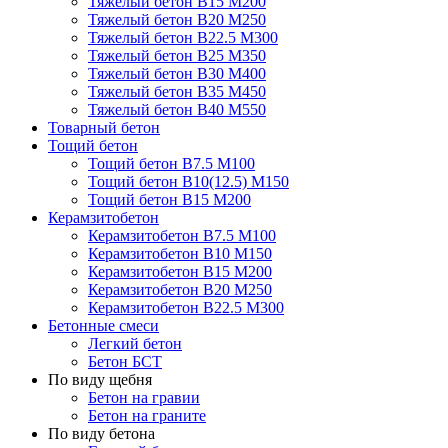
Тяжелый бетон В15 М200
Тяжелый бетон В20 М250
Тяжелый бетон В22.5 М300
Тяжелый бетон В25 М350
Тяжелый бетон В30 М400
Тяжелый бетон В35 М450
Тяжелый бетон В40 М550
Товарный бетон
Тощий бетон
Тощий бетон В7.5 М100
Тощий бетон В10(12.5) М150
Тощий бетон В15 М200
Керамзитобетон
Керамзитобетон В7.5 М100
Керамзитобетон В10 М150
Керамзитобетон В15 М200
Керамзитобетон В20 М250
Керамзитобетон В22.5 М300
Бетонные смеси
Легкий бетон
Бетон БСТ
По виду щебня
Бетон на гравии
Бетон на граните
По виду бетона