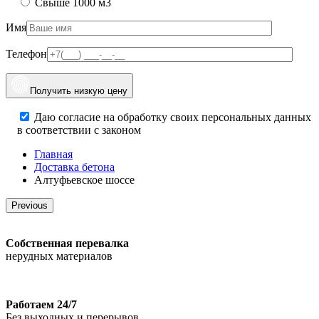
Свыше 1000 м3
Имя
Телефон
Получить низкую цену
Даю согласие на обработку своих персональных данных
в соответствии с законом
Главная
Доставка бетона
Алтуфьевское шоссе
Previous
Собственная перевалка
нерудных материалов
Работаем 24/7
Без выходных и перерывов