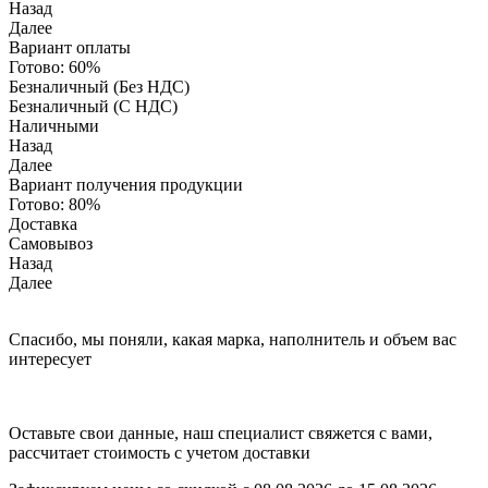
Назад
Далее
Вариант оплаты
Готово:
60%
Безналичный (Без НДС)
Безналичный (С НДС)
Наличными
Назад
Далее
Вариант получения продукции
Готово:
80%
Доставка
Самовывоз
Назад
Далее
Спасибо, мы поняли, какая марка, наполнитель и объем вас
интересует
Оставьте свои данные, наш специалист свяжется с вами,
рассчитает стоимость с учетом доставки