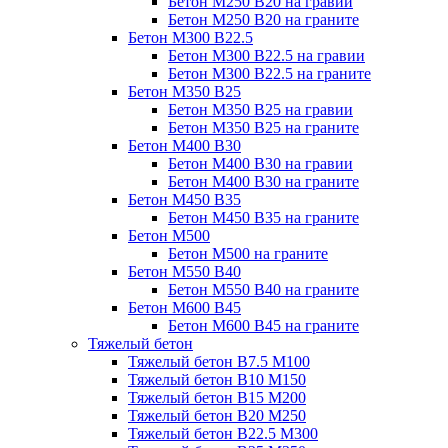
Бетон М250 В20 на гравии
Бетон М250 В20 на граните
Бетон М300 В22.5
Бетон М300 В22.5 на гравии
Бетон М300 В22.5 на граните
Бетон М350 В25
Бетон М350 В25 на гравии
Бетон М350 В25 на граните
Бетон М400 В30
Бетон М400 В30 на гравии
Бетон М400 В30 на граните
Бетон М450 В35
Бетон М450 В35 на граните
Бетон М500
Бетон М500 на граните
Бетон М550 В40
Бетон М550 В40 на граните
Бетон М600 В45
Бетон М600 В45 на граните
Тяжелый бетон
Тяжелый бетон В7.5 М100
Тяжелый бетон В10 М150
Тяжелый бетон В15 М200
Тяжелый бетон В20 М250
Тяжелый бетон В22.5 М300