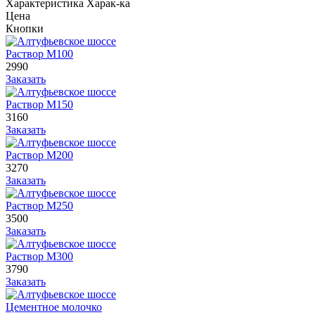
Характеристика
Харак-ка
Цена
Кнопки
Раствор М100
2990
Заказать
Раствор М150
3160
Заказать
Раствор М200
3270
Заказать
Раствор М250
3500
Заказать
Раствор М300
3790
Заказать
Цементное молочко