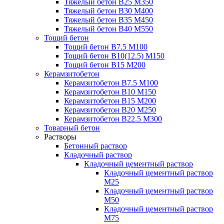
Тяжелый бетон В25 М350
Тяжелый бетон В30 М400
Тяжелый бетон В35 М450
Тяжелый бетон В40 М550
Тощий бетон
Тощий бетон В7.5 М100
Тощий бетон В10(12.5) М150
Тощий бетон В15 М200
Керамзитобетон
Керамзитобетон В7.5 М100
Керамзитобетон В10 М150
Керамзитобетон В15 М200
Керамзитобетон В20 М250
Керамзитобетон В22.5 М300
Товарный бетон
Растворы
Бетонный раствор
Кладочный раствор
Кладочный цементный раствор
Кладочный цементный раствор
М25
Кладочный цементный раствор
М50
Кладочный цементный раствор
М75