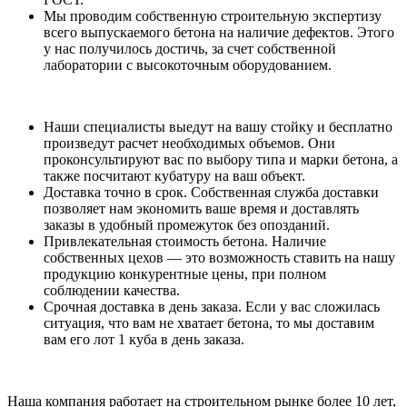
Мы проводим собственную строительную экспертизу
всего выпускаемого бетона на наличие дефектов. Этого
у нас получилось достичь, за счет собственной
лаборатории с высокоточным оборудованием.
Наши специалисты выедут на вашу стойку и бесплатно
произведут расчет необходимых объемов. Они
проконсультируют вас по выбору типа и марки бетона, а
также посчитают кубатуру на ваш объект.
Доставка точно в срок. Собственная служба доставки
позволяет нам экономить ваше время и доставлять
заказы в удобный промежуток без опозданий.
Привлекательная стоимость бетона. Наличие
собственных цехов — это возможность ставить на нашу
продукцию конкурентные цены, при полном
соблюдении качества.
Срочная доставка в день заказа. Если у вас сложилась
ситуация, что вам не хватает бетона, то мы доставим
вам его лот 1 куба в день заказа.
Наша компания работает на строительном рынке более 10 лет,