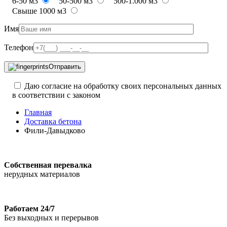
6-50 м3
50-500 м3
500-1.000 м3
Свыше 1000 м3
Имя
Телефон
Отправить
Даю согласие на обработку своих персональных данных
в соответствии с законом
Главная
Доставка бетона
Фили-Давыдково
Собственная перевалка
нерудных материалов
Работаем 24/7
Без выходных и перерывов