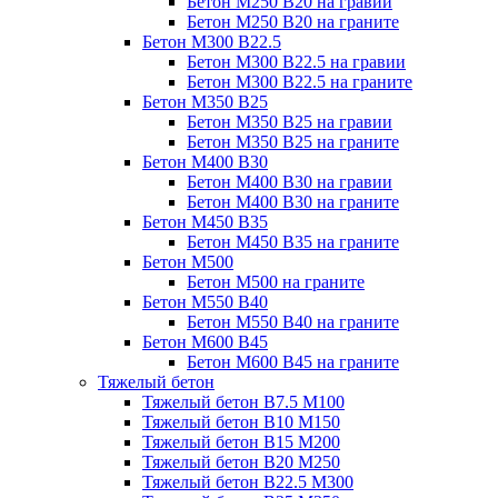
Бетон М250 В20 на гравии
Бетон М250 В20 на граните
Бетон М300 В22.5
Бетон М300 В22.5 на гравии
Бетон М300 В22.5 на граните
Бетон М350 В25
Бетон М350 В25 на гравии
Бетон М350 В25 на граните
Бетон М400 В30
Бетон М400 В30 на гравии
Бетон М400 В30 на граните
Бетон М450 В35
Бетон М450 В35 на граните
Бетон М500
Бетон М500 на граните
Бетон М550 В40
Бетон М550 В40 на граните
Бетон М600 В45
Бетон М600 В45 на граните
Тяжелый бетон
Тяжелый бетон В7.5 М100
Тяжелый бетон В10 М150
Тяжелый бетон В15 М200
Тяжелый бетон В20 М250
Тяжелый бетон В22.5 М300