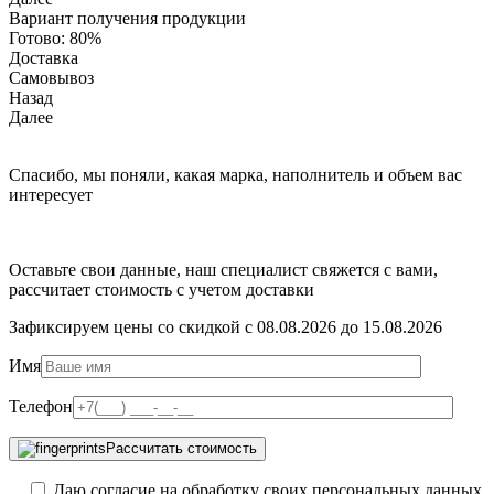
Вариант получения продукции
Готово:
80%
Доставка
Самовывоз
Назад
Далее
Спасибо, мы поняли, какая марка, наполнитель и объем вас
интересует
Оставьте свои данные, наш специалист свяжется с вами,
рассчитает стоимость с учетом доставки
Зафиксируем цены со скидкой с 08.08.2026 до 15.08.2026
Имя
Телефон
Рассчитать стоимость
Даю согласие на обработку своих персональных данных