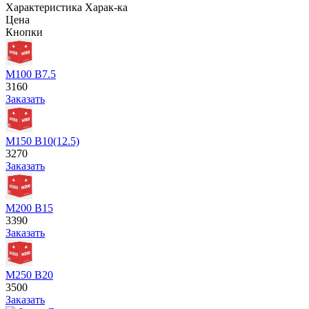
Характеристика
Харак-ка
Цена
Кнопки
М100 В7.5
3160
Заказать
М150 В10(12.5)
3270
Заказать
М200 В15
3390
Заказать
М250 В20
3500
Заказать