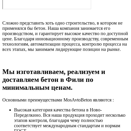
Сложно представить хоть одно строительство, в котором не
применялся бы бетон. Наша компания занимается его
производством, и гарантирует высокое качество по доступной
цене. Благодаря инновационному производству, современным
технологиям, автоматизации процесса, контролю процесса на
всех этапах, мы занимаем лидирующие позиции на рынке.
Мы изготавливаем, реализуем и
доставляем бетон в Фили по
минимальным ценам.
Основными преимуществами MosAvtoBeton являются :
Высокая категория качества бетона в Ново-
Переделкино. Вся наша продукция проходит несколько
этапов контроля, благодаря чему полностью
соответствует международным стандартам и нормам
ГОСТ.