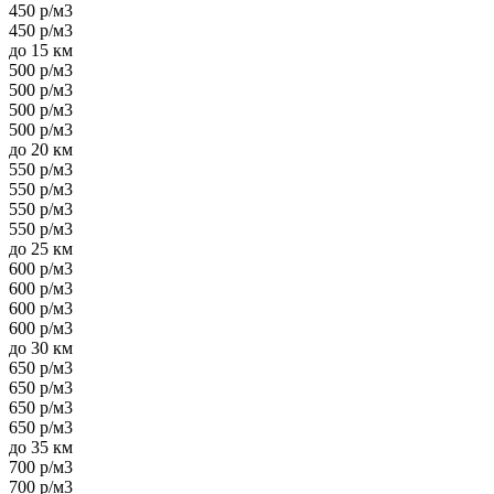
450 р/м3
450 р/м3
до 15 км
500 р/м3
500 р/м3
500 р/м3
500 р/м3
до 20 км
550 р/м3
550 р/м3
550 р/м3
550 р/м3
до 25 км
600 р/м3
600 р/м3
600 р/м3
600 р/м3
до 30 км
650 р/м3
650 р/м3
650 р/м3
650 р/м3
до 35 км
700 р/м3
700 р/м3