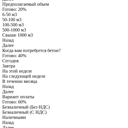
Предполагаемый объем
Готово:
20%
6-50 м3
50-100 м3
100-500 м3
500-1000 м3
Свыше 1000 м3
Назад
Далее
Когда вам потребуется бетон?
Готово:
40%
Сегодня
Завтра
На этой неделе
На следующей неделе
В течении месяца
Назад
Далее
Вариант оплаты
Готово:
60%
Безналичный (Без НДС)
Безналичный (С НДС)
Наличными
Назад
Далее