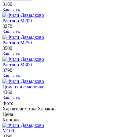
3160
Заказать
Раствор М200
3270
Заказать
Раствор М250
3500
Заказать
Раствор М300
3790
Заказать
Цементное молочко
4360
Заказать
Фото
Характеристика
Харак-ка
Цена
Кнопки
М100
3390