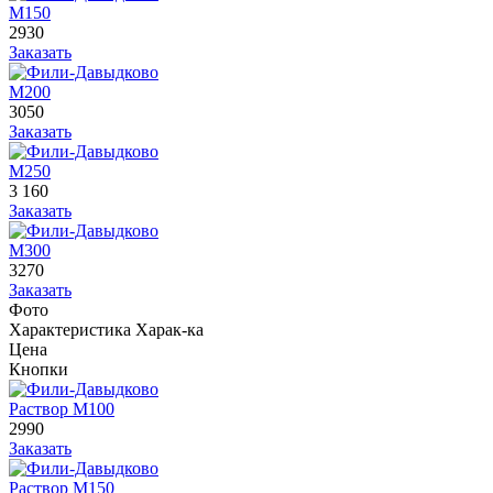
М150
2930
Заказать
М200
3050
Заказать
М250
3 160
Заказать
М300
3270
Заказать
Фото
Характеристика
Харак-ка
Цена
Кнопки
Раствор М100
2990
Заказать
Раствор М150