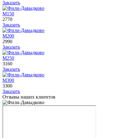
Заказать
М150
2770
Заказать
М200
2990
Заказать
М250
3160
Заказать
М300
3300
Заказать
Отзывы наших клиентов