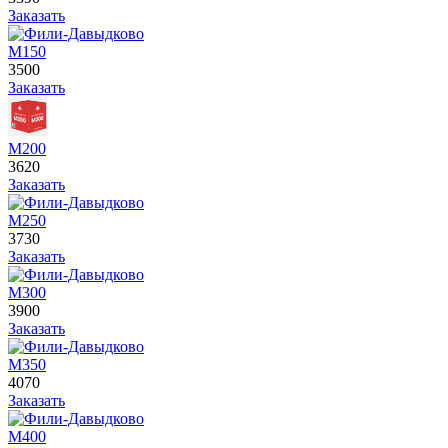
Заказать
М150
3500
Заказать
М200
3620
Заказать
М250
3730
Заказать
М300
3900
Заказать
М350
4070
Заказать
М400