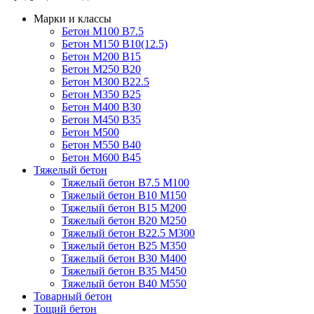
Марки и классы
Бетон М100 В7.5
Бетон М150 В10(12.5)
Бетон М200 В15
Бетон М250 В20
Бетон М300 В22.5
Бетон М350 В25
Бетон М400 В30
Бетон М450 В35
Бетон М500
Бетон М550 В40
Бетон М600 В45
Тяжелый бетон
Тяжелый бетон В7.5 М100
Тяжелый бетон В10 М150
Тяжелый бетон В15 М200
Тяжелый бетон В20 М250
Тяжелый бетон В22.5 М300
Тяжелый бетон В25 М350
Тяжелый бетон В30 М400
Тяжелый бетон В35 М450
Тяжелый бетон В40 М550
Товарный бетон
Тощий бетон