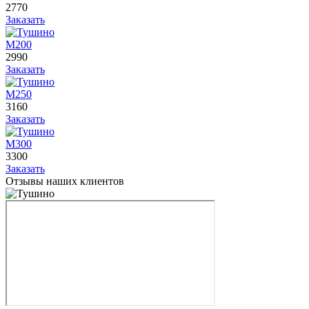
2770
Заказать
М200
2990
Заказать
М250
3160
Заказать
М300
3300
Заказать
Отзывы наших клиентов