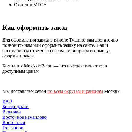
Окончил МГСУ
Как оформить заказ
Для оформления заказа в районе Тушино вам достаточно
позвонить нам или оформить заявку на сайте. Наши
специалисты ответят на все ваши вопросы и помогут
оформить заказ.
Компания MosAvtoBeton — это высокое качество по
доступным ценам.
Мы доставляем бетон
по всем округам и районам
Москвы
ВАО
Богородский
Вешняки
Восточное измайлово
Восточный
Гольяново