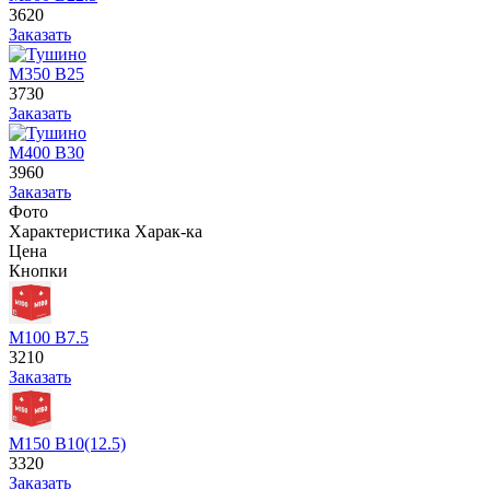
3620
Заказать
М350 В25
3730
Заказать
М400 В30
3960
Заказать
Фото
Характеристика
Харак-ка
Цена
Кнопки
М100 В7.5
3210
Заказать
М150 В10(12.5)
3320
Заказать