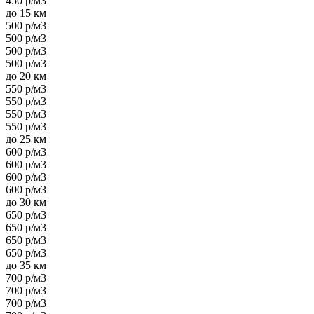
450 р/м3
до 15 км
500 р/м3
500 р/м3
500 р/м3
500 р/м3
до 20 км
550 р/м3
550 р/м3
550 р/м3
550 р/м3
до 25 км
600 р/м3
600 р/м3
600 р/м3
600 р/м3
до 30 км
650 р/м3
650 р/м3
650 р/м3
650 р/м3
до 35 км
700 р/м3
700 р/м3
700 р/м3