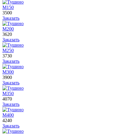
М150
3500
Заказать
М200
3620
Заказать
М250
3730
Заказать
М300
3900
Заказать
М350
4070
Заказать
М400
4240
Заказать