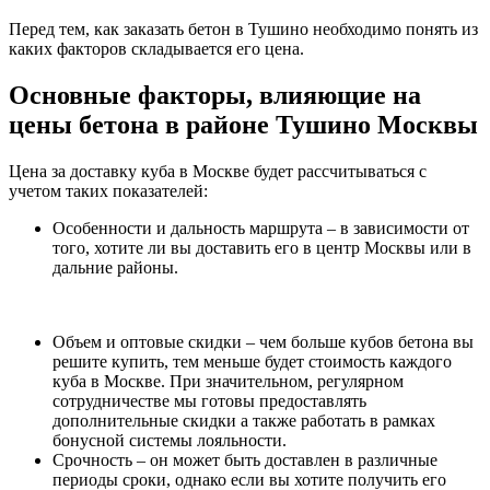
Перед тем, как заказать бетон в Тушино необходимо понять из
каких факторов складывается его цена.
Основные факторы, влияющие на
цены бетона в районе Тушино Москвы
Цена за доставку куба в Москве будет рассчитываться с
учетом таких показателей:
Особенности и дальность маршрута – в зависимости от
того, хотите ли вы доставить его в центр Москвы или в
дальние районы.
Объем и оптовые скидки – чем больше кубов бетона вы
решите купить, тем меньше будет стоимость каждого
куба в Москве. При значительном, регулярном
сотрудничестве мы готовы предоставлять
дополнительные скидки а также работать в рамках
бонусной системы лояльности.
Срочность – он может быть доставлен в различные
периоды сроки, однако если вы хотите получить его