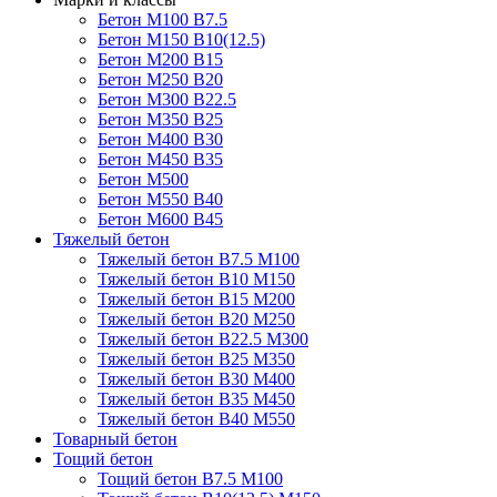
Бетон М100 В7.5
Бетон М150 В10(12.5)
Бетон М200 В15
Бетон М250 В20
Бетон М300 В22.5
Бетон М350 В25
Бетон М400 В30
Бетон М450 В35
Бетон М500
Бетон М550 В40
Бетон М600 В45
Тяжелый бетон
Тяжелый бетон В7.5 М100
Тяжелый бетон В10 М150
Тяжелый бетон В15 М200
Тяжелый бетон В20 М250
Тяжелый бетон В22.5 М300
Тяжелый бетон В25 М350
Тяжелый бетон В30 М400
Тяжелый бетон В35 М450
Тяжелый бетон В40 М550
Товарный бетон
Тощий бетон
Тощий бетон В7.5 М100