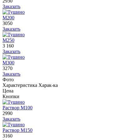
2930
Заказать
М200
3050
Заказать
М250
3 160
Заказать
М300
3270
Заказать
Фото
Характеристика
Харак-ка
Цена
Кнопки
Раствор М100
2990
Заказать
Раствор М150
3160