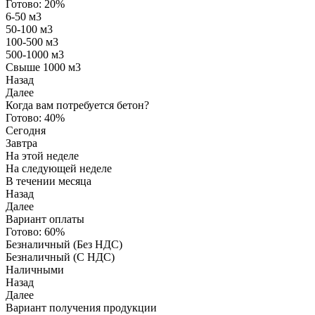
Готово:
20%
6-50 м3
50-100 м3
100-500 м3
500-1000 м3
Свыше 1000 м3
Назад
Далее
Когда вам потребуется бетон?
Готово:
40%
Сегодня
Завтра
На этой неделе
На следующей неделе
В течении месяца
Назад
Далее
Вариант оплаты
Готово:
60%
Безналичный (Без НДС)
Безналичный (С НДС)
Наличными
Назад
Далее
Вариант получения продукции