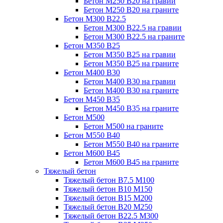
Бетон М250 В20 на гравии
Бетон М250 В20 на граните
Бетон М300 В22.5
Бетон М300 В22.5 на гравии
Бетон М300 В22.5 на граните
Бетон М350 В25
Бетон М350 В25 на гравии
Бетон М350 В25 на граните
Бетон М400 В30
Бетон М400 В30 на гравии
Бетон М400 В30 на граните
Бетон М450 В35
Бетон М450 В35 на граните
Бетон М500
Бетон М500 на граните
Бетон М550 В40
Бетон М550 В40 на граните
Бетон М600 В45
Бетон М600 В45 на граните
Тяжелый бетон
Тяжелый бетон В7.5 М100
Тяжелый бетон В10 М150
Тяжелый бетон В15 М200
Тяжелый бетон В20 М250
Тяжелый бетон В22.5 М300