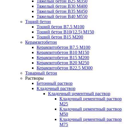
Тяжелый бетон В25 М350
Тяжелый бетон В30 М400
Тяжелый бетон В35 М450
Тяжелый бетон В40 М550
Тощий бетон
Тощий бетон В7.5 М100
Тощий бетон В10(12.5) М150
Тощий бетон В15 М200
Керамзитобетон
Керамзитобетон В7.5 М100
Керамзитобетон В10 М150
Керамзитобетон В15 М200
Керамзитобетон В20 М250
Керамзитобетон В22.5 М300
Товарный бетон
Растворы
Бетонный раствор
Кладочный раствор
Кладочный цементный раствор
Кладочный цементный раствор
М25
Кладочный цементный раствор
М50
Кладочный цементный раствор
М75