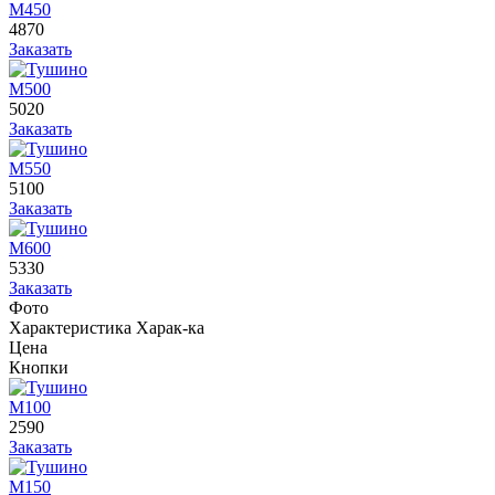
М450
4870
Заказать
М500
5020
Заказать
М550
5100
Заказать
М600
5330
Заказать
Фото
Характеристика
Харак-ка
Цена
Кнопки
М100
2590
Заказать
М150