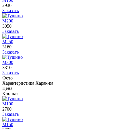
М150
2930
Заказать
М200
3050
Заказать
М250
3160
Заказать
М300
3310
Заказать
Фото
Характеристика
Харак-ка
Цена
Кнопки
М100
2700
Заказать
М150