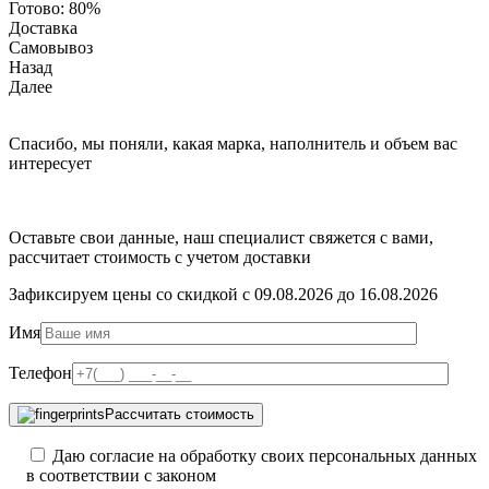
Готово:
80%
Доставка
Самовывоз
Назад
Далее
Спасибо, мы поняли, какая марка, наполнитель и объем вас
интересует
Оставьте свои данные, наш специалист свяжется с вами,
рассчитает стоимость с учетом доставки
Зафиксируем цены со скидкой с 09.08.2026 до 16.08.2026
Имя
Телефон
Рассчитать стоимость
Даю согласие на обработку своих персональных данных
в соответствии с законом