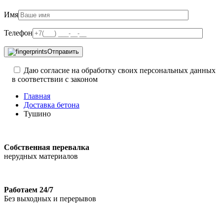
Имя
Телефон
Отправить
Даю согласие на обработку своих персональных данных
в соответствии с законом
Главная
Доставка бетона
Тушино
Собственная перевалка
нерудных материалов
Работаем 24/7
Без выходных и перерывов