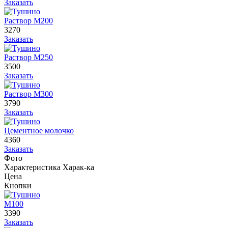
Заказать
Раствор М200
3270
Заказать
Раствор М250
3500
Заказать
Раствор М300
3790
Заказать
Цементное молочко
4360
Заказать
Фото
Характеристика
Харак-ка
Цена
Кнопки
М100
3390
Заказать