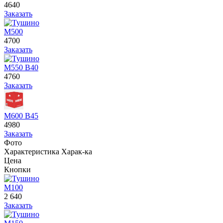
4640
Заказать
М500
4700
Заказать
М550 В40
4760
Заказать
М600 В45
4980
Заказать
Фото
Характеристика
Харак-ка
Цена
Кнопки
М100
2 640
Заказать