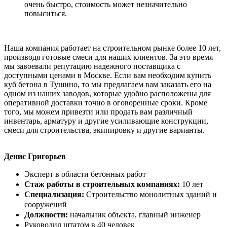
очень быстро, стоимость может незначительно
повыситься.
Наша компания работает на строительном рынке более 10 лет,
производя готовые смеси для наших клиентов. За это время
мы завоевали репутацию надежного поставщика с
доступными ценами в Москве. Если вам необходим купить
куб бетона в Тушино, то мы предлагаем вам заказать его на
одном из наших заводов, которые удобно расположены для
оперативной доставки точно в оговоренные сроки. Кроме
того, мы можем привезти или продать вам различный
инвентарь, арматуру и другие усиливающие конструкции,
смеси для строительства, экипировку и другие варианты.
Денис Григорьев
Эксперт в области бетонных работ
Стаж работы в строительных компаниях:
10 лет
Специализация:
Строительство монолитных зданий и
сооружений
Должности:
начальник объекта, главный инженер
Руководил штатом в 40 человек