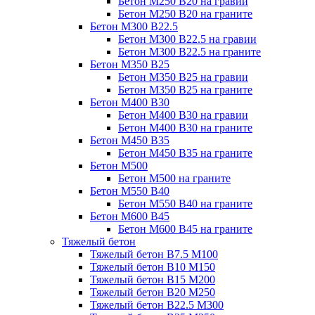
Бетон М250 В20 на гравии
Бетон М250 В20 на граните
Бетон М300 В22.5
Бетон М300 В22.5 на гравии
Бетон М300 В22.5 на граните
Бетон М350 В25
Бетон М350 В25 на гравии
Бетон М350 В25 на граните
Бетон М400 В30
Бетон М400 В30 на гравии
Бетон М400 В30 на граните
Бетон М450 В35
Бетон М450 В35 на граните
Бетон М500
Бетон М500 на граните
Бетон М550 В40
Бетон М550 В40 на граните
Бетон М600 В45
Бетон М600 В45 на граните
Тяжелый бетон
Тяжелый бетон В7.5 М100
Тяжелый бетон В10 М150
Тяжелый бетон В15 М200
Тяжелый бетон В20 М250
Тяжелый бетон В22.5 М300