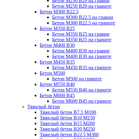
Бетон М250 В20 на гравии
Бетон М250 В20 на граните
Бетон М300 В22.5
Бетон М300 В22.5 на гравии
Бетон М300 В22.5 на граните
Бетон М350 В25
Бетон М350 В25 на гравии
Бетон М350 В25 на граните
Бетон М400 В30
Бетон М400 В30 на гравии
Бетон М400 В30 на граните
Бетон М450 В35
Бетон М450 В35 на граните
Бетон М500
Бетон М500 на граните
Бетон М550 В40
Бетон М550 В40 на граните
Бетон М600 В45
Бетон М600 В45 на граните
Тяжелый бетон
Тяжелый бетон В7.5 М100
Тяжелый бетон В10 М150
Тяжелый бетон В15 М200
Тяжелый бетон В20 М250
Тяжелый бетон В22.5 М300