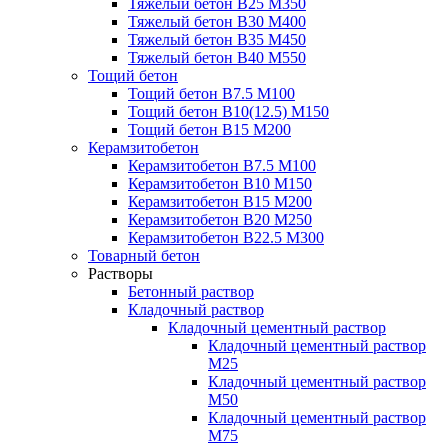
Тяжелый бетон В25 М350
Тяжелый бетон В30 М400
Тяжелый бетон В35 М450
Тяжелый бетон В40 М550
Тощий бетон
Тощий бетон В7.5 М100
Тощий бетон В10(12.5) М150
Тощий бетон В15 М200
Керамзитобетон
Керамзитобетон В7.5 М100
Керамзитобетон В10 М150
Керамзитобетон В15 М200
Керамзитобетон В20 М250
Керамзитобетон В22.5 М300
Товарный бетон
Растворы
Бетонный раствор
Кладочный раствор
Кладочный цементный раствор
Кладочный цементный раствор
М25
Кладочный цементный раствор
М50
Кладочный цементный раствор
М75