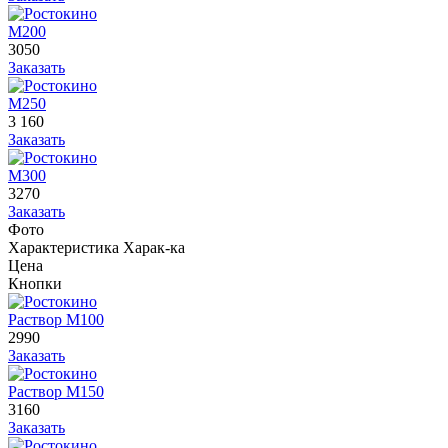
М200
3050
Заказать
М250
3 160
Заказать
М300
3270
Заказать
Фото
Характеристика
Харак-ка
Цена
Кнопки
Раствор М100
2990
Заказать
Раствор М150
3160
Заказать