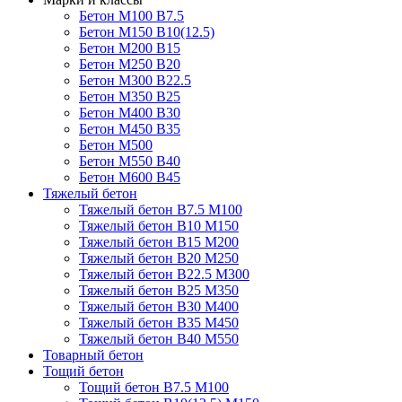
Бетон М100 В7.5
Бетон М150 В10(12.5)
Бетон М200 В15
Бетон М250 В20
Бетон М300 В22.5
Бетон М350 В25
Бетон М400 В30
Бетон М450 В35
Бетон М500
Бетон М550 В40
Бетон М600 В45
Тяжелый бетон
Тяжелый бетон В7.5 М100
Тяжелый бетон В10 М150
Тяжелый бетон В15 М200
Тяжелый бетон В20 М250
Тяжелый бетон В22.5 М300
Тяжелый бетон В25 М350
Тяжелый бетон В30 М400
Тяжелый бетон В35 М450
Тяжелый бетон В40 М550
Товарный бетон
Тощий бетон
Тощий бетон В7.5 М100