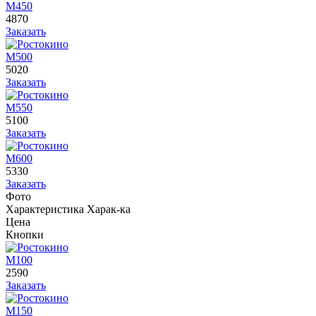
М450
4870
Заказать
М500
5020
Заказать
М550
5100
Заказать
М600
5330
Заказать
Фото
Характеристика
Харак-ка
Цена
Кнопки
М100
2590
Заказать
М150