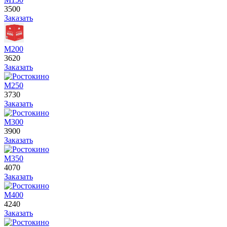
3500
Заказать
М200
3620
Заказать
М250
3730
Заказать
М300
3900
Заказать
М350
4070
Заказать
М400
4240
Заказать