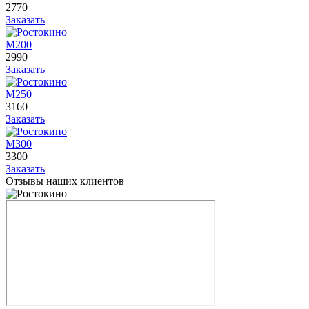
2770
Заказать
М200
2990
Заказать
М250
3160
Заказать
М300
3300
Заказать
Отзывы наших клиентов