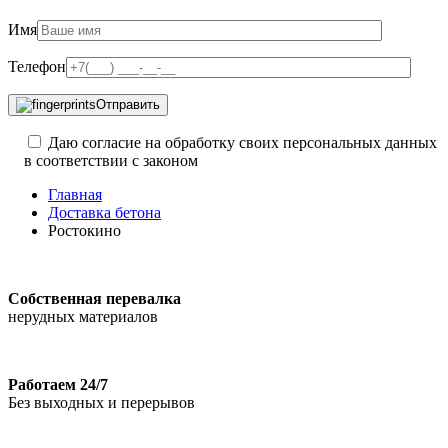
Имя
Телефон
Отправить
Даю согласие на обработку своих персональных данных
в соответствии с законом
Главная
Доставка бетона
Ростокино
Собственная перевалка
нерудных материалов
Работаем 24/7
Без выходных и перерывов