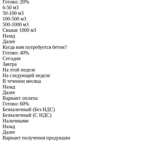
Готово:
20%
6-50 м3
50-100 м3
100-500 м3
500-1000 м3
Свыше 1000 м3
Назад
Далее
Когда вам потребуется бетон?
Готово:
40%
Сегодня
Завтра
На этой неделе
На следующей неделе
В течении месяца
Назад
Далее
Вариант оплаты
Готово:
60%
Безналичный (Без НДС)
Безналичный (С НДС)
Наличными
Назад
Далее
Вариант получения продукции