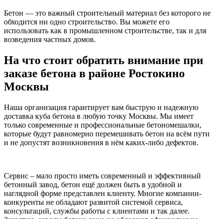
Бетон — это важный строительный материал без которого не
обходится ни одно строительство. Вы можете его
использовать как в промышленном строительстве, так и для
возведения частных домов.
На что стоит обратить внимание при
заказе бетона в районе Ростокино
Москвы
Наша организация гарантирует вам быструю и надежную
доставка куба бетона в любую точку Москвы. Мы имеет
только современные и профессиональные бетономешалки,
которые будут равномерно перемешивать бетон на всём пути
и не допустят возникновения в нём каких-либо дефектов.
Сервис – мало просто иметь современный и эффективный
бетонный завод, бетон ещё должен быть в удобной и
наглядной форме представлен клиенту. Многие компании-
конкуренты не обладают развитой системой сервиса,
консультаций, службы работы с клиентами и так далее.