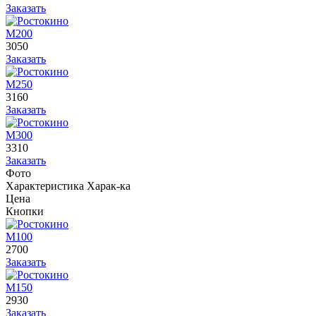
Заказать
М200
3050
Заказать
М250
3160
Заказать
М300
3310
Заказать
Фото
Характеристика
Харак-ка
Цена
Кнопки
М100
2700
Заказать
М150
2930
Заказать