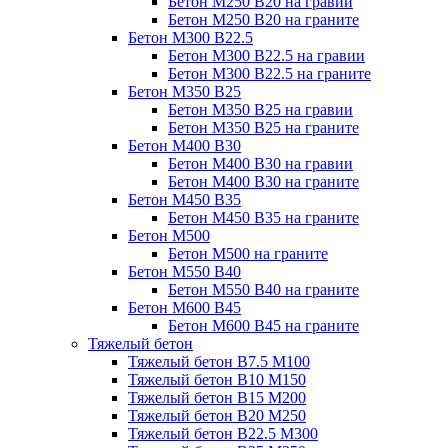
Бетон М250 В20 на гравии
Бетон М250 В20 на граните
Бетон М300 В22.5
Бетон М300 В22.5 на гравии
Бетон М300 В22.5 на граните
Бетон М350 В25
Бетон М350 В25 на гравии
Бетон М350 В25 на граните
Бетон М400 В30
Бетон М400 В30 на гравии
Бетон М400 В30 на граните
Бетон М450 В35
Бетон М450 В35 на граните
Бетон М500
Бетон М500 на граните
Бетон М550 В40
Бетон М550 В40 на граните
Бетон М600 В45
Бетон М600 В45 на граните
Тяжелый бетон
Тяжелый бетон В7.5 М100
Тяжелый бетон В10 М150
Тяжелый бетон В15 М200
Тяжелый бетон В20 М250
Тяжелый бетон В22.5 М300