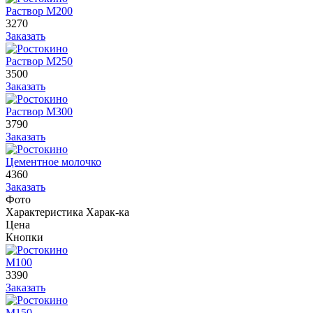
Раствор М200
3270
Заказать
Раствор М250
3500
Заказать
Раствор М300
3790
Заказать
Цементное молочко
4360
Заказать
Фото
Характеристика
Харак-ка
Цена
Кнопки
М100
3390
Заказать
М150