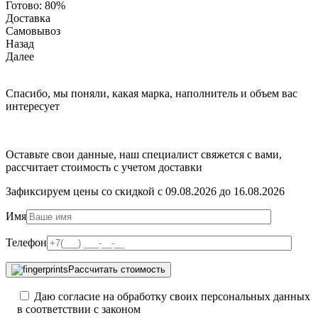
Готово:
80%
Доставка
Самовывоз
Назад
Далее
Спасибо, мы поняли, какая марка, наполнитель и объем вас
интересует
Оставьте свои данные, наш специалист свяжется с вами,
рассчитает стоимость с учетом доставки
Зафиксируем цены со скидкой с 09.08.2026 до 16.08.2026
Имя
Телефон
Рассчитать стоимость
Даю согласие на обработку своих персональных данных
в соответствии с законом