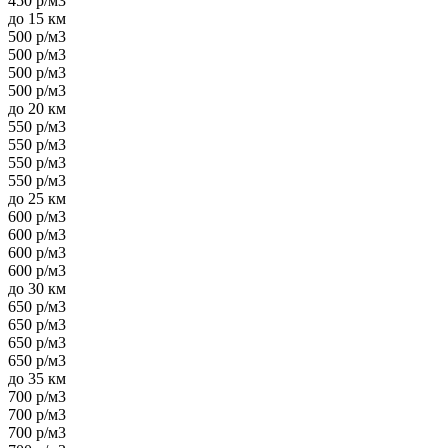
450 р/м3
до 15 км
500 р/м3
500 р/м3
500 р/м3
500 р/м3
до 20 км
550 р/м3
550 р/м3
550 р/м3
550 р/м3
до 25 км
600 р/м3
600 р/м3
600 р/м3
600 р/м3
до 30 км
650 р/м3
650 р/м3
650 р/м3
650 р/м3
до 35 км
700 р/м3
700 р/м3
700 р/м3