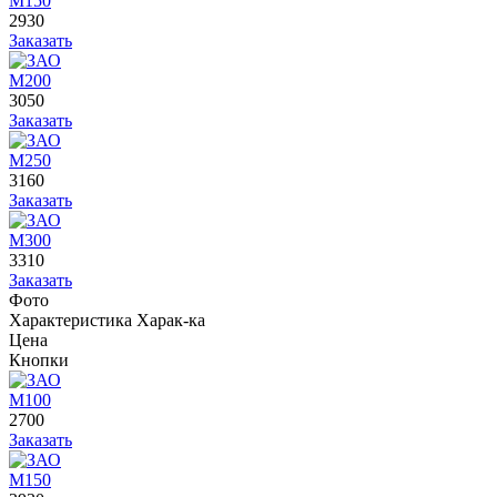
М150
2930
Заказать
М200
3050
Заказать
М250
3160
Заказать
М300
3310
Заказать
Фото
Характеристика
Харак-ка
Цена
Кнопки
М100
2700
Заказать
М150