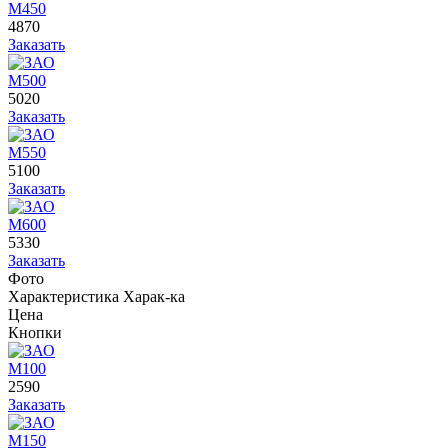
М450
4870
Заказать
М500
5020
Заказать
М550
5100
Заказать
М600
5330
Заказать
Фото
Характеристика
Харак-ка
Цена
Кнопки
М100
2590
Заказать
М150