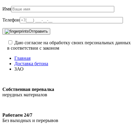
Имя
Телефон
Отправить
Даю согласие на обработку своих персональных данных
в соответствии с законом
Главная
Доставка бетона
ЗАО
Собственная перевалка
нерудных материалов
Работаем 24/7
Без выходных и перерывов