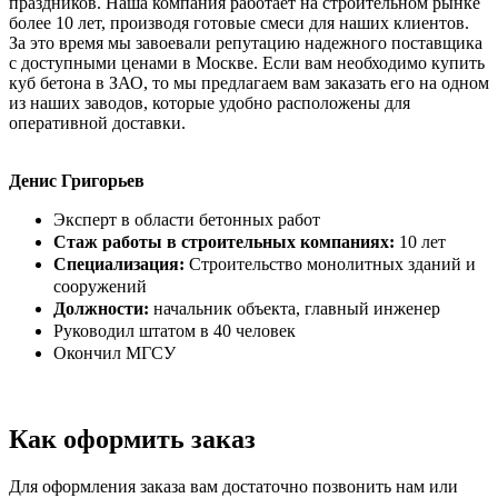
праздников. Наша компания работает на строительном рынке
более 10 лет, производя готовые смеси для наших клиентов.
За это время мы завоевали репутацию надежного поставщика
с доступными ценами в Москве. Если вам необходимо купить
куб бетона в ЗАО, то мы предлагаем вам заказать его на одном
из наших заводов, которые удобно расположены для
оперативной доставки.
Денис Григорьев
Эксперт в области бетонных работ
Стаж работы в строительных компаниях:
10 лет
Специализация:
Строительство монолитных зданий и
сооружений
Должности:
начальник объекта, главный инженер
Руководил штатом в 40 человек
Окончил МГСУ
Как оформить заказ
Для оформления заказа вам достаточно позвонить нам или