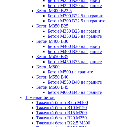
Бетон М250 В20 на гравии
Бетон М250 В20 на граните
Бетон М300 В22.5
Бетон М300 В22.5 на гравии
Бетон М300 В22.5 на граните
Бетон М350 В25
Бетон М350 В25 на гравии
Бетон М350 В25 на граните
Бетон М400 В30
Бетон М400 В30 на гравии
Бетон М400 В30 на граните
Бетон М450 В35
Бетон М450 В35 на граните
Бетон М500
Бетон М500 на граните
Бетон М550 В40
Бетон М550 В40 на граните
Бетон М600 В45
Бетон М600 В45 на граните
Тяжелый бетон
Тяжелый бетон В7.5 М100
Тяжелый бетон В10 М150
Тяжелый бетон В15 М200
Тяжелый бетон В20 М250
Тяжелый бетон В22.5 М300