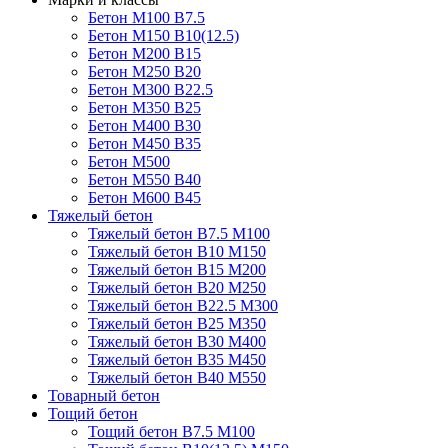
Бетон М100 В7.5
Бетон М150 В10(12.5)
Бетон М200 В15
Бетон М250 В20
Бетон М300 В22.5
Бетон М350 В25
Бетон М400 В30
Бетон М450 В35
Бетон М500
Бетон М550 В40
Бетон М600 В45
Тяжелый бетон
Тяжелый бетон В7.5 М100
Тяжелый бетон В10 М150
Тяжелый бетон В15 М200
Тяжелый бетон В20 М250
Тяжелый бетон В22.5 М300
Тяжелый бетон В25 М350
Тяжелый бетон В30 М400
Тяжелый бетон В35 М450
Тяжелый бетон В40 М550
Товарный бетон
Тощий бетон
Тощий бетон В7.5 М100