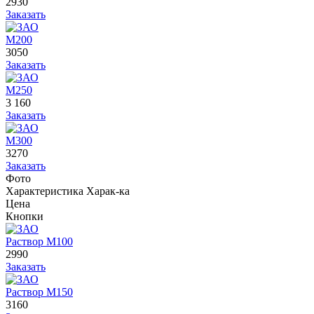
2930
Заказать
М200
3050
Заказать
М250
3 160
Заказать
М300
3270
Заказать
Фото
Характеристика
Харак-ка
Цена
Кнопки
Раствор М100
2990
Заказать
Раствор М150
3160