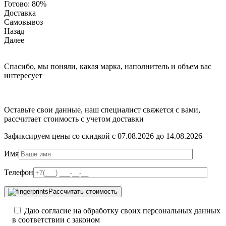
Готово:
80%
Доставка
Самовывоз
Назад
Далее
Спасибо, мы поняли, какая марка, наполнитель и объем вас
интересует
Оставьте свои данные, наш специалист свяжется с вами,
рассчитает стоимость с учетом доставки
Зафиксируем цены со скидкой с 07.08.2026 до 14.08.2026
Имя
Телефон
Рассчитать стоимость
Даю согласие на обработку своих персональных данных
в соответствии с законом