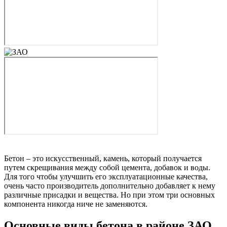
Бетон – это искусственный, камень, который получается
путем скрещивания между собой цемента, добавок и воды.
Для того чтобы улучшить его эксплуатационные качества,
очень часто производитель дополнительно добавляет к нему
различные присадки и вещества. Но при этом три основных
компонента никогда ниче не заменяются.
Основные виды бетона в районе ЗАО