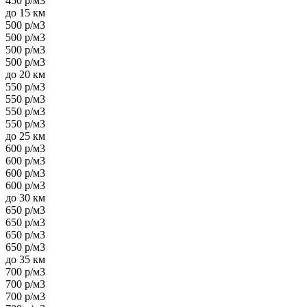
450 р/м3
до 15 км
500 р/м3
500 р/м3
500 р/м3
500 р/м3
до 20 км
550 р/м3
550 р/м3
550 р/м3
550 р/м3
до 25 км
600 р/м3
600 р/м3
600 р/м3
600 р/м3
до 30 км
650 р/м3
650 р/м3
650 р/м3
650 р/м3
до 35 км
700 р/м3
700 р/м3
700 р/м3