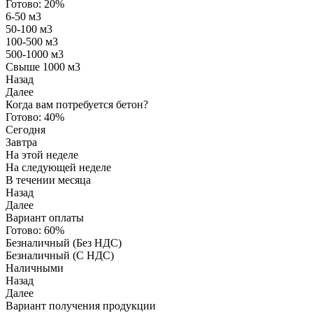
Готово:
20%
6-50 м3
50-100 м3
100-500 м3
500-1000 м3
Свыше 1000 м3
Назад
Далее
Когда вам потребуется бетон?
Готово:
40%
Сегодня
Завтра
На этой неделе
На следующей неделе
В течении месяца
Назад
Далее
Вариант оплаты
Готово:
60%
Безналичный (Без НДС)
Безналичный (С НДС)
Наличными
Назад
Далее
Вариант получения продукции