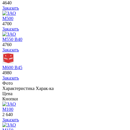
4640
Заказать
М500
4700
Заказать
М550 В40
4760
Заказать
М600 В45
4980
Заказать
Фото
Характеристика
Харак-ка
Цена
Кнопки
М100
2 640
Заказать