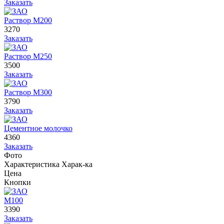
Заказать
Раствор М200
3270
Заказать
Раствор М250
3500
Заказать
Раствор М300
3790
Заказать
Цементное молочко
4360
Заказать
Фото
Характеристика
Харак-ка
Цена
Кнопки
М100
3390
Заказать