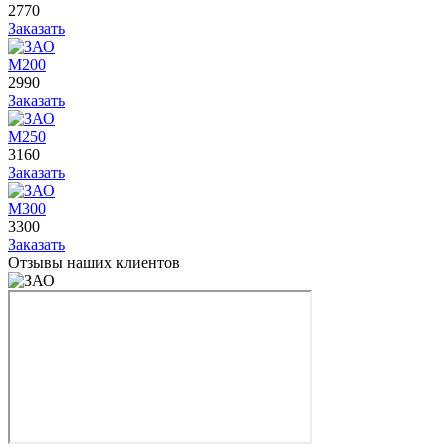
2770
Заказать
М200
2990
Заказать
М250
3160
Заказать
М300
3300
Заказать
Отзывы наших клиентов