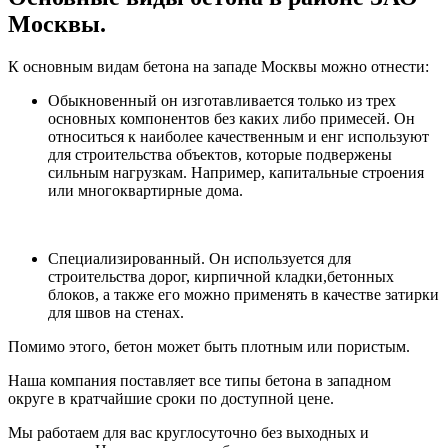
Москвы.
К основным видам бетона на западе Москвы можно отнести:
Обыкновенный он изготавливается только из трех
основных компонентов без каких либо примесей. Он
относиться к наиболее качественным и енг используют
для строительства объектов, которые подвержены
сильным нагрузкам. Например, капитальные строения
или многоквартирные дома.
Специализированный. Он используется для
строительства дорог, кирпичной кладки,бетонных
блоков, а также его можно применять в качестве затирки
для швов на стенах.
Помимо этого, бетон может быть плотным или пористым.
Наша компания поставляет все типы бетона в западном
округе в кратчайшие сроки по доступной цене.
Мы работаем для вас круглосуточно без выходных и