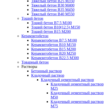
Тяжелый бетон В25 М350
Тяжелый бетон В30 М400
Тяжелый бетон В35 М450
Тяжелый бетон В40 М550
Тощий бетон
Тощий бетон В7.5 М100
Тощий бетон В10(12.5) М150
Тощий бетон В15 М200
Керамзитобетон
Керамзитобетон В7.5 М100
Керамзитобетон В10 М150
Керамзитобетон В15 М200
Керамзитобетон В20 М250
Керамзитобетон В22.5 М300
Товарный бетон
Растворы
Бетонный раствор
Кладочный раствор
Кладочный цементный раствор
Кладочный цементный раствор
М25
Кладочный цементный раствор
М50
Кладочный цементный раствор
М75