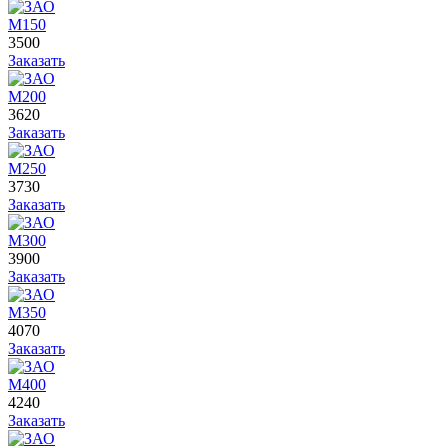
М150
3500
Заказать
М200
3620
Заказать
М250
3730
Заказать
М300
3900
Заказать
М350
4070
Заказать
М400
4240
Заказать