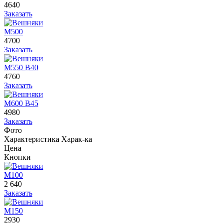
4640
Заказать
М500
4700
Заказать
М550 В40
4760
Заказать
М600 В45
4980
Заказать
Фото
Характеристика
Харак-ка
Цена
Кнопки
М100
2 640
Заказать
М150
2930