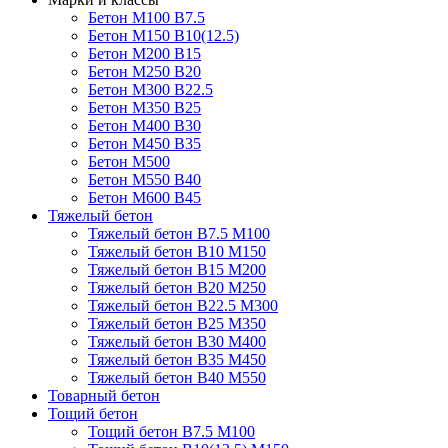
Бетон М100 В7.5
Бетон М150 В10(12.5)
Бетон М200 В15
Бетон М250 В20
Бетон М300 В22.5
Бетон М350 В25
Бетон М400 В30
Бетон М450 В35
Бетон М500
Бетон М550 В40
Бетон М600 В45
Тяжелый бетон
Тяжелый бетон В7.5 М100
Тяжелый бетон В10 М150
Тяжелый бетон В15 М200
Тяжелый бетон В20 М250
Тяжелый бетон В22.5 М300
Тяжелый бетон В25 М350
Тяжелый бетон В30 М400
Тяжелый бетон В35 М450
Тяжелый бетон В40 М550
Товарный бетон
Тощий бетон
Тощий бетон В7.5 М100