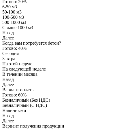
Готово:
20%
6-50 м3
50-100 м3
100-500 м3
500-1000 м3
Свыше 1000 м3
Назад
Далее
Когда вам потребуется бетон?
Готово:
40%
Сегодня
Завтра
На этой неделе
На следующей неделе
В течении месяца
Назад
Далее
Вариант оплаты
Готово:
60%
Безналичный (Без НДС)
Безналичный (С НДС)
Наличными
Назад
Далее
Вариант получения продукции