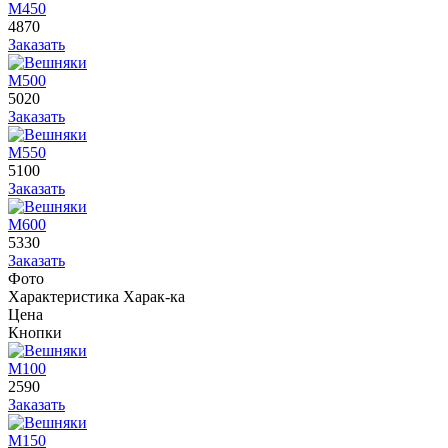
М450
4870
Заказать
М500
5020
Заказать
М550
5100
Заказать
М600
5330
Заказать
Фото
Характеристика
Харак-ка
Цена
Кнопки
М100
2590
Заказать
М150