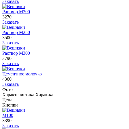
Заказать
Раствор М200
3270
Заказать
Раствор М250
3500
Заказать
Раствор М300
3790
Заказать
Цементное молочко
4360
Заказать
Фото
Характеристика
Харак-ка
Цена
Кнопки
М100
3390
Заказать