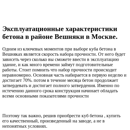
Эксплуатационные характеристики
бетона в районе Вешняки в Москве.
Одним из ключевых моментов при выборе куба бетона в
Вешняках является скорость набора прочности. От него будет
зависеть через сколько вы сможете ввести в эксплуатацию
здание, и как много времени займут подготовительные
работы. Стоит помнить что набор прочности происходит
неравномерно. Основная часть набирается в первую неделю и
достигает 70%. потом в течение месяца бетон продолжает
затвердевать и достигает полного затвердения. Именно по
истечению данного срока конструкция начинает обладать
всеми основными показателями прочности
Поэтому так важно, решив приобрести куб бетона , купить
его качественный, произведенный на заводе, а не в
непонятных условиях.