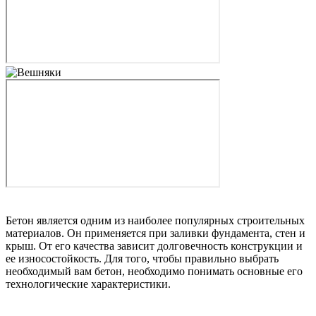
Бетон является одним из наиболее популярных строительных
материалов. Он применяется при заливки фундамента, стен и
крыш. От его качества зависит долговечность конструкции и
ее износостойкость. Для того, чтобы правильно выбрать
необходимый вам бетон, необходимо понимать основные его
технологические характеристики.