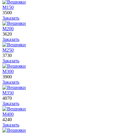
М150
3500
Заказать
М200
3620
Заказать
М250
3730
Заказать
М300
3900
Заказать
М350
4070
Заказать
М400
4240
Заказать