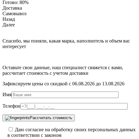
Готово:
80%
Доставка
Самовывоз
Назад
Далее
Спасибо, мы поняли, какая марка, наполнитель и объем вас
интересует
Оставьте свои данные, наш специалист свяжется с вами,
рассчитает стоимость с учетом доставки
Зафиксируем цены со скидкой с 06.08.2026 до 13.08.2026
Имя
Телефон
Рассчитать стоимость
Даю согласие на обработку своих персональных данных
в соответствии с законом