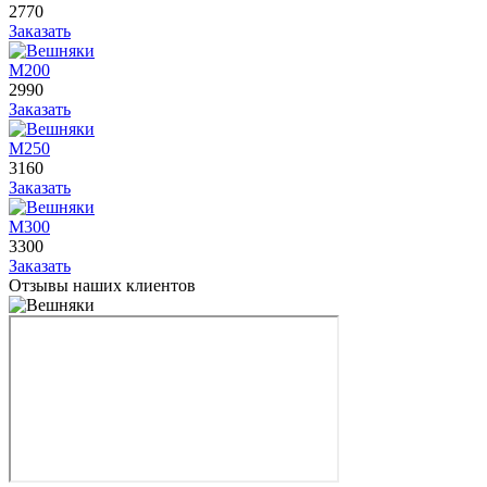
2770
Заказать
М200
2990
Заказать
М250
3160
Заказать
М300
3300
Заказать
Отзывы наших клиентов