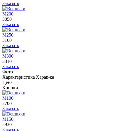
Заказать
М200
3050
Заказать
М250
3160
Заказать
М300
3310
Заказать
Фото
Характеристика
Харак-ка
Цена
Кнопки
М100
2700
Заказать
М150
2930
Заказать