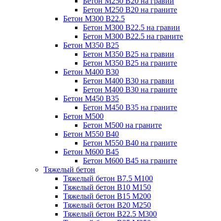
Бетон М250 В20 на гравии
Бетон М250 В20 на граните
Бетон М300 В22.5
Бетон М300 В22.5 на гравии
Бетон М300 В22.5 на граните
Бетон М350 В25
Бетон М350 В25 на гравии
Бетон М350 В25 на граните
Бетон М400 В30
Бетон М400 В30 на гравии
Бетон М400 В30 на граните
Бетон М450 В35
Бетон М450 В35 на граните
Бетон М500
Бетон М500 на граните
Бетон М550 В40
Бетон М550 В40 на граните
Бетон М600 В45
Бетон М600 В45 на граните
Тяжелый бетон
Тяжелый бетон В7.5 М100
Тяжелый бетон В10 М150
Тяжелый бетон В15 М200
Тяжелый бетон В20 М250
Тяжелый бетон В22.5 М300