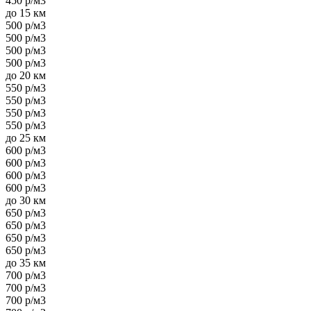
450 р/м3
до 15 км
500 р/м3
500 р/м3
500 р/м3
500 р/м3
до 20 км
550 р/м3
550 р/м3
550 р/м3
550 р/м3
до 25 км
600 р/м3
600 р/м3
600 р/м3
600 р/м3
до 30 км
650 р/м3
650 р/м3
650 р/м3
650 р/м3
до 35 км
700 р/м3
700 р/м3
700 р/м3