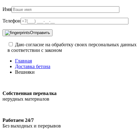
Имя
Телефон
Отправить
Даю согласие на обработку своих персональных данных
в соответствии с законом
Главная
Доставка бетона
Вешняки
Собственная перевалка
нерудных материалов
Работаем 24/7
Без выходных и перерывов