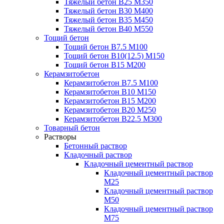
Тяжелый бетон В25 М350
Тяжелый бетон В30 М400
Тяжелый бетон В35 М450
Тяжелый бетон В40 М550
Тощий бетон
Тощий бетон В7.5 М100
Тощий бетон В10(12.5) М150
Тощий бетон В15 М200
Керамзитобетон
Керамзитобетон В7.5 М100
Керамзитобетон В10 М150
Керамзитобетон В15 М200
Керамзитобетон В20 М250
Керамзитобетон В22.5 М300
Товарный бетон
Растворы
Бетонный раствор
Кладочный раствор
Кладочный цементный раствор
Кладочный цементный раствор
М25
Кладочный цементный раствор
М50
Кладочный цементный раствор
М75