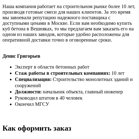
Наша компания работает на строительном рынке более 10 лет,
производя готовые смеси для наших клиентов. За это время
мы завоевали репутацию надежного поставщика с
доступными ценами в Москве. Если вам необходимо купить
куб бетона в Вешняках, то мы предлагаем вам заказать его на
одном из наших заводов, которые удобно расположены для
оперативной доставки точно в оговоренные сроки.
Денис Григорьев
Эксперт в области бетонных работ
Стаж работы в строительных компаниях:
10 лет
Специализация:
Строительство монолитных зданий и
сооружений
Должности:
начальник объекта, главный инженер
Руководил штатом в 40 человек
Окончил МГСУ
Как оформить заказ