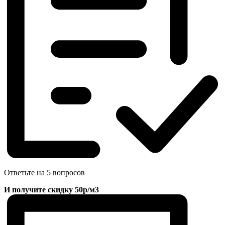
Ответьте на 5 вопросов
И получите скидку 50р/м3