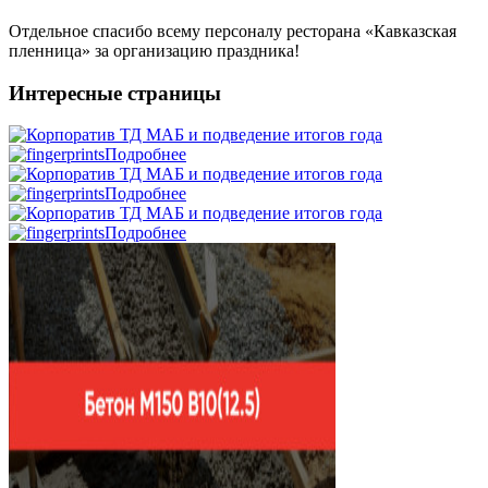
Отдельное спасибо всему персоналу ресторана «Кавказская
пленница» за организацию праздника!
Интересные страницы
Подробнее
Подробнее
Подробнее