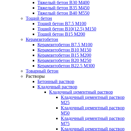
Тяжелый бетон В30 М400
Тяжелый бетон В35 М450
Тяжелый бетон В40 М550
Тощий бетон
Тощий бетон В7.5 М100
Тощий бетон В10(12.5) М150
Тощий бетон В15 М200
Керамзитобетон
Керамзитобетон В7.5 М100
Керамзитобетон В10 М150
Керамзитобетон В15 М200
Керамзитобетон В20 М250
Керамзитобетон В22.5 М300
Товарный бетон
Растворы
Бетонный раствор
Кладочный раствор
Кладочный цементный раствор
Кладочный цементный раствор
М25
Кладочный цементный раствор
М50
Кладочный цементный раствор
М75
Кладочный цементный раствор