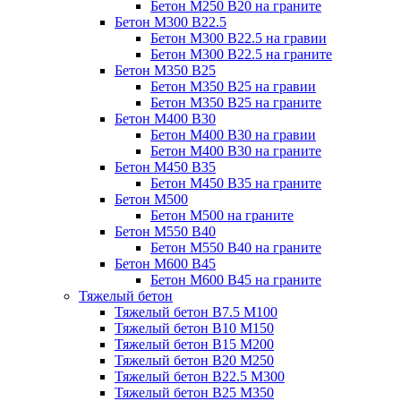
Бетон М250 В20 на граните
Бетон М300 В22.5
Бетон М300 В22.5 на гравии
Бетон М300 В22.5 на граните
Бетон М350 В25
Бетон М350 В25 на гравии
Бетон М350 В25 на граните
Бетон М400 В30
Бетон М400 В30 на гравии
Бетон М400 В30 на граните
Бетон М450 В35
Бетон М450 В35 на граните
Бетон М500
Бетон М500 на граните
Бетон М550 В40
Бетон М550 В40 на граните
Бетон М600 В45
Бетон М600 В45 на граните
Тяжелый бетон
Тяжелый бетон В7.5 М100
Тяжелый бетон В10 М150
Тяжелый бетон В15 М200
Тяжелый бетон В20 М250
Тяжелый бетон В22.5 М300
Тяжелый бетон В25 М350