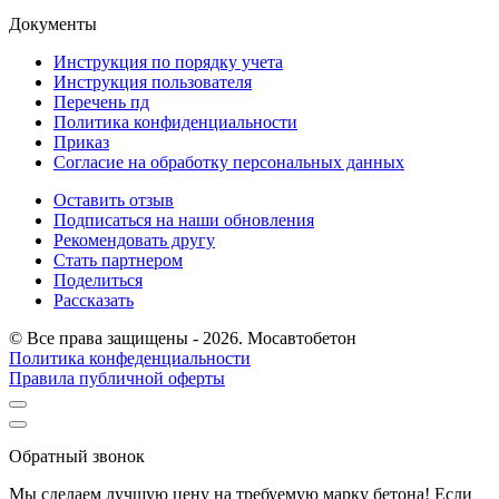
Документы
Инструкция по порядку учета
Инструкция пользователя
Перечень пд
Политика конфиденциальности
Приказ
Согласие на обработку персональных данных
Оставить отзыв
Подписаться на наши обновления
Рекомендовать другу
Стать партнером
Поделиться
Рассказать
© Все права защищены - 2026. Мосавтобетон
Политика конфеденциальности
Правила публичной оферты
Обратный звонок
Мы сделаем лучшую цену на требуемую марку бетона! Если