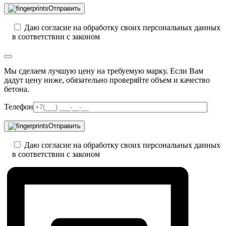
Отправить
Даю согласие на обработку своих персональных данных
в соответствии с законом
Мы сделаем лучшую цену на требуемую марку. Если Вам
дадут цену ниже, обязательно проверяйте объем и качество
бетона.
Телефон
Отправить
Даю согласие на обработку своих персональных данных
в соответствии с законом