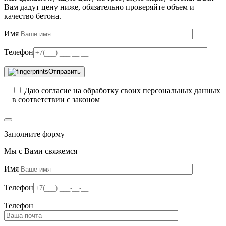
Вам дадут цену ниже, обязательно проверяйте объем и
качество бетона.
Имя
Телефон
Отправить
Даю согласие на обработку своих персональных данных
в соответствии с законом
Заполните форму
Мы с Вами свяжемся
Имя
Телефон
Телефон